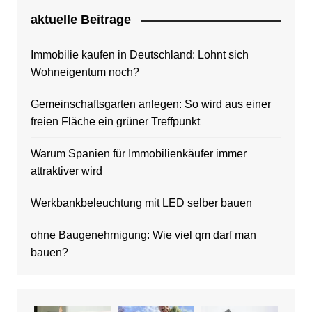
aktuelle Beitrage
Immobilie kaufen in Deutschland: Lohnt sich
Wohneigentum noch?
Gemeinschaftsgarten anlegen: So wird aus einer
freien Fläche ein grüner Treffpunkt
Warum Spanien für Immobilienkäufer immer
attraktiver wird
Werkbankbeleuchtung mit LED selber bauen
ohne Baugenehmigung: Wie viel qm darf man
bauen?