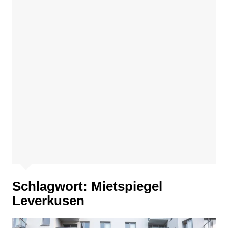
Schlagwort:
Mietspiegel
Leverkusen