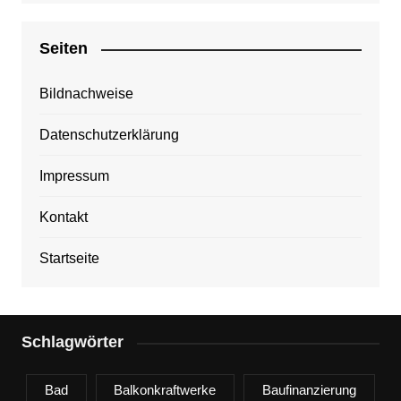
Seiten
Bildnachweise
Datenschutzerklärung
Impressum
Kontakt
Startseite
Schlagwörter
Bad
Balkonkraftwerke
Baufinanzierung