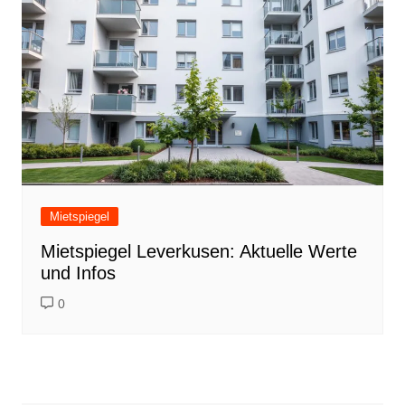
Mietspiegel
Mietspiegel Leverkusen: Aktuelle Werte
und Infos
0