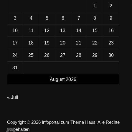
1
2
3
4
5
6
7
8
9
10
11
12
13
14
15
16
17
18
19
20
21
22
23
24
25
26
27
28
29
30
31
August 2026
« Juli
Copyright © 2026 Infoportal zum Thema Haus. Alle Rechte
vorbehalten.