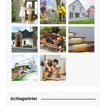
Schlagwörter