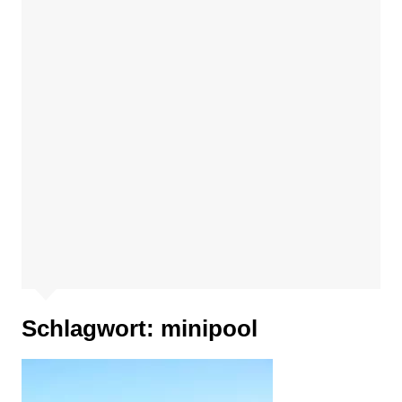
Schlagwort:
minipool