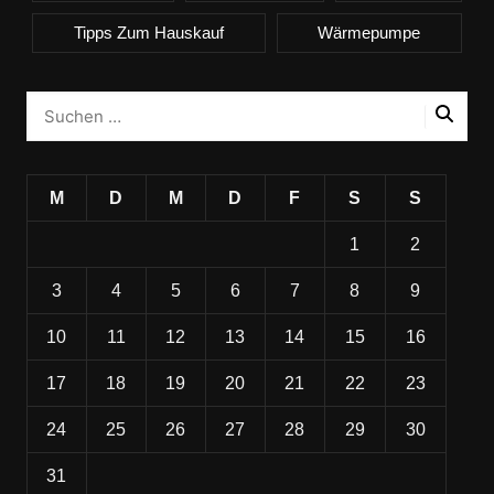
Tipps Zum Hauskauf
Wärmepumpe
M
D
M
D
F
S
S
1
2
3
4
5
6
7
8
9
10
11
12
13
14
15
16
17
18
19
20
21
22
23
24
25
26
27
28
29
30
31