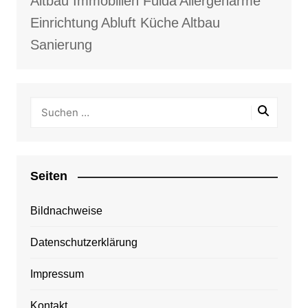
Altbau Immobilien Fulda
Allergenarme
Einrichtung
Abluft Küche
Altbau
Sanierung
Seiten
Bildnachweise
Datenschutzerklärung
Impressum
Kontakt