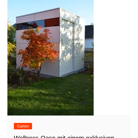
Garten