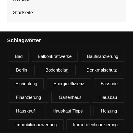
Startseite
Schlagwörter
Bad
Balkonkraftwerke
Baufinanzierung
Berlin
Bodenbelag
Denkmalschutz
Einrichtung
Energieeffizienz
Fassade
Finanzierung
Gartenhaus
Hausbau
Hauskauf
Hauskauf Tipps
Heizung
Immobilienbewertung
Immobilienfinanzierung