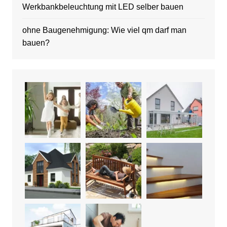
Werkbankbeleuchtung mit LED selber bauen
ohne Baugenehmigung: Wie viel qm darf man
bauen?