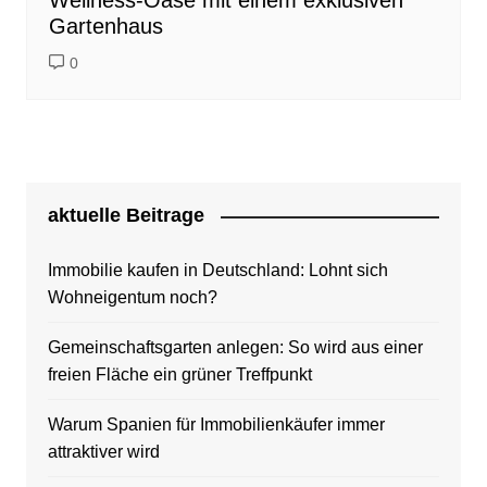
Wellness-Oase mit einem exklusiven
Gartenhaus
0
aktuelle Beitrage
Immobilie kaufen in Deutschland: Lohnt sich
Wohneigentum noch?
Gemeinschaftsgarten anlegen: So wird aus einer
freien Fläche ein grüner Treffpunkt
Warum Spanien für Immobilienkäufer immer
attraktiver wird