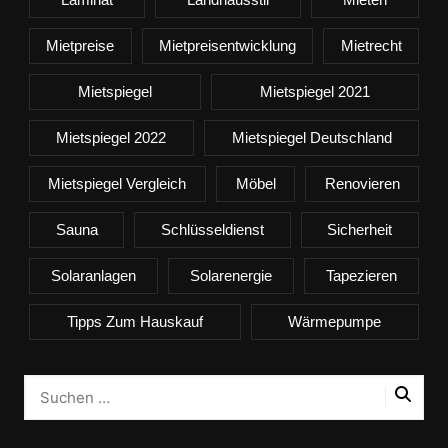
Mietpreise
Mietpreisentwicklung
Mietrecht
Mietspiegel
Mietspiegel 2021
Mietspiegel 2022
Mietspiegel Deutschland
Mietspiegel Vergleich
Möbel
Renovieren
Sauna
Schlüsseldienst
Sicherheit
Solaranlagen
Solarenergie
Tapezieren
Tipps Zum Hauskauf
Wärmepumpe