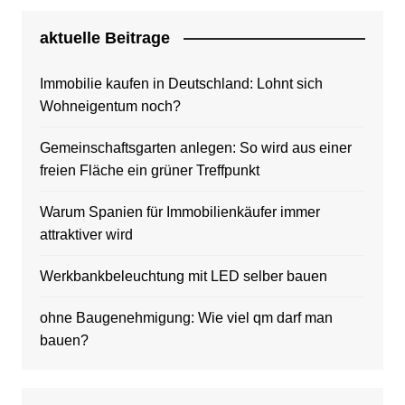
aktuelle Beitrage
Immobilie kaufen in Deutschland: Lohnt sich
Wohneigentum noch?
Gemeinschaftsgarten anlegen: So wird aus einer
freien Fläche ein grüner Treffpunkt
Warum Spanien für Immobilienkäufer immer
attraktiver wird
Werkbankbeleuchtung mit LED selber bauen
ohne Baugenehmigung: Wie viel qm darf man
bauen?