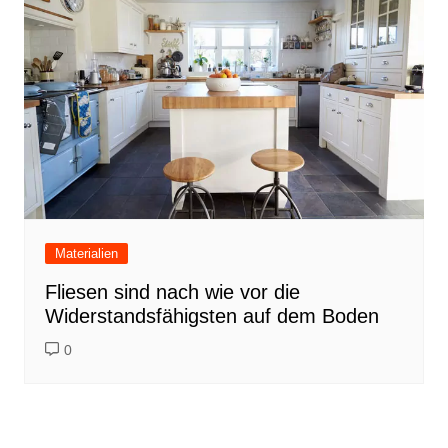
Materialien
Fliesen sind nach wie vor die
Widerstandsfähigsten auf dem Boden
0