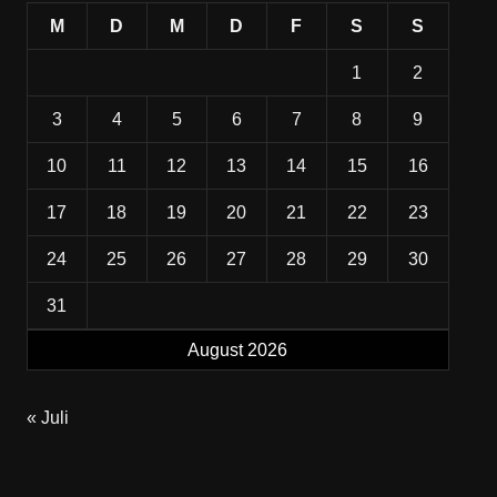
M
D
M
D
F
S
S
1
2
3
4
5
6
7
8
9
10
11
12
13
14
15
16
17
18
19
20
21
22
23
24
25
26
27
28
29
30
31
August 2026
« Juli