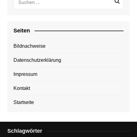
Seiten
Bildnachweise
Datenschutzerklärung
Impressum
Kontakt
Startseite
Schlagwörter