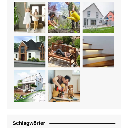
Schlagwörter