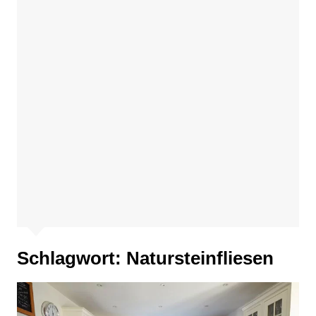
Schlagwort:
Natursteinfliesen