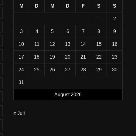
M
D
M
D
F
S
S
1
2
3
4
5
6
7
8
9
10
11
12
13
14
15
16
17
18
19
20
21
22
23
24
25
26
27
28
29
30
31
August 2026
« Juli