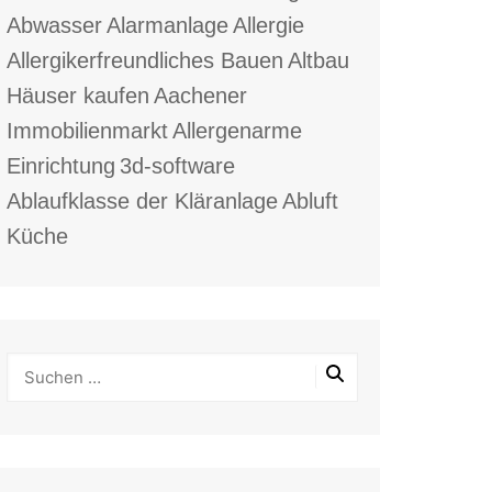
Abwasser
Alarmanlage
Allergie
Allergikerfreundliches Bauen
Altbau
Häuser kaufen
Aachener
Immobilienmarkt
Allergenarme
Einrichtung
3d-software
Ablaufklasse der Kläranlage
Abluft
Küche