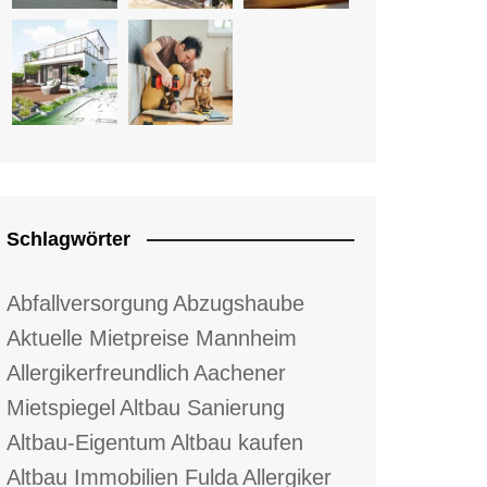
Schlagwörter
Abfallversorgung
Abzugshaube
Aktuelle Mietpreise Mannheim
Allergikerfreundlich
Aachener
Mietspiegel
Altbau Sanierung
Altbau-Eigentum
Altbau kaufen
Altbau Immobilien Fulda
Allergiker