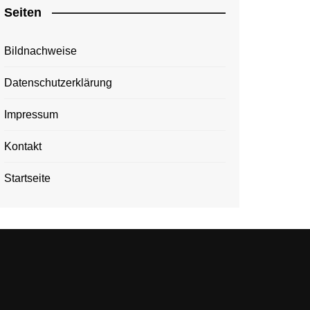
Seiten
Bildnachweise
Datenschutzerklärung
Impressum
Kontakt
Startseite