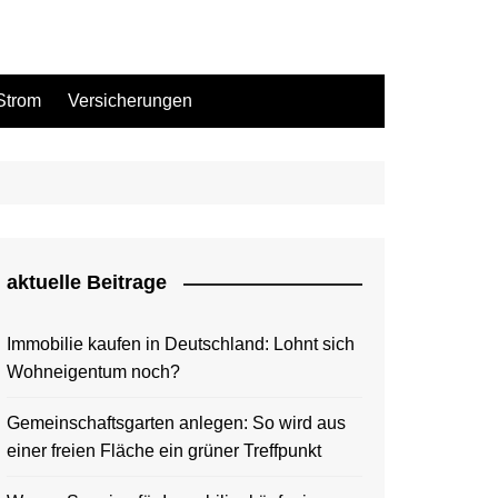
Strom
Versicherungen
aktuelle Beitrage
Immobilie kaufen in Deutschland: Lohnt sich
Wohneigentum noch?
Gemeinschaftsgarten anlegen: So wird aus
einer freien Fläche ein grüner Treffpunkt