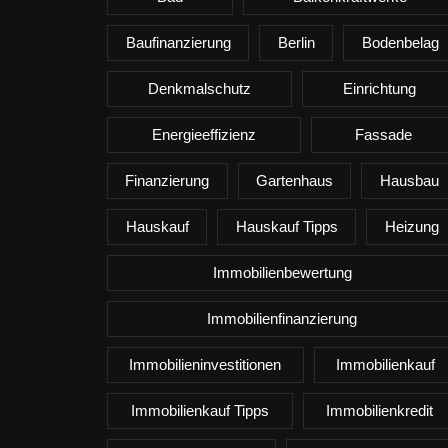
Baufinanzierung
Berlin
Bodenbelag
Denkmalschutz
Einrichtung
Energieeffizienz
Fassade
Finanzierung
Gartenhaus
Hausbau
Hauskauf
Hauskauf Tipps
Heizung
Immobilienbewertung
Immobilienfinanzierung
Immobilieninvestitionen
Immobilienkauf
Immobilienkauf Tipps
Immobilienkredit