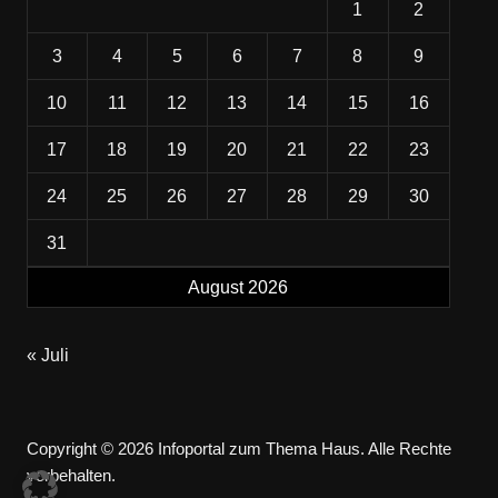
1
2
3
4
5
6
7
8
9
10
11
12
13
14
15
16
17
18
19
20
21
22
23
24
25
26
27
28
29
30
31
August 2026
« Juli
Copyright © 2026 Infoportal zum Thema Haus. Alle Rechte
vorbehalten.