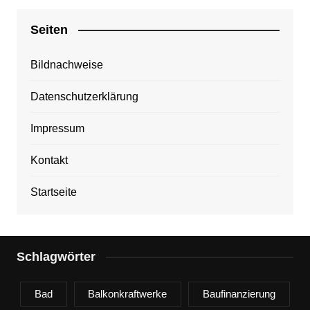
Seiten
Bildnachweise
Datenschutzerklärung
Impressum
Kontakt
Startseite
Schlagwörter
Bad
Balkonkraftwerke
Baufinanzierung