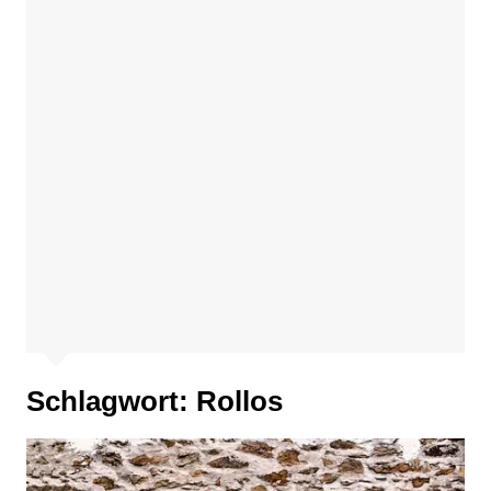
Schlagwort:
Rollos