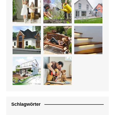
Schlagwörter