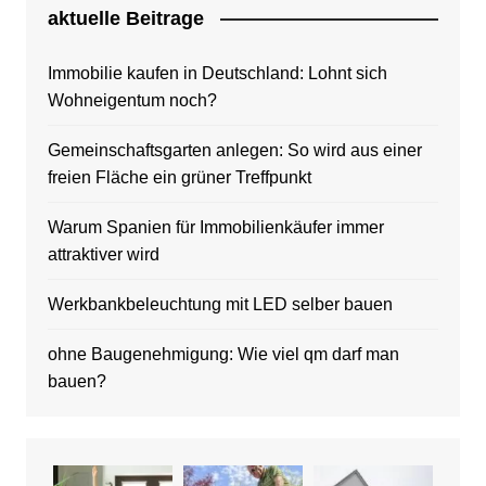
aktuelle Beitrage
Immobilie kaufen in Deutschland: Lohnt sich
Wohneigentum noch?
Gemeinschaftsgarten anlegen: So wird aus einer
freien Fläche ein grüner Treffpunkt
Warum Spanien für Immobilienkäufer immer
attraktiver wird
Werkbankbeleuchtung mit LED selber bauen
ohne Baugenehmigung: Wie viel qm darf man
bauen?