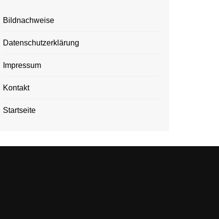
Bildnachweise
Datenschutzerklärung
Impressum
Kontakt
Startseite