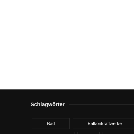
Schlagwörter
Bad
Balkonkraftwerke