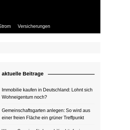
Strom
Versicherungen
aktuelle Beitrage
Immobilie kaufen in Deutschland: Lohnt sich
Wohneigentum noch?
Gemeinschaftsgarten anlegen: So wird aus
einer freien Fläche ein grüner Treffpunkt