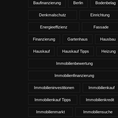
Baufinanzierung
Berlin
Bodenbelag
Denkmalschutz
Einrichtung
Energieeffizienz
Fassade
Finanzierung
Gartenhaus
Hausbau
Hauskauf
Hauskauf Tipps
Heizung
Immobilienbewertung
Immobilienfinanzierung
Immobilieninvestitionen
Immobilienkauf
Immobilienkauf Tipps
Immobilienkredit
Immobilienmarkt
Immobiliensuche