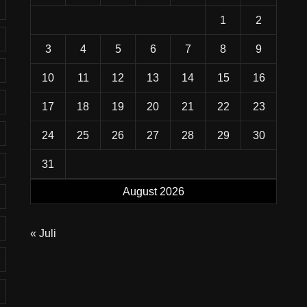
1
2
3
4
5
6
7
8
9
10
11
12
13
14
15
16
17
18
19
20
21
22
23
24
25
26
27
28
29
30
31
August 2026
« Juli