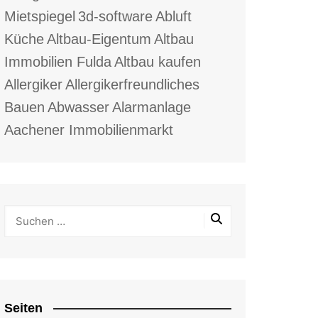
Mietspiegel
3d-software
Abluft
Küche
Altbau-Eigentum
Altbau
Immobilien Fulda
Altbau kaufen
Allergiker
Allergikerfreundliches
Bauen
Abwasser
Alarmanlage
Aachener Immobilienmarkt
Seiten