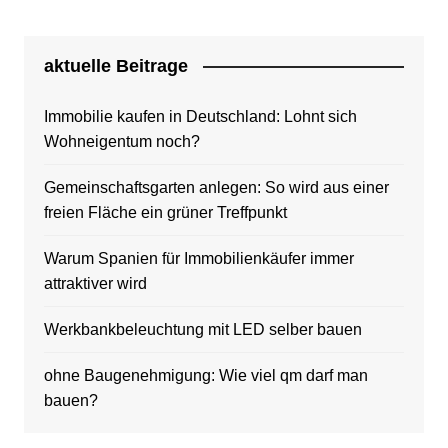
aktuelle Beitrage
Immobilie kaufen in Deutschland: Lohnt sich
Wohneigentum noch?
Gemeinschaftsgarten anlegen: So wird aus einer
freien Fläche ein grüner Treffpunkt
Warum Spanien für Immobilienkäufer immer
attraktiver wird
Werkbankbeleuchtung mit LED selber bauen
ohne Baugenehmigung: Wie viel qm darf man
bauen?