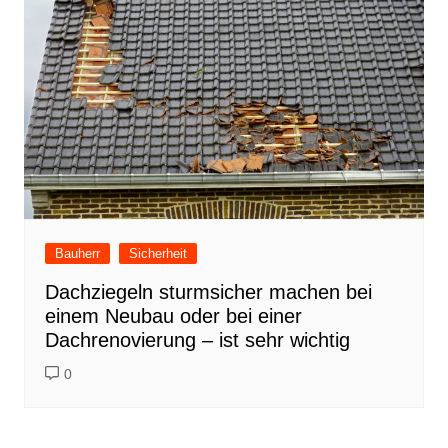
Bauherr
Sicherheit
Dachziegeln sturmsicher machen bei
einem Neubau oder bei einer
Dachrenovierung – ist sehr wichtig
0