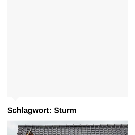
Schlagwort:
Sturm