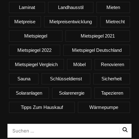
Laminat
Landhausstil
Mieten
Mietpreise
Mietpreisentwicklung
Mietrecht
Mietspiegel
Mietspiegel 2021
Mietspiegel 2022
Mietspiegel Deutschland
Mietspiegel Vergleich
Möbel
Renovieren
Sauna
Schlüsseldienst
Sicherheit
Solaranlagen
Solarenergie
Tapezieren
Tipps Zum Hauskauf
Wärmepumpe