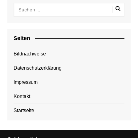
Seiten
Bildnachweise
Datenschutzerklärung
Impressum
Kontakt
Startseite