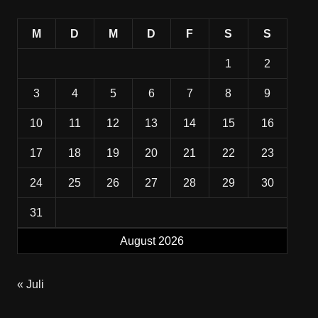
M
D
M
D
F
S
S
1
2
3
4
5
6
7
8
9
10
11
12
13
14
15
16
17
18
19
20
21
22
23
24
25
26
27
28
29
30
31
August 2026
« Juli