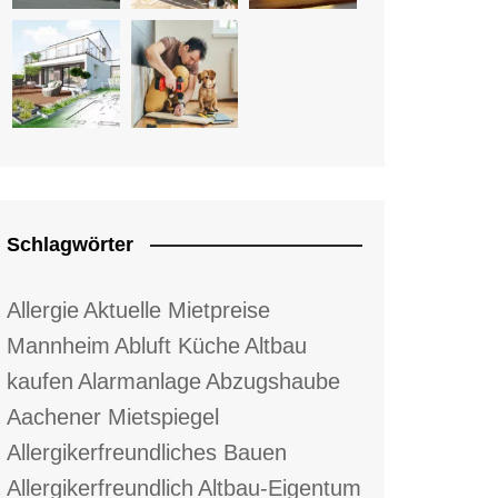
Schlagwörter
Allergie
Aktuelle Mietpreise
Mannheim
Abluft Küche
Altbau
kaufen
Alarmanlage
Abzugshaube
Aachener Mietspiegel
Allergikerfreundliches Bauen
Allergikerfreundlich
Altbau-Eigentum