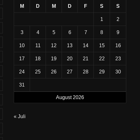
M
D
M
D
F
S
S
1
2
3
4
5
6
7
8
9
10
11
12
13
14
15
16
17
18
19
20
21
22
23
24
25
26
27
28
29
30
31
August 2026
« Juli