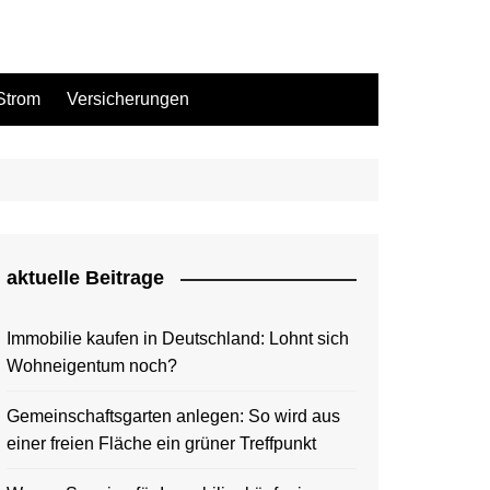
Strom
Versicherungen
aktuelle Beitrage
Immobilie kaufen in Deutschland: Lohnt sich
Wohneigentum noch?
Gemeinschaftsgarten anlegen: So wird aus
einer freien Fläche ein grüner Treffpunkt