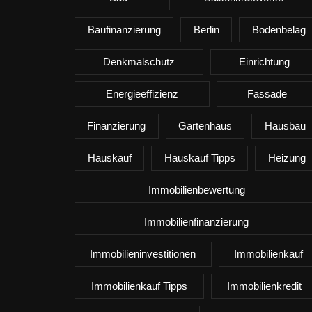
Baufinanzierung
Berlin
Bodenbelag
Denkmalschutz
Einrichtung
Energieeffizienz
Fassade
Finanzierung
Gartenhaus
Hausbau
Hauskauf
Hauskauf Tipps
Heizung
Immobilienbewertung
Immobilienfinanzierung
Immobilieninvestitionen
Immobilienkauf
Immobilienkauf Tipps
Immobilienkredit