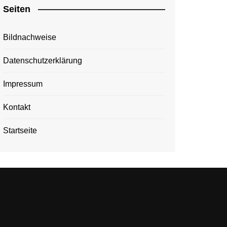
Seiten
Bildnachweise
Datenschutzerklärung
Impressum
Kontakt
Startseite