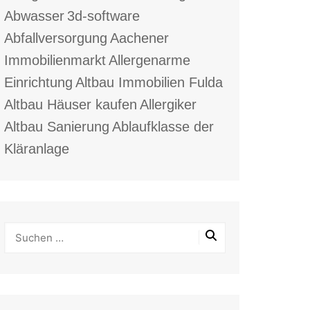
Abwasser
3d-software
Abfallversorgung
Aachener
Immobilienmarkt
Allergenarme
Einrichtung
Altbau Immobilien Fulda
Altbau Häuser kaufen
Allergiker
Altbau Sanierung
Ablaufklasse der
Kläranlage