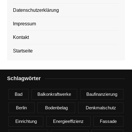
Datenschutzerklärung
Impressum
Kontakt
Startseite
Schlagwörter
Bad
Balkonkraftwerke
Baufinanzierung
Berlin
Bodenbelag
Denkmalschutz
Einrichtung
Energieeffizienz
Fassade