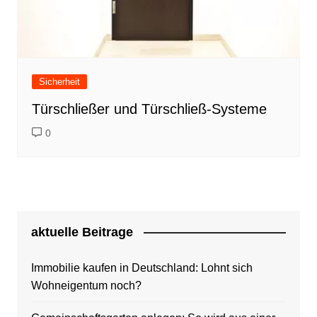
Sicherheit
Türschließer und Türschließ-Systeme
0
aktuelle Beitrage
Immobilie kaufen in Deutschland: Lohnt sich
Wohneigentum noch?