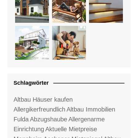
Schlagwörter
Altbau Häuser kaufen
Allergikerfreundlich
Altbau Immobilien
Fulda
Abzugshaube
Allergenarme
Einrichtung
Aktuelle Mietpreise