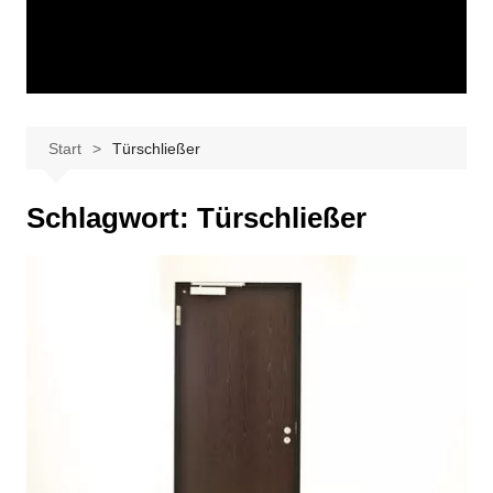
Start
Türschließer
Schlagwort:
Türschließer