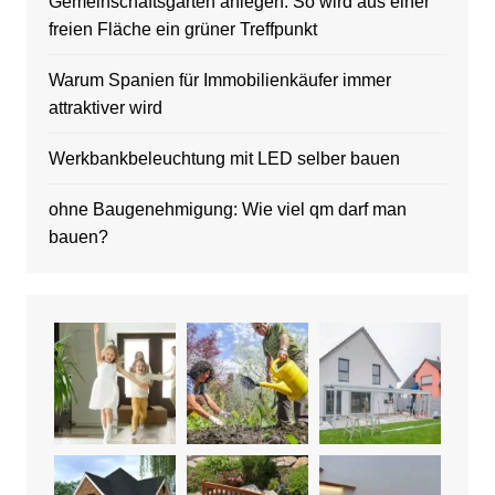
Gemeinschaftsgarten anlegen: So wird aus einer
freien Fläche ein grüner Treffpunkt
Warum Spanien für Immobilienkäufer immer
attraktiver wird
Werkbankbeleuchtung mit LED selber bauen
ohne Baugenehmigung: Wie viel qm darf man
bauen?