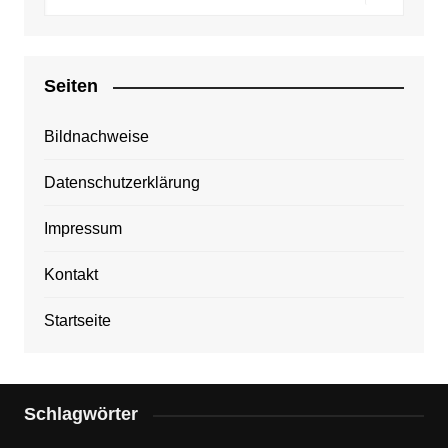
Seiten
Bildnachweise
Datenschutzerklärung
Impressum
Kontakt
Startseite
Schlagwörter