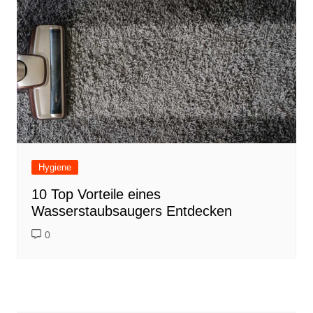
Hygiene
10 Top Vorteile eines
Wasserstaubsaugers Entdecken
0