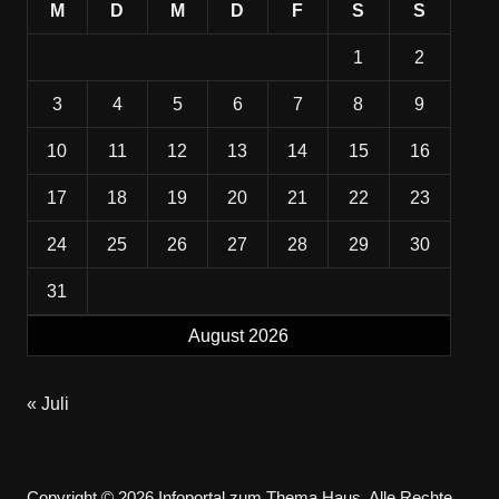
M
D
M
D
F
S
S
1
2
3
4
5
6
7
8
9
10
11
12
13
14
15
16
17
18
19
20
21
22
23
24
25
26
27
28
29
30
31
August 2026
« Juli
Copyright © 2026 Infoportal zum Thema Haus. Alle Rechte