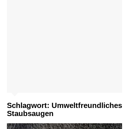
Schlagwort:
Umweltfreundliches
Staubsaugen