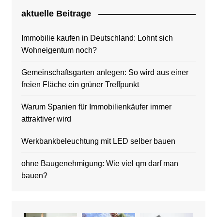
aktuelle Beitrage
Immobilie kaufen in Deutschland: Lohnt sich
Wohneigentum noch?
Gemeinschaftsgarten anlegen: So wird aus einer
freien Fläche ein grüner Treffpunkt
Warum Spanien für Immobilienkäufer immer
attraktiver wird
Werkbankbeleuchtung mit LED selber bauen
ohne Baugenehmigung: Wie viel qm darf man
bauen?