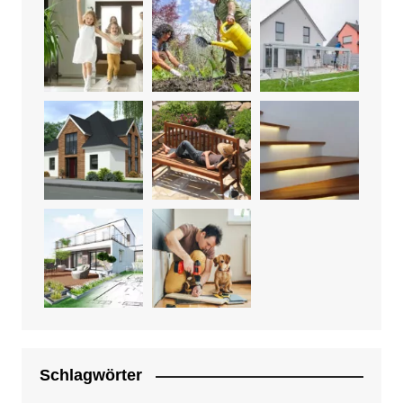
Schlagwörter