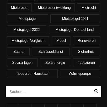
Mietpreise
Mietpreisentwicklung
Mietrecht
Mietspiegel
Mietspiegel 2021
Mietspiegel 2022
Mietspiegel Deutschland
Mietspiegel Vergleich
Möbel
Renovieren
Sauna
Schlüsseldienst
Sicherheit
Solaranlagen
Solarenergie
Tapezieren
Tipps Zum Hauskauf
Wärmepumpe