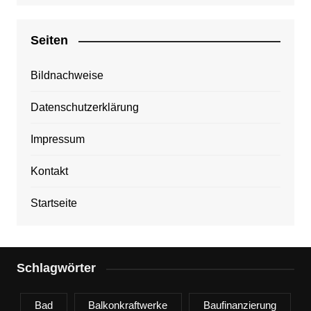
Seiten
Bildnachweise
Datenschutzerklärung
Impressum
Kontakt
Startseite
Schlagwörter
Bad
Balkonkraftwerke
Baufinanzierung