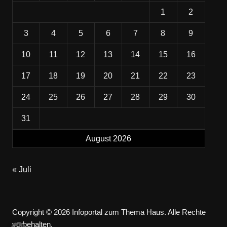
1
2
3
4
5
6
7
8
9
10
11
12
13
14
15
16
17
18
19
20
21
22
23
24
25
26
27
28
29
30
31
August 2026
« Juli
Copyright © 2026 Infoportal zum Thema Haus. Alle Rechte
vorbehalten.