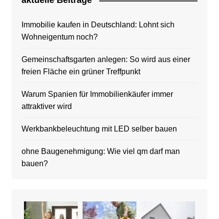
aktuelle Beitrage
Immobilie kaufen in Deutschland: Lohnt sich
Wohneigentum noch?
Gemeinschaftsgarten anlegen: So wird aus einer
freien Fläche ein grüner Treffpunkt
Warum Spanien für Immobilienkäufer immer
attraktiver wird
Werkbankbeleuchtung mit LED selber bauen
ohne Baugenehmigung: Wie viel qm darf man
bauen?