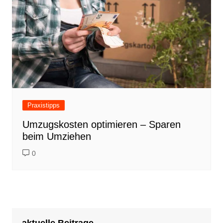
Praxistipps
Umzugskosten optimieren – Sparen
beim Umziehen
0