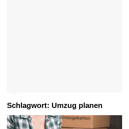
Schlagwort:
Umzug planen