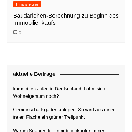
Finanzierung
Baudarlehen-Berechnung zu Beginn des
Immobilienkaufs
0
aktuelle Beitrage
Immobilie kaufen in Deutschland: Lohnt sich
Wohneigentum noch?
Gemeinschaftsgarten anlegen: So wird aus einer
freien Fläche ein grüner Treffpunkt
Warum Spanien für Immobilienkäufer immer