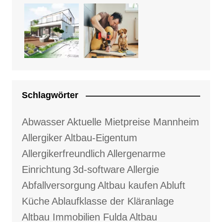
Schlagwörter
Abwasser
Aktuelle Mietpreise Mannheim
Allergiker
Altbau-Eigentum
Allergikerfreundlich
Allergenarme
Einrichtung
3d-software
Allergie
Abfallversorgung
Altbau kaufen
Abluft
Küche
Ablaufklasse der Kläranlage
Altbau Immobilien Fulda
Altbau