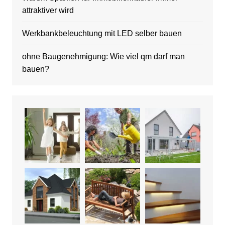
attraktiver wird
Werkbankbeleuchtung mit LED selber bauen
ohne Baugenehmigung: Wie viel qm darf man
bauen?