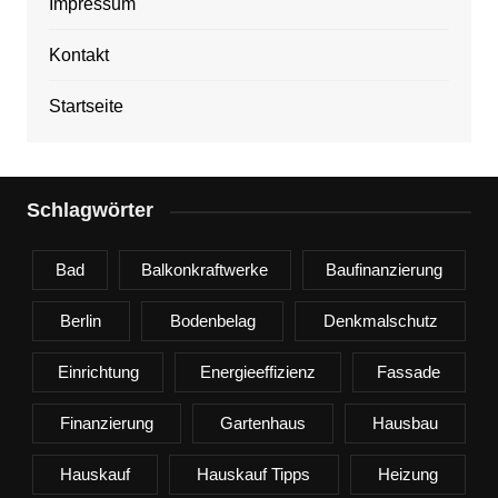
Impressum
Kontakt
Startseite
Schlagwörter
Bad
Balkonkraftwerke
Baufinanzierung
Berlin
Bodenbelag
Denkmalschutz
Einrichtung
Energieeffizienz
Fassade
Finanzierung
Gartenhaus
Hausbau
Hauskauf
Hauskauf Tipps
Heizung