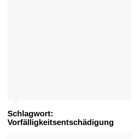
Schlagwort:
Vorfälligkeitsentschädigung