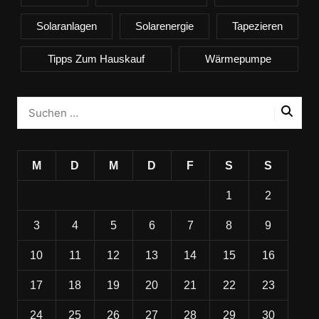
Solaranlagen
Solarenergie
Tapezieren
Tipps Zum Hauskauf
Wärmepumpe
M
D
M
D
F
S
S
1
2
3
4
5
6
7
8
9
10
11
12
13
14
15
16
17
18
19
20
21
22
23
24
25
26
27
28
29
30