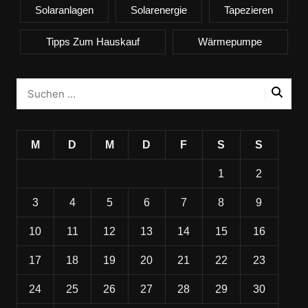
Solaranlagen
Solarenergie
Tapezieren
Tipps Zum Hauskauf
Wärmepumpe
M
D
M
D
F
S
S
1
2
3
4
5
6
7
8
9
10
11
12
13
14
15
16
17
18
19
20
21
22
23
24
25
26
27
28
29
30