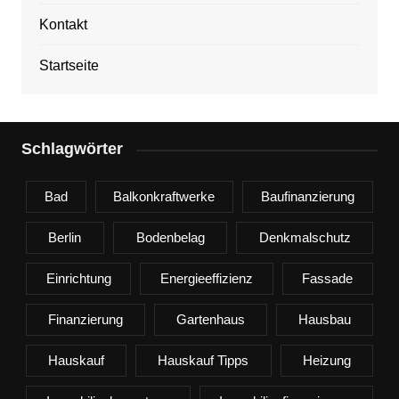
Kontakt
Startseite
Schlagwörter
Bad
Balkonkraftwerke
Baufinanzierung
Berlin
Bodenbelag
Denkmalschutz
Einrichtung
Energieeffizienz
Fassade
Finanzierung
Gartenhaus
Hausbau
Hauskauf
Hauskauf Tipps
Heizung