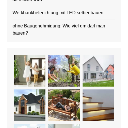
Werkbankbeleuchtung mit LED selber bauen
ohne Baugenehmigung: Wie viel qm darf man
bauen?