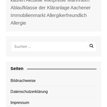
kaufen
Aktuelle Mietpreise Mannheim
Ablaufklasse der Kläranlage
Aachener
Immobilienmarkt
Allergikerfreundlich
Allergie
Seiten
Bildnachweise
Datenschutzerklärung
Impressum