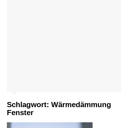
Schlagwort:
Wärmedämmung
Fenster