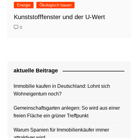
Energie
Ökologisch bauen
Kunststofffenster und der U-Wert
0
aktuelle Beitrage
Immobilie kaufen in Deutschland: Lohnt sich
Wohneigentum noch?
Gemeinschaftsgarten anlegen: So wird aus einer
freien Fläche ein grüner Treffpunkt
Warum Spanien für Immobilienkäufer immer
attraktiver wird