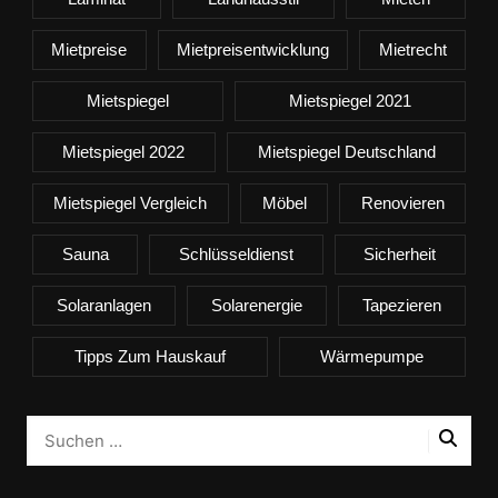
Mietpreise
Mietpreisentwicklung
Mietrecht
Mietspiegel
Mietspiegel 2021
Mietspiegel 2022
Mietspiegel Deutschland
Mietspiegel Vergleich
Möbel
Renovieren
Sauna
Schlüsseldienst
Sicherheit
Solaranlagen
Solarenergie
Tapezieren
Tipps Zum Hauskauf
Wärmepumpe