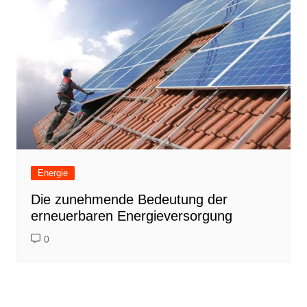
Energie
Die zunehmende Bedeutung der
erneuerbaren Energieversorgung
0