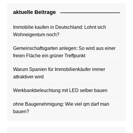
aktuelle Beitrage
Immobilie kaufen in Deutschland: Lohnt sich
Wohneigentum noch?
Gemeinschaftsgarten anlegen: So wird aus einer
freien Fläche ein grüner Treffpunkt
Warum Spanien für Immobilienkäufer immer
attraktiver wird
Werkbankbeleuchtung mit LED selber bauen
ohne Baugenehmigung: Wie viel qm darf man
bauen?