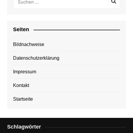
Seiten
Bildnachweise
Datenschutzerklärung
Impressum
Kontakt
Startseite
Schlagwörter