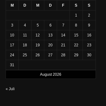
M
D
M
D
F
S
S
1
2
3
4
5
6
7
8
9
10
11
12
13
14
15
16
17
18
19
20
21
22
23
24
25
26
27
28
29
30
31
August 2026
« Juli