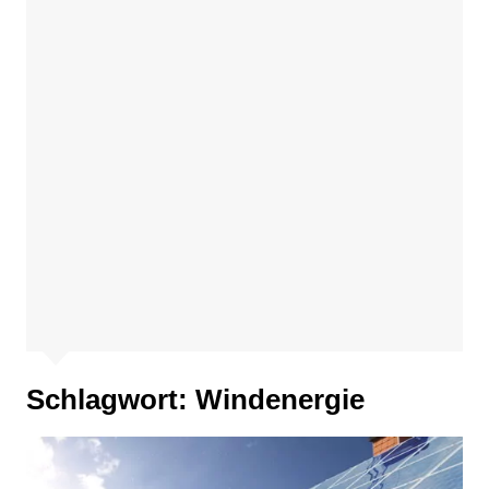
Schlagwort:
Windenergie