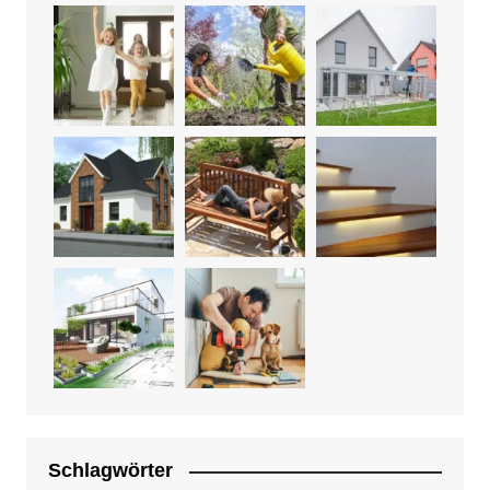
Schlagwörter