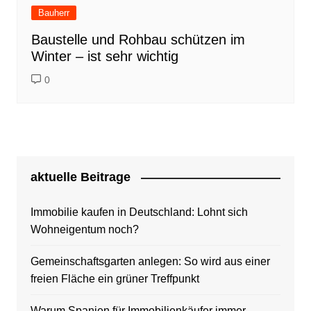
Bauherr
Baustelle und Rohbau schützen im
Winter – ist sehr wichtig
0
aktuelle Beitrage
Immobilie kaufen in Deutschland: Lohnt sich
Wohneigentum noch?
Gemeinschaftsgarten anlegen: So wird aus einer
freien Fläche ein grüner Treffpunkt
Warum Spanien für Immobilienkäufer immer