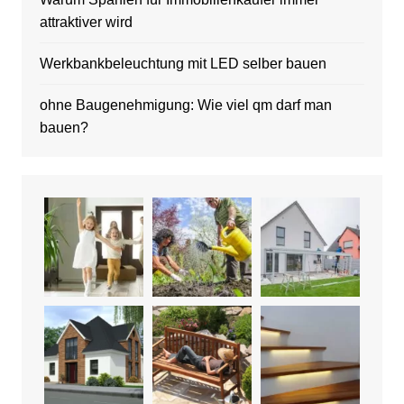
attraktiver wird
Werkbankbeleuchtung mit LED selber bauen
ohne Baugenehmigung: Wie viel qm darf man
bauen?