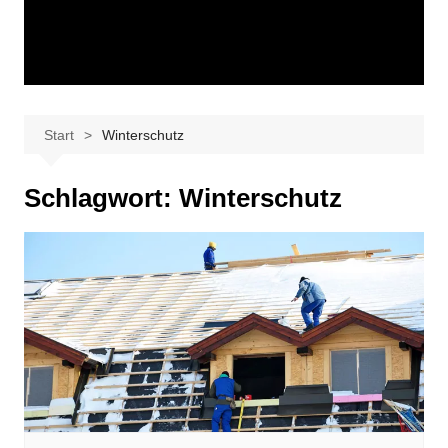
Start
Winterschutz
Schlagwort:
Winterschutz