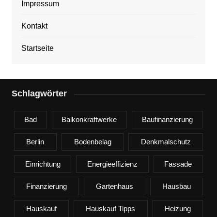
Impressum
Kontakt
Startseite
Schlagwörter
Bad
Balkonkraftwerke
Baufinanzierung
Berlin
Bodenbelag
Denkmalschutz
Einrichtung
Energieeffizienz
Fassade
Finanzierung
Gartenhaus
Hausbau
Hauskauf
Hauskauf Tipps
Heizung