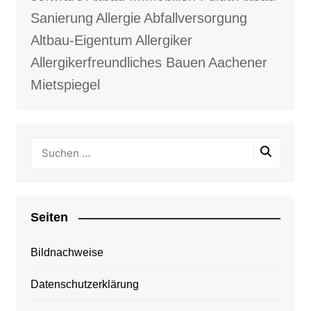
Sanierung
Allergie
Abfallversorgung
Altbau-Eigentum
Allergiker
Allergikerfreundliches Bauen
Aachener
Mietspiegel
Seiten
Bildnachweise
Datenschutzerklärung