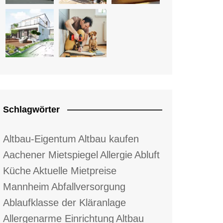
Schlagwörter
Altbau-Eigentum
Altbau kaufen
Aachener Mietspiegel
Allergie
Abluft
Küche
Aktuelle Mietpreise
Mannheim
Abfallversorgung
Ablaufklasse der Kläranlage
Allergenarme Einrichtung
Altbau