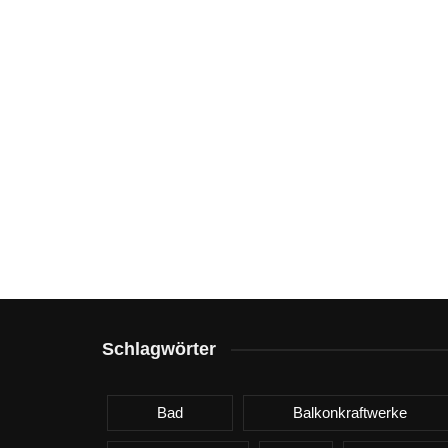
Schlagwörter
Bad
Balkonkraftwerke