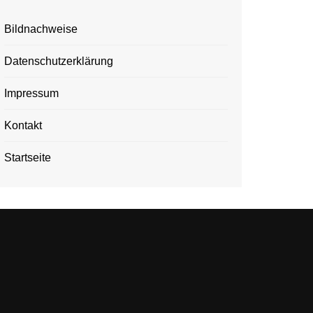
Bildnachweise
Datenschutzerklärung
Impressum
Kontakt
Startseite