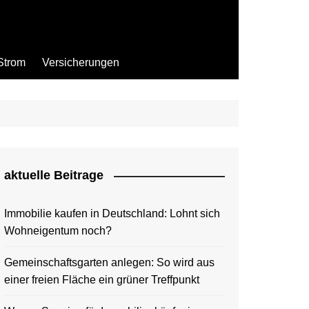
Strom
Versicherungen
aktuelle Beitrage
Immobilie kaufen in Deutschland: Lohnt sich
Wohneigentum noch?
Gemeinschaftsgarten anlegen: So wird aus
einer freien Fläche ein grüner Treffpunkt