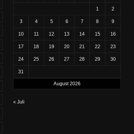
1
2
3
4
5
6
7
8
9
10
11
12
13
14
15
16
17
18
19
20
21
22
23
24
25
26
27
28
29
30
31
August 2026
« Juli