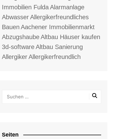
Immobilien Fulda
Alarmanlage
Abwasser
Allergikerfreundliches
Bauen
Aachener Immobilienmarkt
Abzugshaube
Altbau Häuser kaufen
3d-software
Altbau Sanierung
Allergiker
Allergikerfreundlich
Seiten