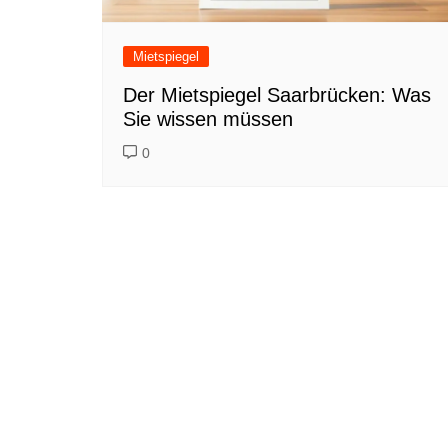
Mietspiegel
Der Mietspiegel Saarbrücken: Was
Sie wissen müssen
0