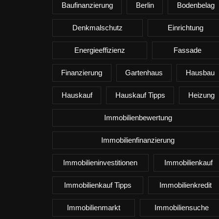
Baufinanzierung
Berlin
Bodenbelag
Denkmalschutz
Einrichtung
Energieeffizienz
Fassade
Finanzierung
Gartenhaus
Hausbau
Hauskauf
Hauskauf Tipps
Heizung
Immobilienbewertung
Immobilienfinanzierung
Immobilieninvestitionen
Immobilienkauf
Immobilienkauf Tipps
Immobilienkredit
Immobilienmarkt
Immobiliensuche