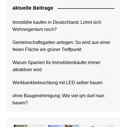
aktuelle Beitrage
Immobilie kaufen in Deutschland: Lohnt sich
Wohneigentum noch?
Gemeinschaftsgarten anlegen: So wird aus einer
freien Fläche ein grüner Treffpunkt
Warum Spanien für Immobilienkäufer immer
attraktiver wird
Werkbankbeleuchtung mit LED selber bauen
ohne Baugenehmigung: Wie viel qm darf man
bauen?