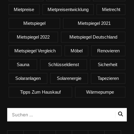
Mietpreise
Mietpreisentwicklung
Mietrecht
Mietspiegel
Mietspiegel 2021
Mietspiegel 2022
Mietspiegel Deutschland
Mietspiegel Vergleich
Möbel
Renovieren
Sauna
Schlüsseldienst
Sicherheit
Solaranlagen
Solarenergie
Tapezieren
Tipps Zum Hauskauf
Wärmepumpe