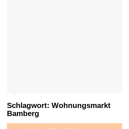
Schlagwort:
Wohnungsmarkt
Bamberg