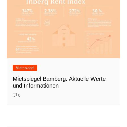
Mietspiegel
Mietspiegel Bamberg: Aktuelle Werte
und Informationen
0