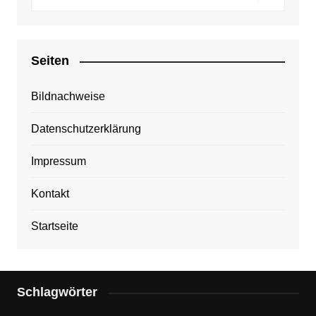
Seiten
Bildnachweise
Datenschutzerklärung
Impressum
Kontakt
Startseite
Schlagwörter