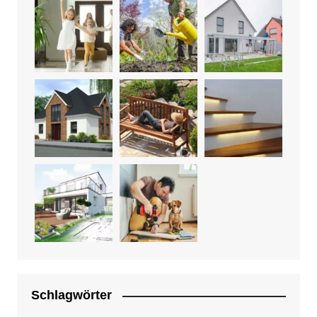
Schlagwörter