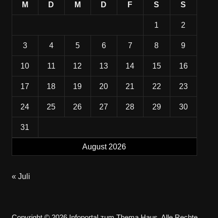
M
D
M
D
F
S
S
1
2
3
4
5
6
7
8
9
10
11
12
13
14
15
16
17
18
19
20
21
22
23
24
25
26
27
28
29
30
31
August 2026
« Juli
Copyright © 2026 Infoportal zum Thema Haus. Alle Rechte