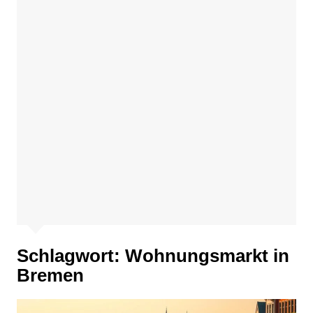
Schlagwort:
Wohnungsmarkt in
Bremen