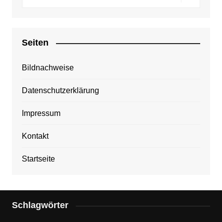
Seiten
Bildnachweise
Datenschutzerklärung
Impressum
Kontakt
Startseite
Schlagwörter