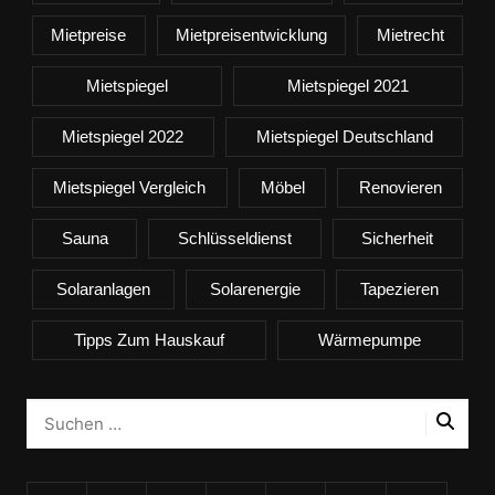
Mietpreise
Mietpreisentwicklung
Mietrecht
Mietspiegel
Mietspiegel 2021
Mietspiegel 2022
Mietspiegel Deutschland
Mietspiegel Vergleich
Möbel
Renovieren
Sauna
Schlüsseldienst
Sicherheit
Solaranlagen
Solarenergie
Tapezieren
Tipps Zum Hauskauf
Wärmepumpe