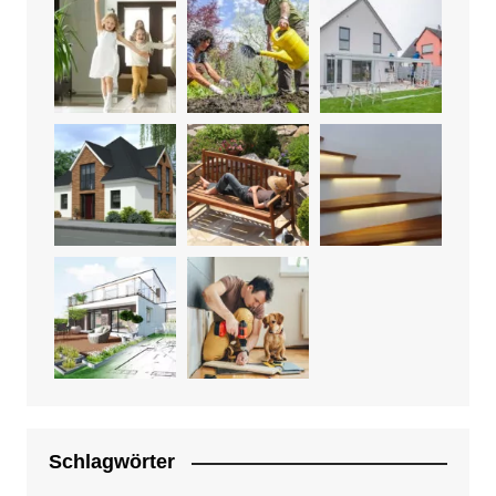
Schlagwörter