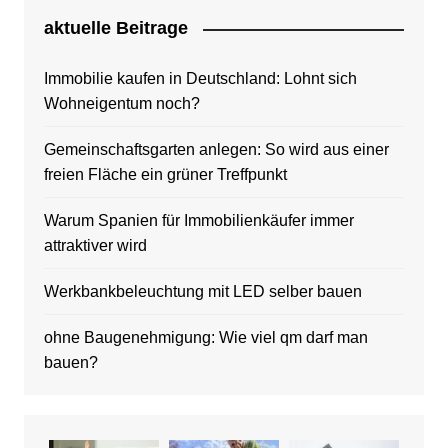
aktuelle Beitrage
Immobilie kaufen in Deutschland: Lohnt sich
Wohneigentum noch?
Gemeinschaftsgarten anlegen: So wird aus einer
freien Fläche ein grüner Treffpunkt
Warum Spanien für Immobilienkäufer immer
attraktiver wird
Werkbankbeleuchtung mit LED selber bauen
ohne Baugenehmigung: Wie viel qm darf man
bauen?