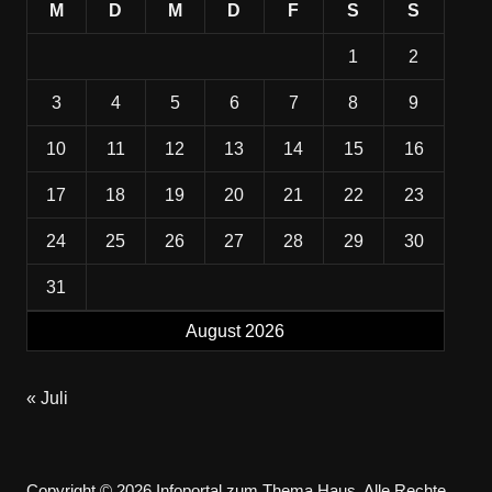
M
D
M
D
F
S
S
1
2
3
4
5
6
7
8
9
10
11
12
13
14
15
16
17
18
19
20
21
22
23
24
25
26
27
28
29
30
31
August 2026
« Juli
Copyright © 2026 Infoportal zum Thema Haus. Alle Rechte