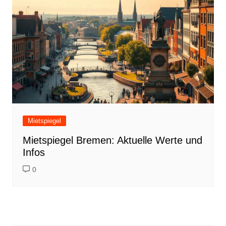
Mietspiegel
Mietspiegel Bremen: Aktuelle Werte und
Infos
0