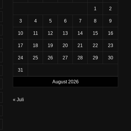
1
2
3
4
5
6
7
8
9
10
11
12
13
14
15
16
17
18
19
20
21
22
23
24
25
26
27
28
29
30
31
August 2026
« Juli