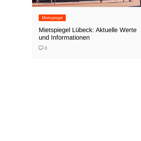
Mietspiegel
Mietspiegel Lübeck: Aktuelle Werte
und Informationen
0