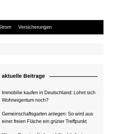
Strom
Versicherungen
aktuelle Beitrage
Immobilie kaufen in Deutschland: Lohnt sich
Wohneigentum noch?
Gemeinschaftsgarten anlegen: So wird aus
einer freien Fläche ein grüner Treffpunkt