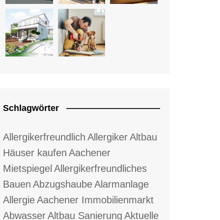
Schlagwörter
Allergikerfreundlich
Allergiker
Altbau
Häuser kaufen
Aachener
Mietspiegel
Allergikerfreundliches
Bauen
Abzugshaube
Alarmanlage
Allergie
Aachener Immobilienmarkt
Abwasser
Altbau Sanierung
Aktuelle