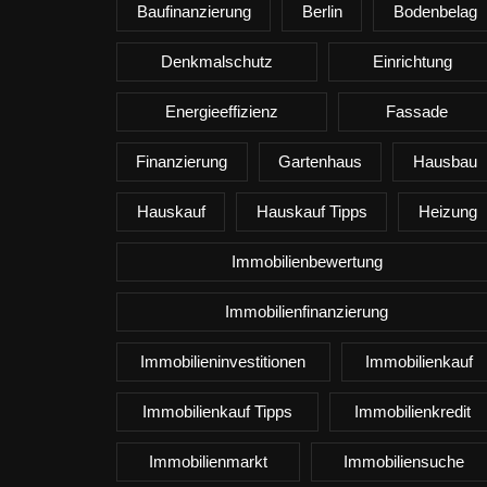
Baufinanzierung
Berlin
Bodenbelag
Denkmalschutz
Einrichtung
Energieeffizienz
Fassade
Finanzierung
Gartenhaus
Hausbau
Hauskauf
Hauskauf Tipps
Heizung
Immobilienbewertung
Immobilienfinanzierung
Immobilieninvestitionen
Immobilienkauf
Immobilienkauf Tipps
Immobilienkredit
Immobilienmarkt
Immobiliensuche