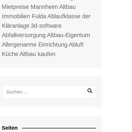
Mietpreise Mannheim
Altbau
Immobilien Fulda
Ablaufklasse der
Kläranlage
3d-software
Abfallversorgung
Altbau-Eigentum
Allergenarme Einrichtung
Abluft
Küche
Altbau kaufen
Seiten