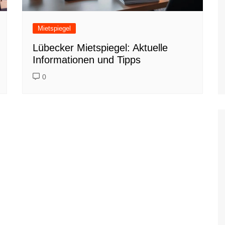
Mietspiegel
Lübecker Mietspiegel: Aktuelle
Informationen und Tipps
0