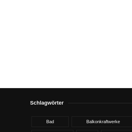
Schlagwörter
Bad
Balkonkraftwerke