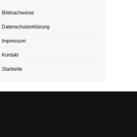
Bildnachweise
Datenschutzerklärung
Impressum
Kontakt
Startseite