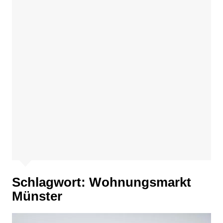
Schlagwort:
Wohnungsmarkt
Münster