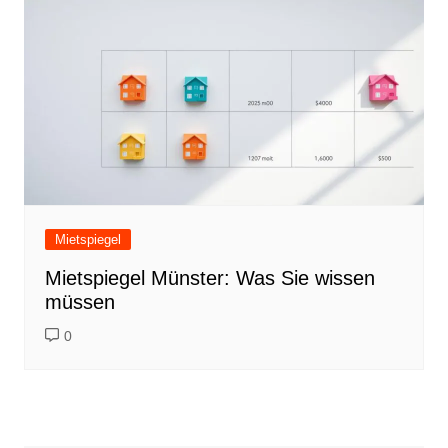
Mietspiegel
Mietspiegel Münster: Was Sie wissen
müssen
0