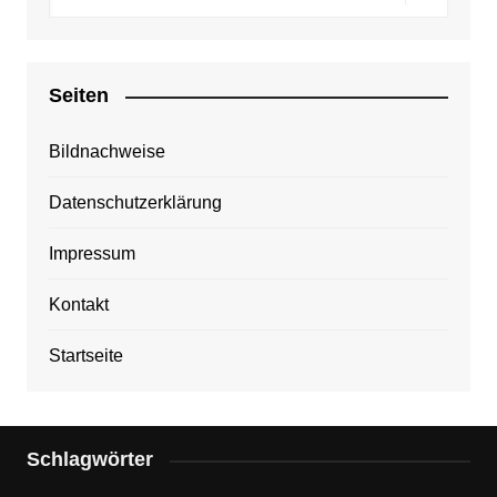
Seiten
Bildnachweise
Datenschutzerklärung
Impressum
Kontakt
Startseite
Schlagwörter