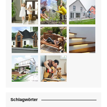
Schlagwörter