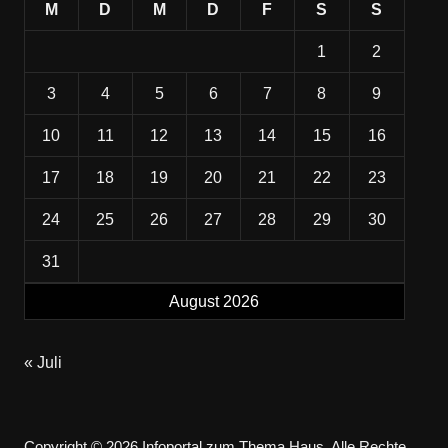
M
D
M
D
F
S
S
1
2
3
4
5
6
7
8
9
10
11
12
13
14
15
16
17
18
19
20
21
22
23
24
25
26
27
28
29
30
31
August 2026
« Juli
Copyright © 2026 Infoportal zum Thema Haus. Alle Rechte