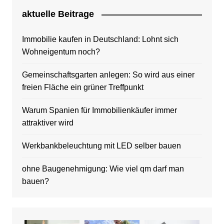
aktuelle Beitrage
Immobilie kaufen in Deutschland: Lohnt sich
Wohneigentum noch?
Gemeinschaftsgarten anlegen: So wird aus einer
freien Fläche ein grüner Treffpunkt
Warum Spanien für Immobilienkäufer immer
attraktiver wird
Werkbankbeleuchtung mit LED selber bauen
ohne Baugenehmigung: Wie viel qm darf man
bauen?