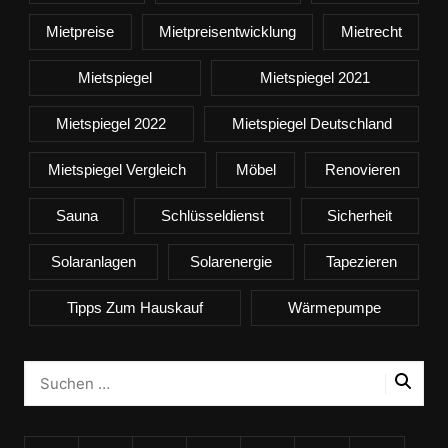
Mietpreise
Mietpreisentwicklung
Mietrecht
Mietspiegel
Mietspiegel 2021
Mietspiegel 2022
Mietspiegel Deutschland
Mietspiegel Vergleich
Möbel
Renovieren
Sauna
Schlüsseldienst
Sicherheit
Solaranlagen
Solarenergie
Tapezieren
Tipps Zum Hauskauf
Wärmepumpe