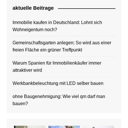
aktuelle Beitrage
Immobilie kaufen in Deutschland: Lohnt sich
Wohneigentum noch?
Gemeinschaftsgarten anlegen: So wird aus einer
freien Fläche ein grüner Treffpunkt
Warum Spanien für Immobilienkäufer immer
attraktiver wird
Werkbankbeleuchtung mit LED selber bauen
ohne Baugenehmigung: Wie viel qm darf man
bauen?