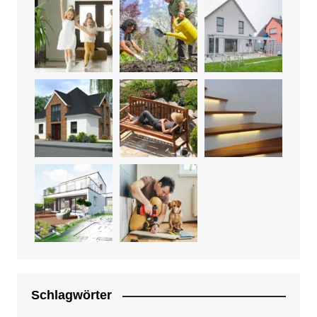
Schlagwörter