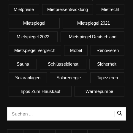
Mietpreise
Mietpreisentwicklung
Mietrecht
Mietspiegel
Mietspiegel 2021
Mietspiegel 2022
Mietspiegel Deutschland
Mietspiegel Vergleich
Möbel
Renovieren
Sauna
Schlüsseldienst
Sicherheit
Solaranlagen
Solarenergie
Tapezieren
Tipps Zum Hauskauf
Wärmepumpe