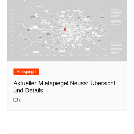
Mietspiegel
Aktueller Mietspiegel Neuss: Übersicht
und Details
0