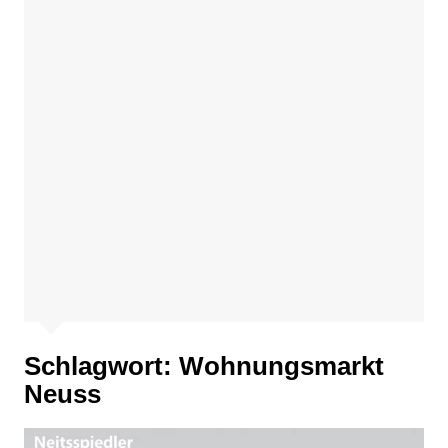
Schlagwort:
Wohnungsmarkt
Neuss