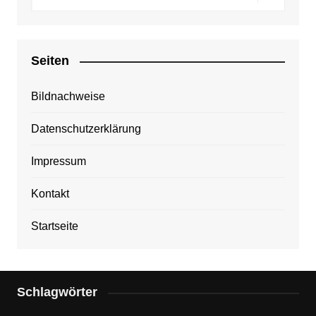
Seiten
Bildnachweise
Datenschutzerklärung
Impressum
Kontakt
Startseite
Schlagwörter