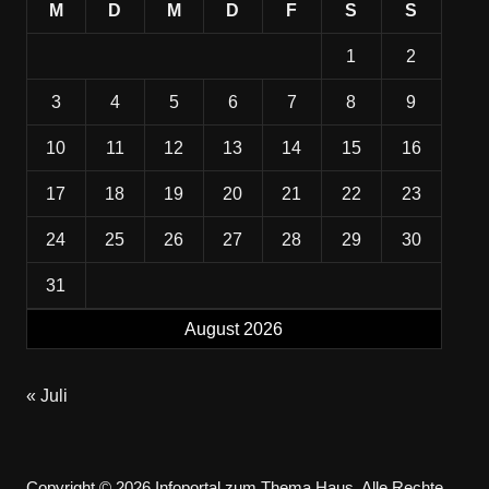
M
D
M
D
F
S
S
1
2
3
4
5
6
7
8
9
10
11
12
13
14
15
16
17
18
19
20
21
22
23
24
25
26
27
28
29
30
31
August 2026
« Juli
Copyright © 2026 Infoportal zum Thema Haus. Alle Rechte