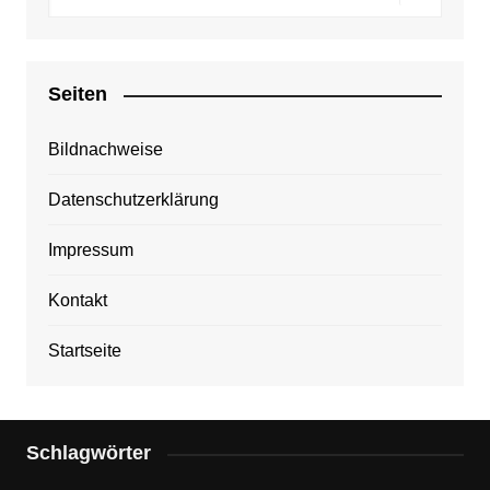
Seiten
Bildnachweise
Datenschutzerklärung
Impressum
Kontakt
Startseite
Schlagwörter