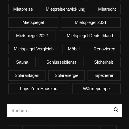
Mietpreise
Mietpreisentwicklung
Mietrecht
Mietspiegel
Mietspiegel 2021
Mietspiegel 2022
Mietspiegel Deutschland
Mietspiegel Vergleich
Möbel
Renovieren
Sauna
Schlüsseldienst
Sicherheit
Solaranlagen
Solarenergie
Tapezieren
Tipps Zum Hauskauf
Wärmepumpe