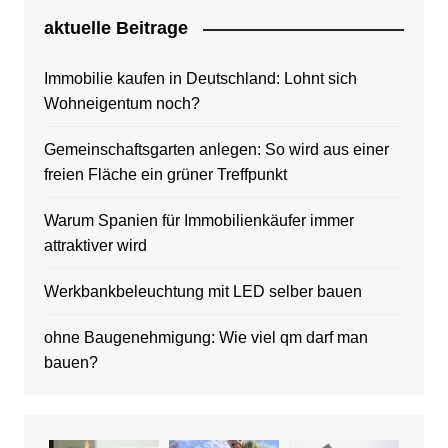
aktuelle Beitrage
Immobilie kaufen in Deutschland: Lohnt sich
Wohneigentum noch?
Gemeinschaftsgarten anlegen: So wird aus einer
freien Fläche ein grüner Treffpunkt
Warum Spanien für Immobilienkäufer immer
attraktiver wird
Werkbankbeleuchtung mit LED selber bauen
ohne Baugenehmigung: Wie viel qm darf man
bauen?