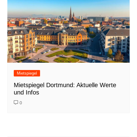
Mietspiegel
Mietspiegel Dortmund: Aktuelle Werte
und Infos
0