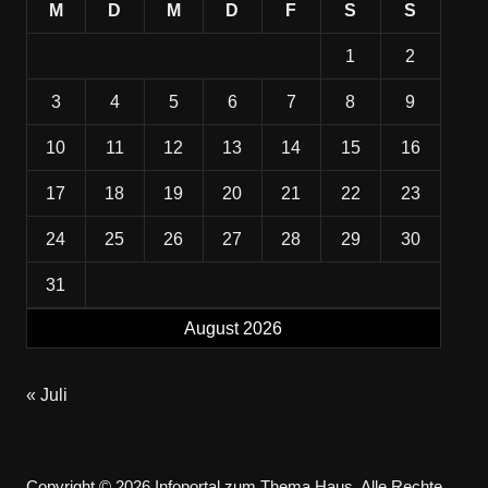
M
D
M
D
F
S
S
1
2
3
4
5
6
7
8
9
10
11
12
13
14
15
16
17
18
19
20
21
22
23
24
25
26
27
28
29
30
31
August 2026
« Juli
Copyright © 2026 Infoportal zum Thema Haus. Alle Rechte