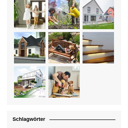
Schlagwörter