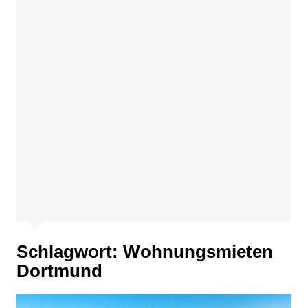
Schlagwort:
Wohnungsmieten
Dortmund