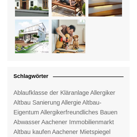
Schlagwörter
Ablaufklasse der Kläranlage
Allergiker
Altbau Sanierung
Allergie
Altbau-
Eigentum
Allergikerfreundliches Bauen
Abwasser
Aachener Immobilienmarkt
Altbau kaufen
Aachener Mietspiegel