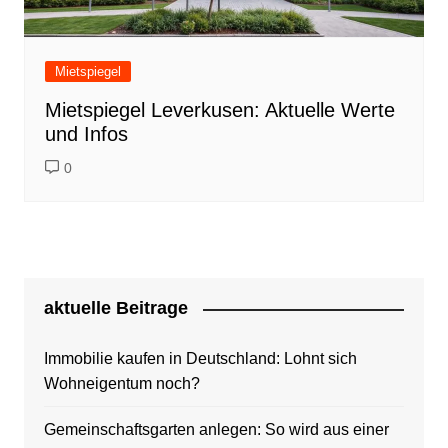
Mietspiegel
Mietspiegel Leverkusen: Aktuelle Werte
und Infos
0
aktuelle Beitrage
Immobilie kaufen in Deutschland: Lohnt sich
Wohneigentum noch?
Gemeinschaftsgarten anlegen: So wird aus einer