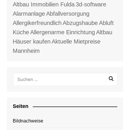
Altbau Immobilien Fulda
3d-software
Alarmanlage
Abfallversorgung
Allergikerfreundlich
Abzugshaube
Abluft
Küche
Allergenarme Einrichtung
Altbau
Häuser kaufen
Aktuelle Mietpreise
Mannheim
Seiten
Bildnachweise