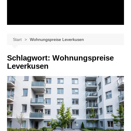
Start
Wohnungspreise Leverkusen
Schlagwort:
Wohnungspreise
Leverkusen