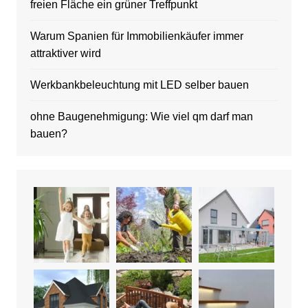
freien Fläche ein grüner Treffpunkt
Warum Spanien für Immobilienkäufer immer
attraktiver wird
Werkbankbeleuchtung mit LED selber bauen
ohne Baugenehmigung: Wie viel qm darf man
bauen?