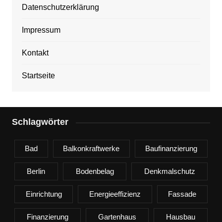
Datenschutzerklärung
Impressum
Kontakt
Startseite
Schlagwörter
Bad
Balkonkraftwerke
Baufinanzierung
Berlin
Bodenbelag
Denkmalschutz
Einrichtung
Energieeffizienz
Fassade
Finanzierung
Gartenhaus
Hausbau