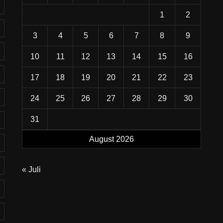
1
2
3
4
5
6
7
8
9
10
11
12
13
14
15
16
17
18
19
20
21
22
23
24
25
26
27
28
29
30
31
August 2026
« Juli