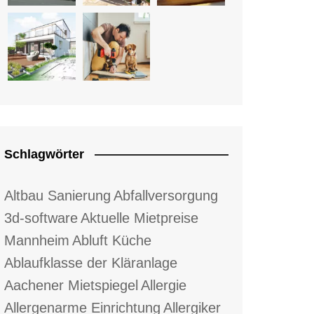
Schlagwörter
Altbau Sanierung
Abfallversorgung
3d-software
Aktuelle Mietpreise
Mannheim
Abluft Küche
Ablaufklasse der Kläranlage
Aachener Mietspiegel
Allergie
Allergenarme Einrichtung
Allergiker