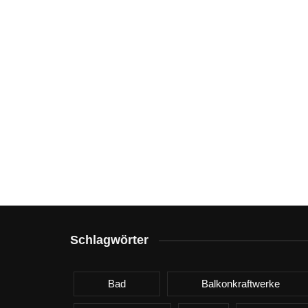
Schlagwörter
Bad
Balkonkraftwerke