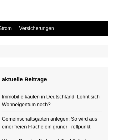
Strom
Versicherungen
aktuelle Beitrage
Immobilie kaufen in Deutschland: Lohnt sich
Wohneigentum noch?
Gemeinschaftsgarten anlegen: So wird aus
einer freien Fläche ein grüner Treffpunkt