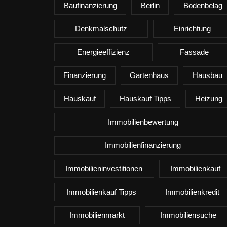
Baufinanzierung
Berlin
Bodenbelag
Denkmalschutz
Einrichtung
Energieeffizienz
Fassade
Finanzierung
Gartenhaus
Hausbau
Hauskauf
Hauskauf Tipps
Heizung
Immobilienbewertung
Immobilienfinanzierung
Immobilieninvestitionen
Immobilienkauf
Immobilienkauf Tipps
Immobilienkredit
Immobilienmarkt
Immobiliensuche