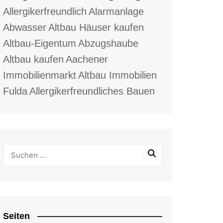
Allergikerfreundlich
Alarmanlage
Abwasser
Altbau Häuser kaufen
Altbau-Eigentum
Abzugshaube
Altbau kaufen
Aachener
Immobilienmarkt
Altbau Immobilien
Fulda
Allergikerfreundliches Bauen
Seiten