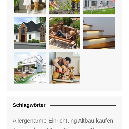
Schlagwörter
Allergenarme Einrichtung
Altbau kaufen