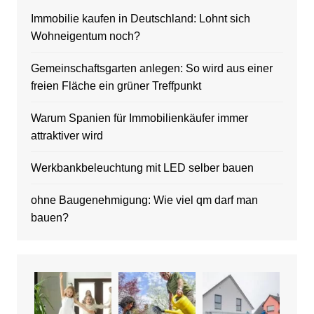
Immobilie kaufen in Deutschland: Lohnt sich
Wohneigentum noch?
Gemeinschaftsgarten anlegen: So wird aus einer
freien Fläche ein grüner Treffpunkt
Warum Spanien für Immobilienkäufer immer
attraktiver wird
Werkbankbeleuchtung mit LED selber bauen
ohne Baugenehmigung: Wie viel qm darf man
bauen?