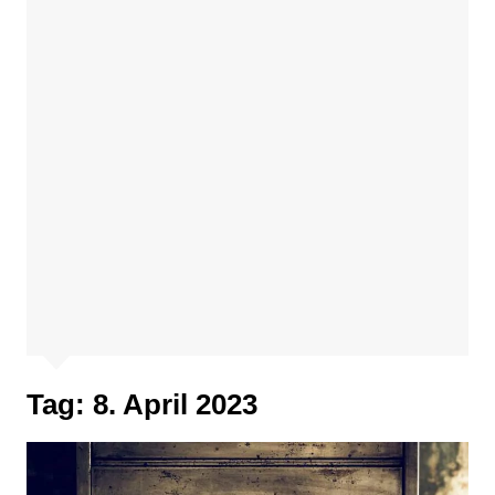
Tag:
8. April 2023