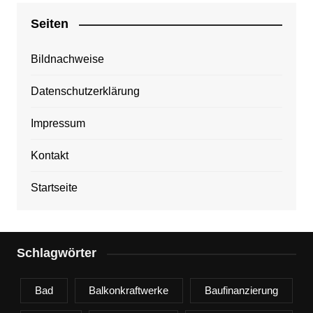
Seiten
Bildnachweise
Datenschutzerklärung
Impressum
Kontakt
Startseite
Schlagwörter
Bad
Balkonkraftwerke
Baufinanzierung