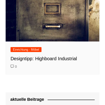
Einrichtung - Möbel
Designtipp: Highboard Industrial
0
aktuelle Beitrage