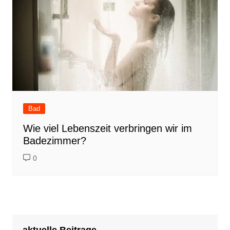
Bad
Wie viel Lebenszeit verbringen wir im
Badezimmer?
0