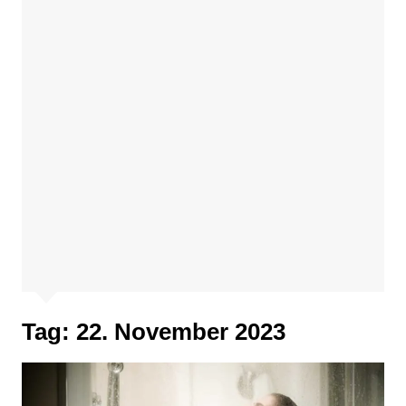
Tag:
22. November 2023