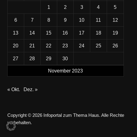
1
2
3
4
5
6
7
8
9
10
11
12
13
14
15
16
17
18
19
20
21
22
23
24
25
26
27
28
29
30
November 2023
« Okt.
Dez. »
Copyright © 2026 Infoportal zum Thema Haus. Alle Rechte
vorbehalten.