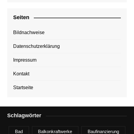
Seiten
Bildnachweise
Datenschutzerklärung
Impressum
Kontakt
Startseite
Schlagwörter
Bad
Balkonkraftwerke
Baufinanzierung