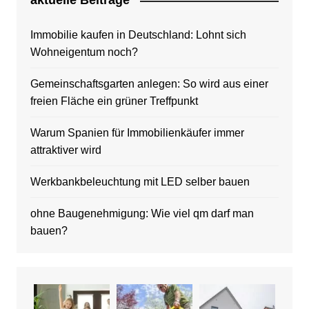
aktuelle Beitrage
Immobilie kaufen in Deutschland: Lohnt sich
Wohneigentum noch?
Gemeinschaftsgarten anlegen: So wird aus einer
freien Fläche ein grüner Treffpunkt
Warum Spanien für Immobilienkäufer immer
attraktiver wird
Werkbankbeleuchtung mit LED selber bauen
ohne Baugenehmigung: Wie viel qm darf man
bauen?