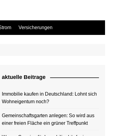
Strom
Versicherungen
aktuelle Beitrage
Immobilie kaufen in Deutschland: Lohnt sich
Wohneigentum noch?
Gemeinschaftsgarten anlegen: So wird aus
einer freien Fläche ein grüner Treffpunkt