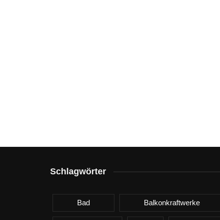
Schlagwörter
Bad
Balkonkraftwerke