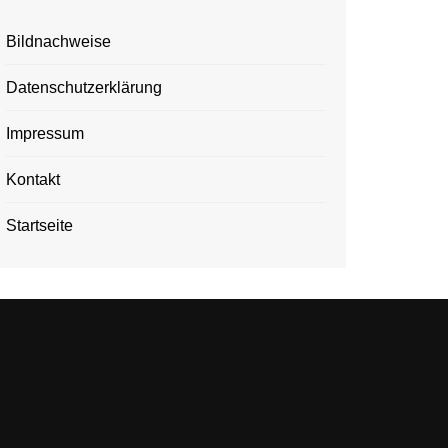
Bildnachweise
Datenschutzerklärung
Impressum
Kontakt
Startseite