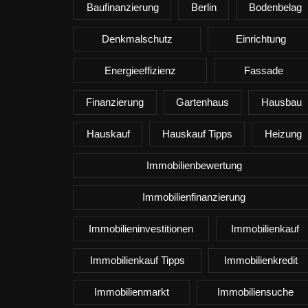
Baufinanzierung
Berlin
Bodenbelag
Denkmalschutz
Einrichtung
Energieeffizienz
Fassade
Finanzierung
Gartenhaus
Hausbau
Hauskauf
Hauskauf Tipps
Heizung
Immobilienbewertung
Immobilienfinanzierung
Immobilieninvestitionen
Immobilienkauf
Immobilienkauf Tipps
Immobilienkredit
Immobilienmarkt
Immobiliensuche