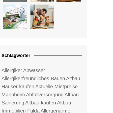
Schlagwörter
Allergiker
Abwasser
Allergikerfreundliches Bauen
Altbau
Häuser kaufen
Aktuelle Mietpreise
Mannheim
Abfallversorgung
Altbau
Sanierung
Altbau kaufen
Altbau
Immobilien Fulda
Allergenarme