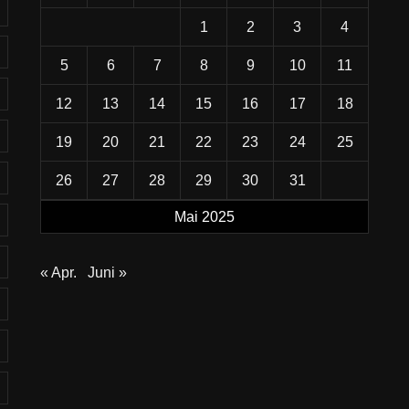
1
2
3
4
5
6
7
8
9
10
11
12
13
14
15
16
17
18
19
20
21
22
23
24
25
26
27
28
29
30
31
Mai 2025
« Apr.
Juni »