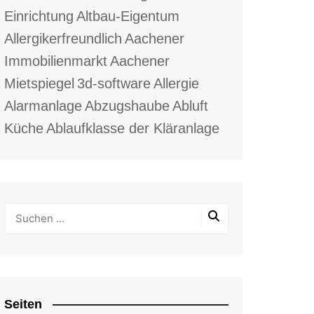
Einrichtung
Altbau-Eigentum
Allergikerfreundlich
Aachener
Immobilienmarkt
Aachener
Mietspiegel
3d-software
Allergie
Alarmanlage
Abzugshaube
Abluft
Küche
Ablaufklasse der Kläranlage
Seiten