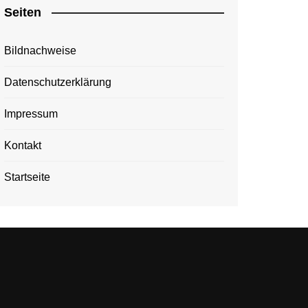
Seiten
Bildnachweise
Datenschutzerklärung
Impressum
Kontakt
Startseite