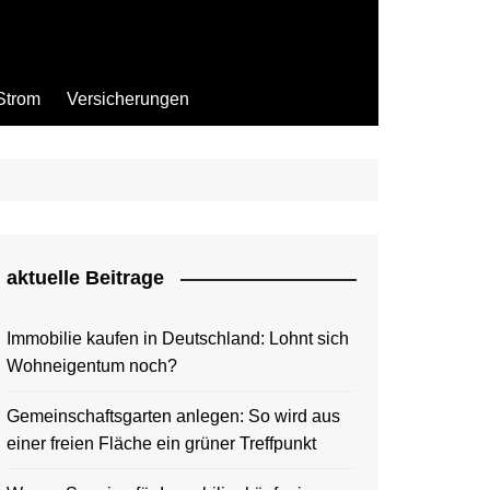
Strom
Versicherungen
aktuelle Beitrage
Immobilie kaufen in Deutschland: Lohnt sich
Wohneigentum noch?
Gemeinschaftsgarten anlegen: So wird aus
einer freien Fläche ein grüner Treffpunkt