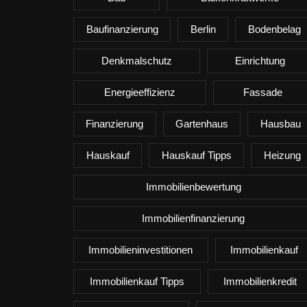
Baufinanzierung
Berlin
Bodenbelag
Denkmalschutz
Einrichtung
Energieeffizienz
Fassade
Finanzierung
Gartenhaus
Hausbau
Hauskauf
Hauskauf Tipps
Heizung
Immobilienbewertung
Immobilienfinanzierung
Immobilieninvestitionen
Immobilienkauf
Immobilienkauf Tipps
Immobilienkredit