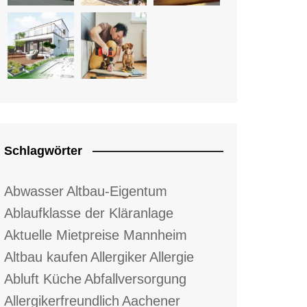
Schlagwörter
Abwasser
Altbau-Eigentum
Ablaufklasse der Kläranlage
Aktuelle Mietpreise Mannheim
Altbau kaufen
Allergiker
Allergie
Abluft Küche
Abfallversorgung
Allergikerfreundlich
Aachener