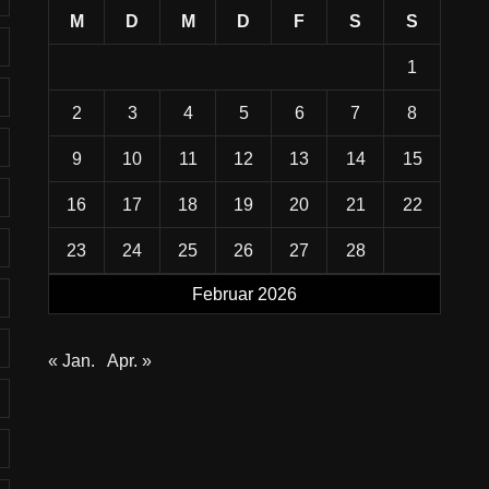
M
D
M
D
F
S
S
1
2
3
4
5
6
7
8
9
10
11
12
13
14
15
16
17
18
19
20
21
22
23
24
25
26
27
28
Februar 2026
« Jan.
Apr. »