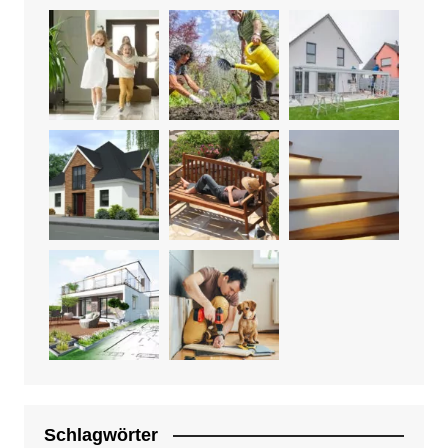
Schlagwörter