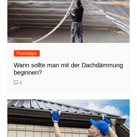
Praxistipps
Wann sollte man mit der Dachdämmung
beginnen?
0