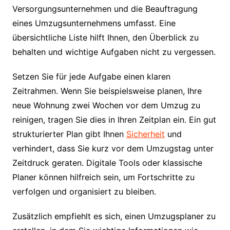
Versorgungsunternehmen und die Beauftragung
eines Umzugsunternehmens umfasst. Eine
übersichtliche Liste hilft Ihnen, den Überblick zu
behalten und wichtige Aufgaben nicht zu vergessen.
Setzen Sie für jede Aufgabe einen klaren
Zeitrahmen. Wenn Sie beispielsweise planen, Ihre
neue Wohnung zwei Wochen vor dem Umzug zu
reinigen, tragen Sie dies in Ihren Zeitplan ein. Ein gut
strukturierter Plan gibt Ihnen
Sicherheit
und
verhindert, dass Sie kurz vor dem Umzugstag unter
Zeitdruck geraten. Digitale Tools oder klassische
Planer können hilfreich sein, um Fortschritte zu
verfolgen und organisiert zu bleiben.
Zusätzlich empfiehlt es sich, einen Umzugsplaner zu