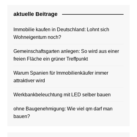
aktuelle Beitrage
Immobilie kaufen in Deutschland: Lohnt sich
Wohneigentum noch?
Gemeinschaftsgarten anlegen: So wird aus einer
freien Fläche ein grüner Treffpunkt
Warum Spanien für Immobilienkäufer immer
attraktiver wird
Werkbankbeleuchtung mit LED selber bauen
ohne Baugenehmigung: Wie viel qm darf man
bauen?