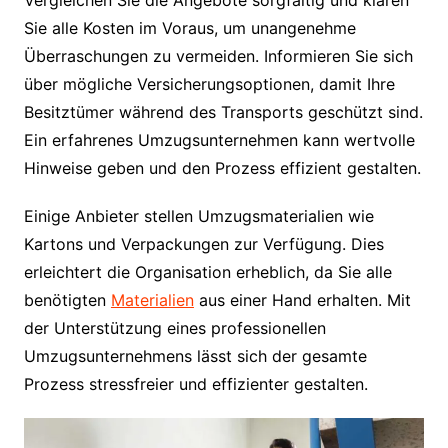
Sie alle Kosten im Voraus, um unangenehme
Überraschungen zu vermeiden. Informieren Sie sich
über mögliche Versicherungsoptionen, damit Ihre
Besitztümer während des Transports geschützt sind.
Ein erfahrenes Umzugsunternehmen kann wertvolle
Hinweise geben und den Prozess effizient gestalten.
Einige Anbieter stellen Umzugsmaterialien wie
Kartons und Verpackungen zur Verfügung. Dies
erleichtert die Organisation erheblich, da Sie alle
benötigten
Materialien
aus einer Hand erhalten. Mit
der Unterstützung eines professionellen
Umzugsunternehmens lässt sich der gesamte
Prozess stressfreier und effizienter gestalten.