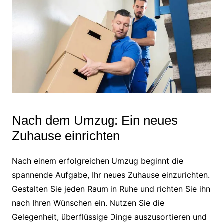
Nach dem Umzug: Ein neues
Zuhause einrichten
Nach einem erfolgreichen Umzug beginnt die
spannende Aufgabe, Ihr neues Zuhause einzurichten.
Gestalten Sie jeden Raum in Ruhe und richten Sie ihn
nach Ihren Wünschen ein. Nutzen Sie die
Gelegenheit, überflüssige Dinge auszusortieren und