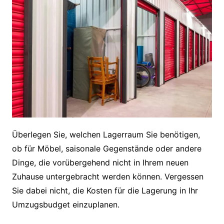
Überlegen Sie, welchen Lagerraum Sie benötigen,
ob für Möbel, saisonale Gegenstände oder andere
Dinge, die vorübergehend nicht in Ihrem neuen
Zuhause untergebracht werden können. Vergessen
Sie dabei nicht, die Kosten für die Lagerung in Ihr
Umzugsbudget einzuplanen.