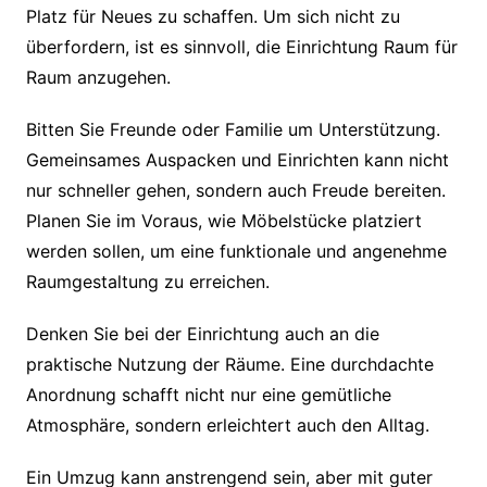
Platz für Neues zu schaffen. Um sich nicht zu
überfordern, ist es sinnvoll, die Einrichtung Raum für
Raum anzugehen.
Bitten Sie Freunde oder Familie um Unterstützung.
Gemeinsames Auspacken und Einrichten kann nicht
nur schneller gehen, sondern auch Freude bereiten.
Planen Sie im Voraus, wie Möbelstücke platziert
werden sollen, um eine funktionale und angenehme
Raumgestaltung zu erreichen.
Denken Sie bei der Einrichtung auch an die
praktische Nutzung der Räume. Eine durchdachte
Anordnung schafft nicht nur eine gemütliche
Atmosphäre, sondern erleichtert auch den Alltag.
Ein Umzug kann anstrengend sein, aber mit guter