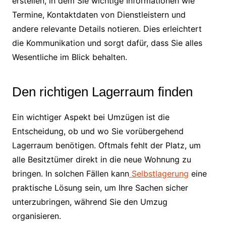
erstellen, in dem Sie wichtige Informationen wie
Termine, Kontaktdaten von Dienstleistern und
andere relevante Details notieren. Dies erleichtert
die Kommunikation und sorgt dafür, dass Sie alles
Wesentliche im Blick behalten.
Den richtigen Lagerraum finden
Ein wichtiger Aspekt bei Umzügen ist die
Entscheidung, ob und wo Sie vorübergehend
Lagerraum benötigen. Oftmals fehlt der Platz, um
alle Besitztümer direkt in die neue Wohnung zu
bringen. In solchen Fällen kann
Selbstlagerung
eine
praktische Lösung sein, um Ihre Sachen sicher
unterzubringen, während Sie den Umzug
organisieren.