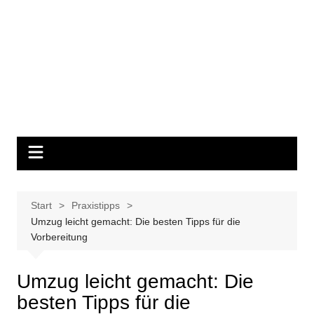
Start
Praxistipps
Umzug leicht gemacht: Die besten Tipps für die
Vorbereitung
Umzug leicht gemacht: Die
besten Tipps für die