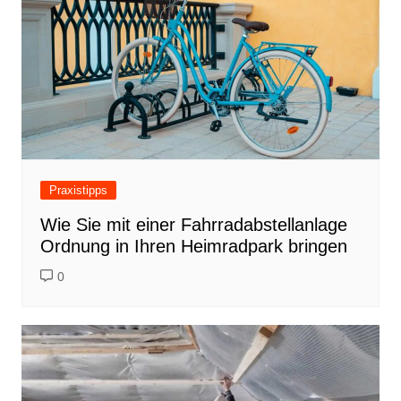
Praxistipps
Wie Sie mit einer Fahrradabstellanlage
Ordnung in Ihren Heimradpark bringen
0