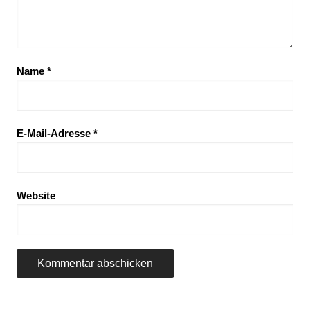
Name
*
E-Mail-Adresse
*
Website