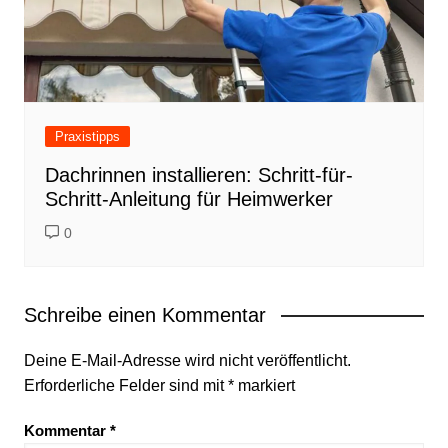
Praxistipps
Dachrinnen installieren: Schritt-für-
Schritt-Anleitung für Heimwerker
0
Schreibe einen Kommentar
Deine E-Mail-Adresse wird nicht veröffentlicht.
Erforderliche Felder sind mit
*
markiert
Kommentar
*