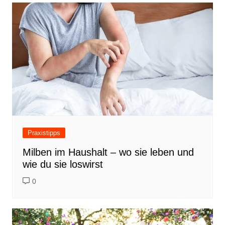
Praxistipps
Milben im Haushalt – wo sie leben und
wie du sie loswirst
0