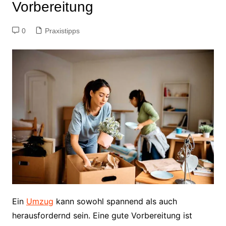
Vorbereitung
0
Praxistipps
Ein
Umzug
kann sowohl spannend als auch
herausfordernd sein. Eine gute Vorbereitung ist