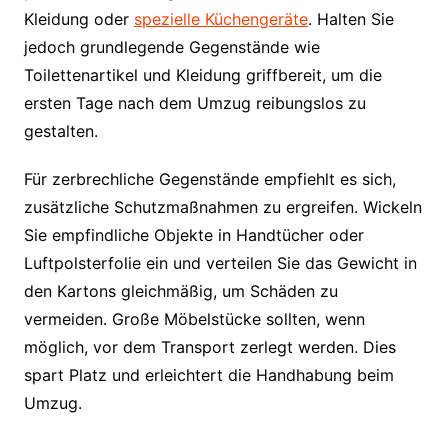
Kleidung oder
spezielle Küchengeräte
. Halten Sie
jedoch grundlegende Gegenstände wie
Toilettenartikel und Kleidung griffbereit, um die
ersten Tage nach dem Umzug reibungslos zu
gestalten.
Für zerbrechliche Gegenstände empfiehlt es sich,
zusätzliche Schutzmaßnahmen zu ergreifen. Wickeln
Sie empfindliche Objekte in Handtücher oder
Luftpolsterfolie ein und verteilen Sie das Gewicht in
den Kartons gleichmäßig, um Schäden zu
vermeiden. Große Möbelstücke sollten, wenn
möglich, vor dem Transport zerlegt werden. Dies
spart Platz und erleichtert die Handhabung beim
Umzug.