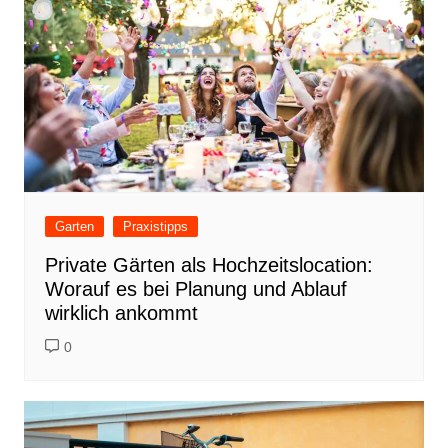
Garten
Praxistipps
Private Gärten als Hochzeitslocation:
Worauf es bei Planung und Ablauf
wirklich ankommt
0