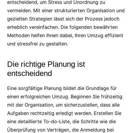
entscheidend, um Stress und Unordnung zu
vermeiden. Mit einer strukturierten Organisation und
gezielten Strategien lässt sich der Prozess jedoch
erheblich vereinfachen. Die folgenden bewährten
Methoden helfen Ihnen dabei, Ihren Umzug effizient
und stressfrei zu gestalten.
Die richtige Planung ist
entscheidend
Eine sorgfältige Planung bildet die Grundlage für
einen erfolgreichen Umzug. Beginnen Sie frühzeitig
mit der Organisation, um sicherzustellen, dass alle
Aufgaben rechtzeitig erledigt werden. Erstellen Sie
eine detaillierte To-do-Liste, die Schritte wie die
Überprüfung von Verträgen, die Anmeldung bei