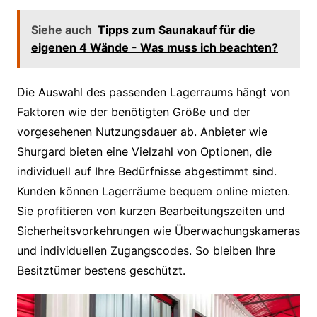
Siehe auch
Tipps zum Saunakauf für die
eigenen 4 Wände - Was muss ich beachten?
Die Auswahl des passenden Lagerraums hängt von
Faktoren wie der benötigten Größe und der
vorgesehenen Nutzungsdauer ab. Anbieter wie
Shurgard bieten eine Vielzahl von Optionen, die
individuell auf Ihre Bedürfnisse abgestimmt sind.
Kunden können Lagerräume bequem online mieten.
Sie profitieren von kurzen Bearbeitungszeiten und
Sicherheitsvorkehrungen wie Überwachungskameras
und individuellen Zugangscodes. So bleiben Ihre
Besitztümer bestens geschützt.