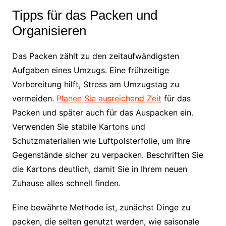
Tipps für das Packen und
Organisieren
Das Packen zählt zu den zeitaufwändigsten
Aufgaben eines Umzugs. Eine frühzeitige
Vorbereitung hilft, Stress am Umzugstag zu
vermeiden.
Planen Sie ausreichend Zeit
für das
Packen und später auch für das Auspacken ein.
Verwenden Sie stabile Kartons und
Schutzmaterialien wie Luftpolsterfolie, um Ihre
Gegenstände sicher zu verpacken. Beschriften Sie
die Kartons deutlich, damit Sie in Ihrem neuen
Zuhause alles schnell finden.
Eine bewährte Methode ist, zunächst Dinge zu
packen, die selten genutzt werden, wie saisonale