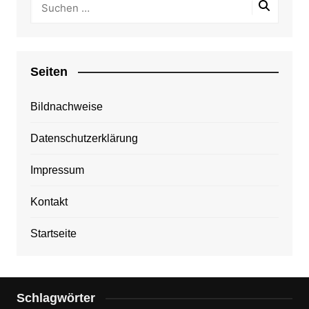
Seiten
Bildnachweise
Datenschutzerklärung
Impressum
Kontakt
Startseite
Schlagwörter