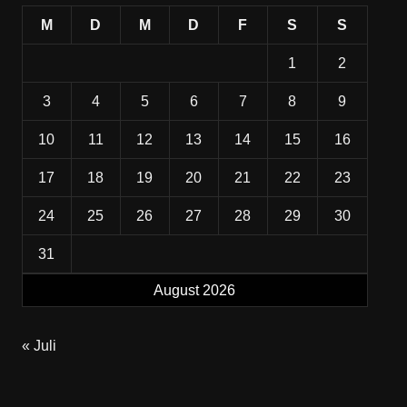
M
D
M
D
F
S
S
1
2
3
4
5
6
7
8
9
10
11
12
13
14
15
16
17
18
19
20
21
22
23
24
25
26
27
28
29
30
31
August 2026
« Juli