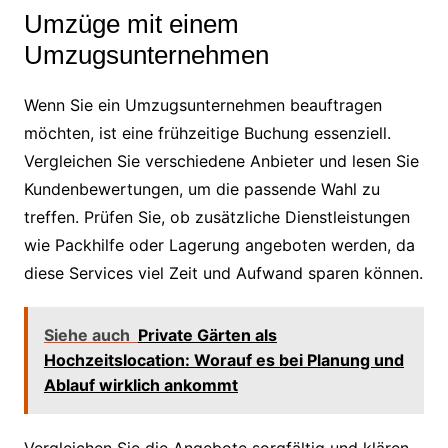
Umzüge mit einem
Umzugsunternehmen
Wenn Sie ein Umzugsunternehmen beauftragen
möchten, ist eine frühzeitige Buchung essenziell.
Vergleichen Sie verschiedene Anbieter und lesen Sie
Kundenbewertungen, um die passende Wahl zu
treffen. Prüfen Sie, ob zusätzliche Dienstleistungen
wie Packhilfe oder Lagerung angeboten werden, da
diese Services viel Zeit und Aufwand sparen können.
Siehe auch
Private Gärten als
Hochzeitslocation: Worauf es bei Planung und
Ablauf wirklich ankommt
Vergleichen Sie die Angebote sorgfältig und klären