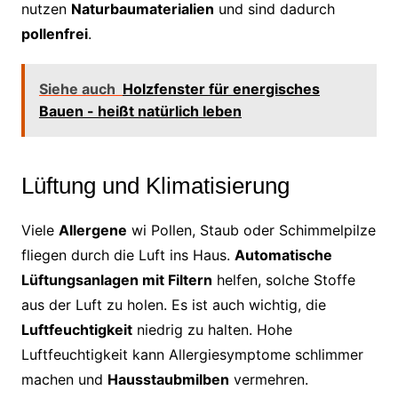
nutzen
Naturbaumaterialien
und sind dadurch
pollenfrei
.
Siehe auch
Holzfenster für energisches
Bauen - heißt natürlich leben
Lüftung und Klimatisierung
Viele
Allergene
wi Pollen, Staub oder Schimmelpilze
fliegen durch die Luft ins Haus.
Automatische
Lüftungsanlagen mit Filtern
helfen, solche Stoffe
aus der Luft zu holen. Es ist auch wichtig, die
Luftfeuchtigkeit
niedrig zu halten. Hohe
Luftfeuchtigkeit kann Allergiesymptome schlimmer
machen und
Hausstaubmilben
vermehren.