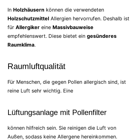
In
Holzhäusern
können die verwendeten
Holzschutzmittel
Allergien hervorrufen. Deshalb ist
für
Allergiker
eine
Massivbauweise
empfehlenswert. Diese bietet ein
gesünderes
Raumklima
.
Raumluftqualität
Für Menschen, die gegen Pollen allergisch sind, ist
reine Luft sehr wichtig. Eine
Lüftungsanlage mit Pollenfilter
können hilfreich sein. Sie reinigen die Luft von
Außen, sodass keine Allergene hereinkommen.