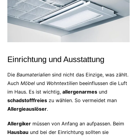
Einrichtung und Ausstattung
Die
Baumaterialien
sind nicht das Einzige, was zählt.
Auch
Möbel
und
Wohntextilien
beeinflussen die Luft
im Haus. Es ist wichtig,
allergenarmes
und
schadstofffreies
zu wählen. So vermeidet man
Allergieauslöser
.
Allergiker
müssen von Anfang an aufpassen. Beim
Hausbau
und bei der Einrichtung sollten sie