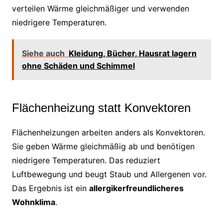
verteilen Wärme gleichmäßiger und verwenden
niedrigere Temperaturen.
Siehe auch
Kleidung, Bücher, Hausrat lagern
ohne Schäden und Schimmel
Flächenheizung statt Konvektoren
Flächenheizungen arbeiten anders als Konvektoren.
Sie geben Wärme gleichmäßig ab und benötigen
niedrigere Temperaturen. Das reduziert
Luftbewegung und beugt Staub und Allergenen vor.
Das Ergebnis ist ein
allergikerfreundlicheres
Wohnklima
.