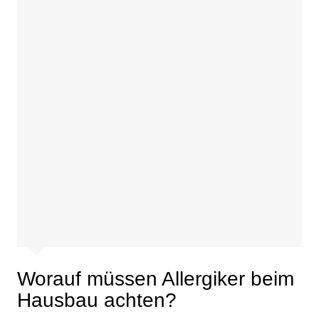
Worauf müssen Allergiker beim
Hausbau achten?