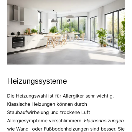
Heizungssysteme
Die Heizungswahl ist für Allergiker sehr wichtig.
Klassische Heizungen können durch
Staubaufwirbelung und trockene Luft
Allergiesymptome verschlimmern.
Flächenheizungen
wie Wand- oder Fußbodenheizungen sind besser. Sie