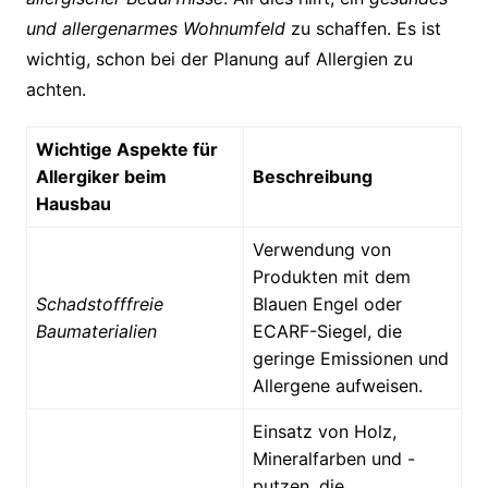
und allergenarmes Wohnumfeld
zu schaffen. Es ist
wichtig, schon bei der Planung auf Allergien zu
achten.
Wichtige Aspekte für
Allergiker beim
Beschreibung
Hausbau
Verwendung von
Produkten mit dem
Schadstofffreie
Blauen Engel oder
Baumaterialien
ECARF-Siegel, die
geringe Emissionen und
Allergene aufweisen.
Einsatz von Holz,
Mineralfarben und -
putzen, die