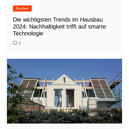
Bauherr
Die wichtigsten Trends im Hausbau
2024: Nachhaltigkeit trifft auf smarte
Technologie
0