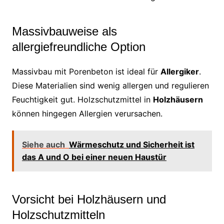
Massivbauweise als
allergiefreundliche Option
Massivbau mit Porenbeton ist ideal für
Allergiker
.
Diese Materialien sind wenig allergen und regulieren
Feuchtigkeit gut. Holzschutzmittel in
Holzhäusern
können hingegen Allergien verursachen.
Siehe auch
Wärmeschutz und Sicherheit ist
das A und O bei einer neuen Haustür
Vorsicht bei Holzhäusern und
Holzschutzmitteln