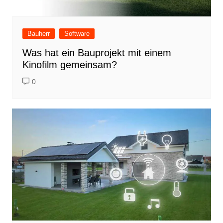
Bauherr
Software
Was hat ein Bauprojekt mit einem
Kinofilm gemeinsam?
0