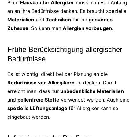
Beim
Hausbau für Allergiker
muss man von Anfang
an an ihre Bedürfnisse denken. Es braucht spezielle
Materialien
und
Techniken
für ein
gesundes
Zuhause
. So kann man
Allergien vorbeugen
.
Frühe Berücksichtigung allergischer
Bedürfnisse
Es ist wichtig, direkt bei der Planung an die
Bedürfnisse von Allergikern
zu denken. Damit
erreicht man, dass nur
unbedenkliche Materialien
und
pollenfreie Stoffe
verwendet werden. Auch eine
spezielle Lüftungsanlage
für Allergiker kann so
eingebaut werden.