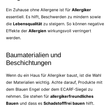
Ein Zuhause ohne Allergene ist für
Allergiker
essentiell. Es hilft, Beschwerden zu mindern sowie
die
Lebensqualität
zu steigern. So können negative
Effekte der
Allergien
wirkungsvoll verringert
werden.
Baumaterialien und
Beschichtungen
Wenn du ein Haus für Allergiker baust, ist die Wahl
der Materialien wichtig. Achte darauf, Produkte mit
dem Blauen Engel oder dem ECARF-Siegel zu
nehmen. Sie stehen für
allergikerfreundliches
Bauen
und dass es
Schadstofffrei bauen
hilft.