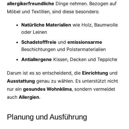
allergikerfreundliche
Dinge nehmen. Bezogen auf
Möbel und Textilien, sind diese besonders:
Natürliche Materialien
wie Holz, Baumwolle
oder Leinen
Schadstofffreie
und
emissionsarme
Beschichtungen und Polstermaterialien
Antiallergene
Kissen, Decken und Teppiche
Darum ist es so entscheidend, die
Einrichtung
und
Ausstattung
genau zu wählen. Es unterstützt nicht
nur ein
gesundes Wohnklima
, sondern vermeidet
auch
Allergien
.
Planung und Ausführung