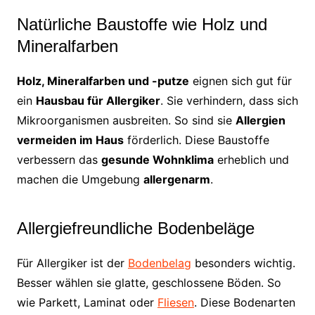
Natürliche Baustoffe wie Holz und
Mineralfarben
Holz, Mineralfarben und -putze
eignen sich gut für
ein
Hausbau für Allergiker
. Sie verhindern, dass sich
Mikroorganismen ausbreiten. So sind sie
Allergien
vermeiden im Haus
förderlich. Diese Baustoffe
verbessern das
gesunde Wohnklima
erheblich und
machen die Umgebung
allergenarm
.
Allergiefreundliche Bodenbeläge
Für Allergiker ist der
Bodenbelag
besonders wichtig.
Besser wählen sie glatte, geschlossene Böden. So
wie Parkett, Laminat oder
Fliesen
. Diese Bodenarten