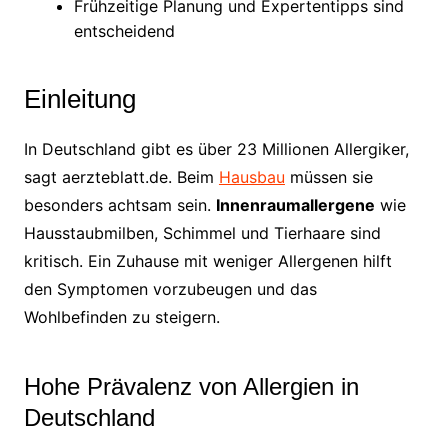
Frühzeitige Planung und Expertentipps sind
entscheidend
Einleitung
In Deutschland gibt es über 23 Millionen Allergiker,
sagt aerzteblatt.de. Beim
Hausbau
müssen sie
besonders achtsam sein.
Innenraumallergene
wie
Hausstaubmilben, Schimmel und Tierhaare sind
kritisch. Ein Zuhause mit weniger Allergenen hilft
den Symptomen vorzubeugen und das
Wohlbefinden zu steigern.
Hohe Prävalenz von Allergien in
Deutschland