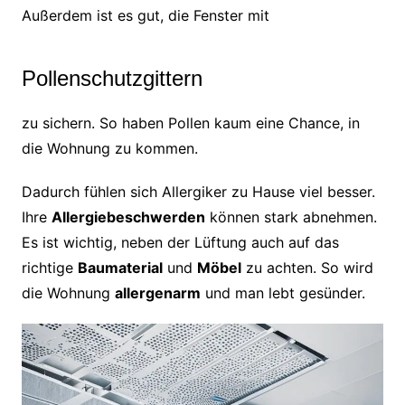
Außerdem ist es gut, die Fenster mit
Pollenschutzgittern
zu sichern. So haben Pollen kaum eine Chance, in
die Wohnung zu kommen.
Dadurch fühlen sich Allergiker zu Hause viel besser.
Ihre
Allergiebeschwerden
können stark abnehmen.
Es ist wichtig, neben der Lüftung auch auf das
richtige
Baumaterial
und
Möbel
zu achten. So wird
die Wohnung
allergenarm
und man lebt gesünder.