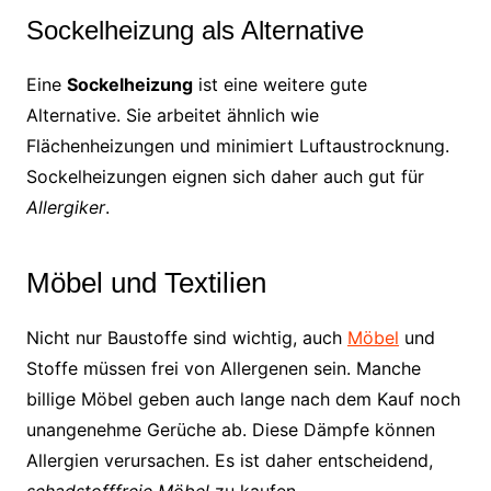
Sockelheizung als Alternative
Eine
Sockelheizung
ist eine weitere gute
Alternative. Sie arbeitet ähnlich wie
Flächenheizungen und minimiert Luftaustrocknung.
Sockelheizungen eignen sich daher auch gut für
Allergiker
.
Möbel und Textilien
Nicht nur Baustoffe sind wichtig, auch
Möbel
und
Stoffe müssen frei von Allergenen sein. Manche
billige Möbel geben auch lange nach dem Kauf noch
unangenehme Gerüche ab. Diese Dämpfe können
Allergien verursachen. Es ist daher entscheidend,
schadstofffreie Möbel
zu kaufen.