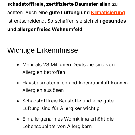
schadstofffreie, zertifizierte Baumaterialien
zu
achten. Auch eine
gute Lüftung und
Klimatisierung
ist entscheidend. So schaffen sie sich ein
gesundes
und allergenfreies Wohnumfeld
.
Wichtige Erkenntnisse
Mehr als 23 Millionen Deutsche sind von
Allergien betroffen
Hausbaumaterialien und Innenraumluft können
Allergien auslösen
Schadstofffreie Baustoffe und eine gute
Lüftung sind für Allergiker wichtig
Ein allergenarmes Wohnklima erhöht die
Lebensqualität von Allergikern