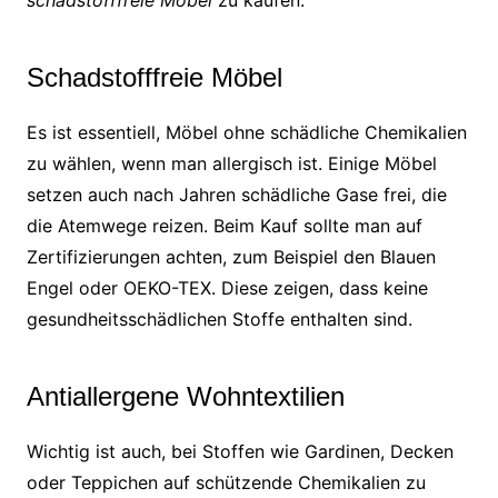
Schadstofffreie Möbel
Es ist essentiell, Möbel ohne schädliche Chemikalien
zu wählen, wenn man allergisch ist. Einige Möbel
setzen auch nach Jahren schädliche Gase frei, die
die Atemwege reizen. Beim Kauf sollte man auf
Zertifizierungen achten, zum Beispiel den Blauen
Engel oder OEKO-TEX. Diese zeigen, dass keine
gesundheitsschädlichen Stoffe enthalten sind.
Antiallergene Wohntextilien
Wichtig ist auch, bei Stoffen wie Gardinen, Decken
oder Teppichen auf schützende Chemikalien zu