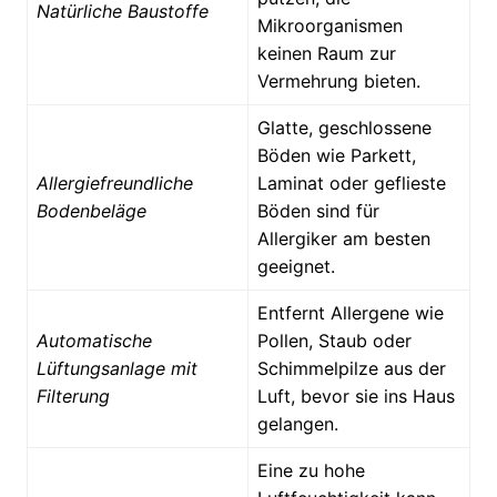
Natürliche Baustoffe
Mikroorganismen
keinen Raum zur
Vermehrung bieten.
Glatte, geschlossene
Böden wie Parkett,
Allergiefreundliche
Laminat oder geflieste
Bodenbeläge
Böden sind für
Allergiker am besten
geeignet.
Entfernt Allergene wie
Automatische
Pollen, Staub oder
Lüftungsanlage mit
Schimmelpilze aus der
Filterung
Luft, bevor sie ins Haus
gelangen.
Eine zu hohe