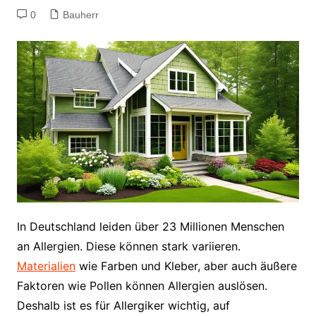
0
Bauherr
In Deutschland leiden über 23 Millionen Menschen
an Allergien. Diese können stark variieren.
Materialien
wie Farben und Kleber, aber auch äußere
Faktoren wie Pollen können Allergien auslösen.
Deshalb ist es für Allergiker wichtig, auf