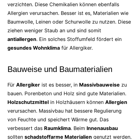
verzichten. Diese Chemikalien können ebenfalls
Allergien verursachen. Besser ist es, Materialien wie
Baumwolle, Leinen oder Schurwolle zu nutzen. Diese
ziehen weniger Staub an und sind somit
antiallergen
. Ein solches Stoffumfeld fördert ein
gesundes Wohnklima
für Allergiker.
Bauweise und Baumaterialien
Für
Allergiker
ist es besser, in
Massivbauweise
zu
bauen. Porenbeton und Holz sind gute Materialien.
Holzschutzmittel
in Holzhäusern können
Allergien
verursachen. Massivbau hat bessere Regulierung
von Feuchte und speichert Wärme gut. Das
verbessert das
Raumklima
. Beim
Innenausbau
sollten
schadstoffarme Materialien
genutzt werden.