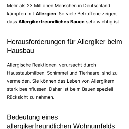
Mehr als 23 Millionen Menschen in Deutschland
kämpfen mit
Allergien
. So viele Betroffene zeigen,
dass
Allergikerfreundliches Bauen
sehr wichtig ist.
Herausforderungen für Allergiker beim
Hausbau
Allergische Reaktionen, verursacht durch
Hausstaubmilben, Schimmel und Tierhaare, sind zu
vermeiden. Sie können das Leben von Allergikern
stark beeinflussen. Daher ist beim Bauen speziell
Rücksicht zu nehmen.
Bedeutung eines
allergikerfreundlichen Wohnumfelds