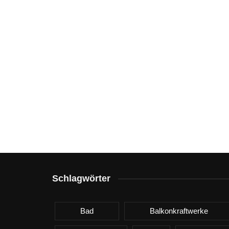
Schlagwörter
Bad
Balkonkraftwerke