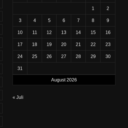
1
2
3
4
5
6
7
8
9
10
11
12
13
14
15
16
17
18
19
20
21
22
23
24
25
26
27
28
29
30
31
August 2026
« Juli