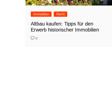
Immobilien
Recht
Altbau kaufen: Tipps für den
Erwerb historischer Immobilien
0