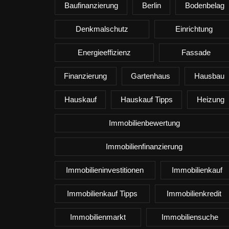
Baufinanzierung
Berlin
Bodenbelag
Denkmalschutz
Einrichtung
Energieeffizienz
Fassade
Finanzierung
Gartenhaus
Hausbau
Hauskauf
Hauskauf Tipps
Heizung
Immobilienbewertung
Immobilienfinanzierung
Immobilieninvestitionen
Immobilienkauf
Immobilienkauf Tipps
Immobilienkredit
Immobilienmarkt
Immobiliensuche