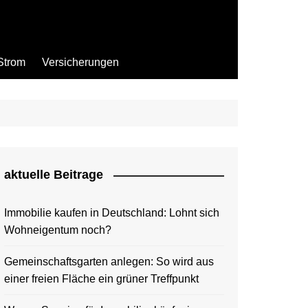
Strom
Versicherungen
aktuelle Beitrage
Immobilie kaufen in Deutschland: Lohnt sich
Wohneigentum noch?
Gemeinschaftsgarten anlegen: So wird aus
einer freien Fläche ein grüner Treffpunkt