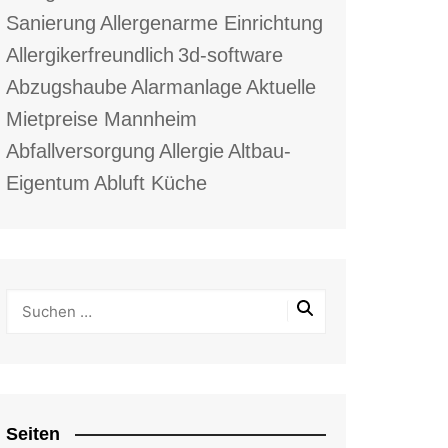
Sanierung
Allergenarme Einrichtung
Allergikerfreundlich
3d-software
Abzugshaube
Alarmanlage
Aktuelle
Mietpreise Mannheim
Abfallversorgung
Allergie
Altbau-
Eigentum
Abluft Küche
Seiten