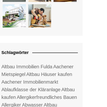
Schlagwörter
Altbau Immobilien Fulda
Aachener
Mietspiegel
Altbau Häuser kaufen
Aachener Immobilienmarkt
Ablaufklasse der Kläranlage
Altbau
kaufen
Allergikerfreundliches Bauen
Allergiker
Abwasser
Altbau