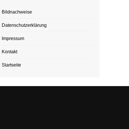
Bildnachweise
Datenschutzerklärung
Impressum
Kontakt
Startseite