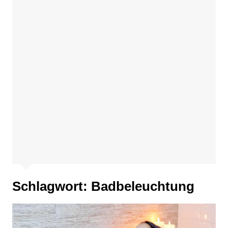
Schlagwort:
Badbeleuchtung