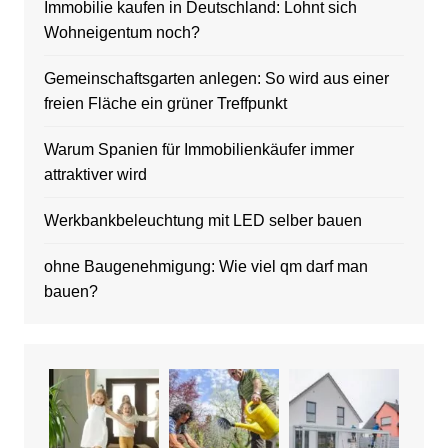
Immobilie kaufen in Deutschland: Lohnt sich
Wohneigentum noch?
Gemeinschaftsgarten anlegen: So wird aus einer
freien Fläche ein grüner Treffpunkt
Warum Spanien für Immobilienkäufer immer
attraktiver wird
Werkbankbeleuchtung mit LED selber bauen
ohne Baugenehmigung: Wie viel qm darf man
bauen?