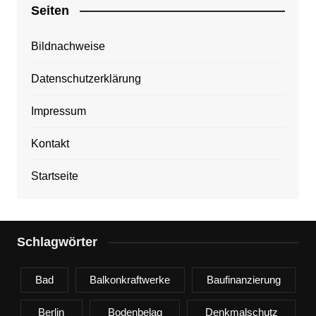
Seiten
Bildnachweise
Datenschutzerklärung
Impressum
Kontakt
Startseite
Schlagwörter
Bad
Balkonkraftwerke
Baufinanzierung
Berlin
Bodenbelag
Denkmalschutz