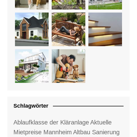
Schlagwörter
Ablaufklasse der Kläranlage
Aktuelle
Mietpreise Mannheim
Altbau Sanierung