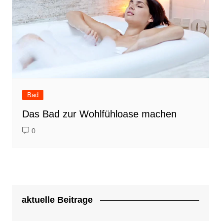
Bad
Das Bad zur Wohlfühloase machen
0
aktuelle Beitrage