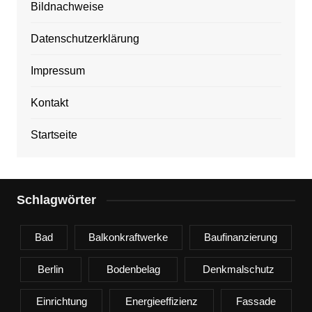
Bildnachweise
Datenschutzerklärung
Impressum
Kontakt
Startseite
Schlagwörter
Bad
Balkonkraftwerke
Baufinanzierung
Berlin
Bodenbelag
Denkmalschutz
Einrichtung
Energieeffizienz
Fassade