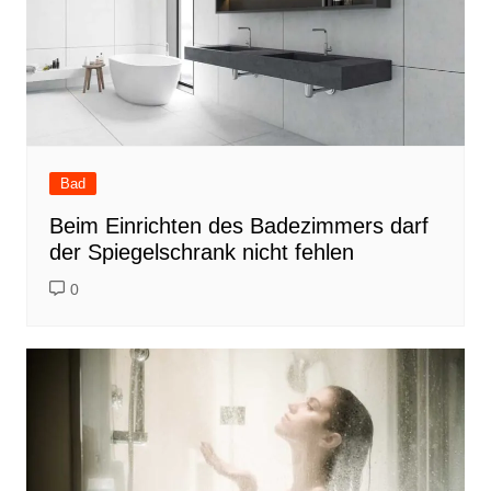
Bad
Beim Einrichten des Badezimmers darf
der Spiegelschrank nicht fehlen
0