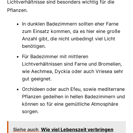
Lichtverhältnisse sind besonders wichtig für die
Pflanzen.
In dunklen Badezimmern sollten eher Farne
zum Einsatz kommen, da es hier eine große
Anzahl gibt, die nicht unbedingt viel Licht
benötigen.
Für Badezimmer mit mittleren
Lichtverhältnissen sind Farne und Bromelien,
wie Aechmea, Dyckia oder auch Vriesea sehr
gut geeignet.
Orchideen oder auch Efeu, sowie mediterrane
Pflanzen gedeihen in hellen Badezimmern und
können so für eine gemütliche Atmosphäre
sorgen.
Siehe auch
Wie viel Lebenszeit verbringen