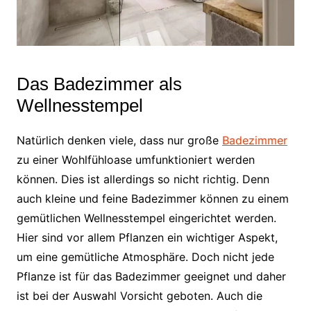
Das Badezimmer als
Wellnesstempel
Natürlich denken viele, dass nur große
Badezimmer
zu einer Wohlfühloase umfunktioniert werden
können. Dies ist allerdings so nicht richtig. Denn
auch kleine und feine Badezimmer können zu einem
gemütlichen Wellnesstempel eingerichtet werden.
Hier sind vor allem Pflanzen ein wichtiger Aspekt,
um eine gemütliche Atmosphäre. Doch nicht jede
Pflanze ist für das Badezimmer geeignet und daher
ist bei der Auswahl Vorsicht geboten. Auch die