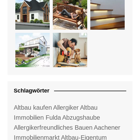
Schlagwörter
Altbau kaufen
Allergiker
Altbau
Immobilien Fulda
Abzugshaube
Allergikerfreundliches Bauen
Aachener
Immobilienmarkt
Altbau-Eigentum