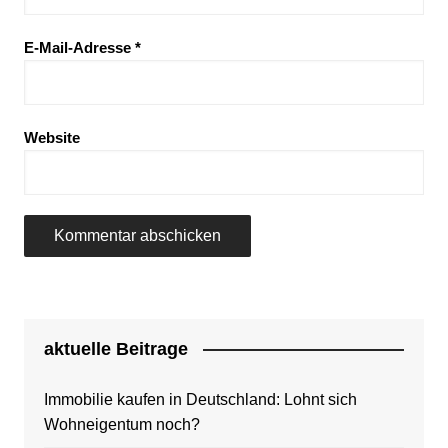
E-Mail-Adresse
*
Website
aktuelle Beitrage
Immobilie kaufen in Deutschland: Lohnt sich
Wohneigentum noch?