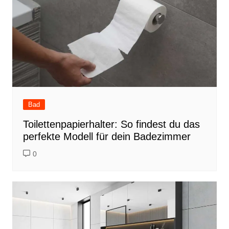
Bad
Toilettenpapierhalter: So findest du das
perfekte Modell für dein Badezimmer
0