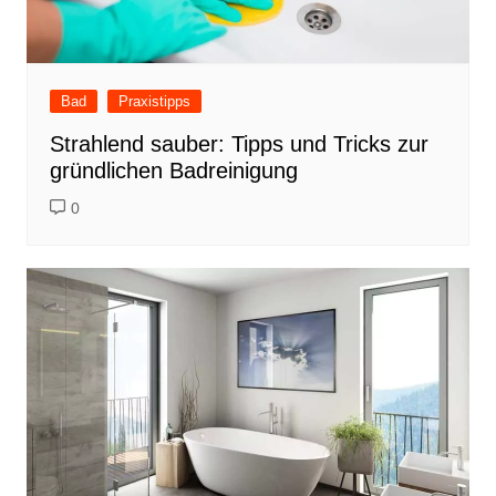
Bad
Praxistipps
Strahlend sauber: Tipps und Tricks zur
gründlichen Badreinigung
0