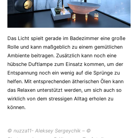
Das Licht spielt gerade im Badezimmer eine große
Rolle und kann maßgeblich zu einem gemütlichen
Ambiente beitragen. Zusätzlich kann noch eine
hübsche Duftlampe zum Einsatz kommen, um der
Entspannung noch ein wenig auf die Sprünge zu
helfen. Mit entsprechenden ätherischen Ölen kann
das Relaxen unterstützt werden, um sich auch so
wirklich von dem stressigen Alltag erholen zu
können.
© nuzza11- Aleksey Sergeychik – ©