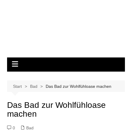
Start
Bad
Das Bad zur Wohlfühloase machen
Das Bad zur Wohlfühloase
machen
0
Bad