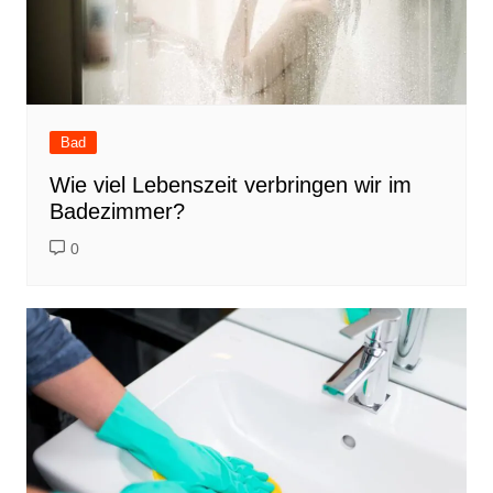
Bad
Wie viel Lebenszeit verbringen wir im
Badezimmer?
0