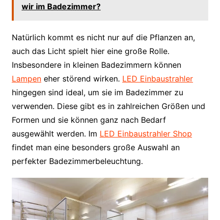
wir im Badezimmer?
Natürlich kommt es nicht nur auf die Pflanzen an,
auch das Licht spielt hier eine große Rolle.
Insbesondere in kleinen Badezimmern können
Lampen
eher störend wirken.
LED Einbaustrahler
hingegen sind ideal, um sie im Badezimmer zu
verwenden. Diese gibt es in zahlreichen Größen und
Formen und sie können ganz nach Bedarf
ausgewählt werden. Im
LED Einbaustrahler Shop
findet man eine besonders große Auswahl an
perfekter Badezimmerbeleuchtung.