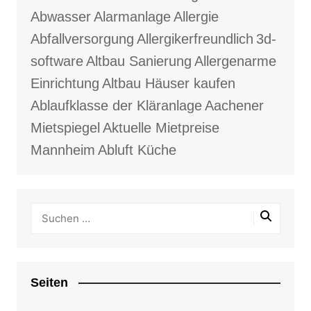
Abwasser
Alarmanlage
Allergie
Abfallversorgung
Allergikerfreundlich
3d-
software
Altbau Sanierung
Allergenarme
Einrichtung
Altbau Häuser kaufen
Ablaufklasse der Kläranlage
Aachener
Mietspiegel
Aktuelle Mietpreise
Mannheim
Abluft Küche
Seiten