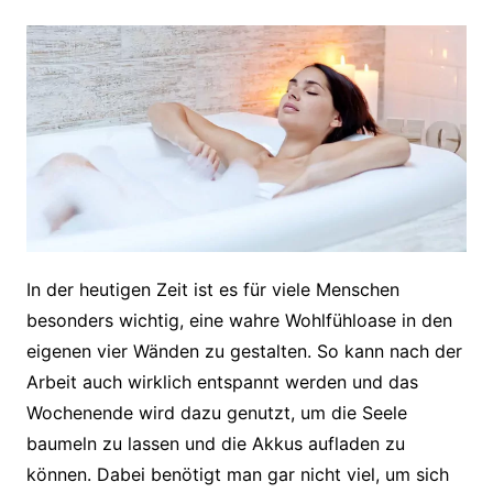
In der heutigen Zeit ist es für viele Menschen
besonders wichtig, eine wahre Wohlfühloase in den
eigenen vier Wänden zu gestalten. So kann nach der
Arbeit auch wirklich entspannt werden und das
Wochenende wird dazu genutzt, um die Seele
baumeln zu lassen und die Akkus aufladen zu
können. Dabei benötigt man gar nicht viel, um sich