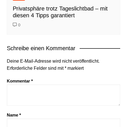
Privatsphäre trotz Tageslichtbad – mit
diesen 4 Tipps garantiert
0
Schreibe einen Kommentar
Deine E-Mail-Adresse wird nicht veröffentlicht.
Erforderliche Felder sind mit
*
markiert
Kommentar
*
Name
*