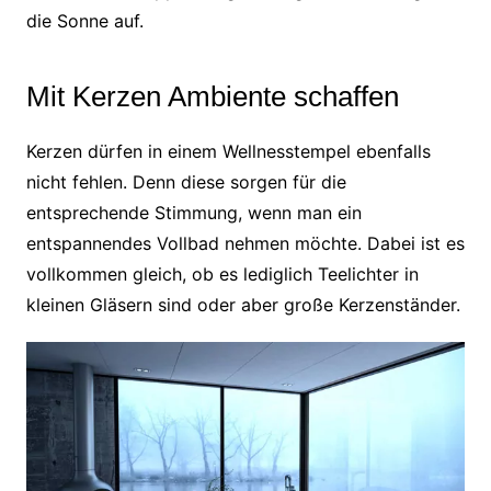
die Sonne auf.
Mit Kerzen Ambiente schaffen
Kerzen dürfen in einem Wellnesstempel ebenfalls
nicht fehlen. Denn diese sorgen für die
entsprechende Stimmung, wenn man ein
entspannendes Vollbad nehmen möchte. Dabei ist es
vollkommen gleich, ob es lediglich Teelichter in
kleinen Gläsern sind oder aber große Kerzenständer.