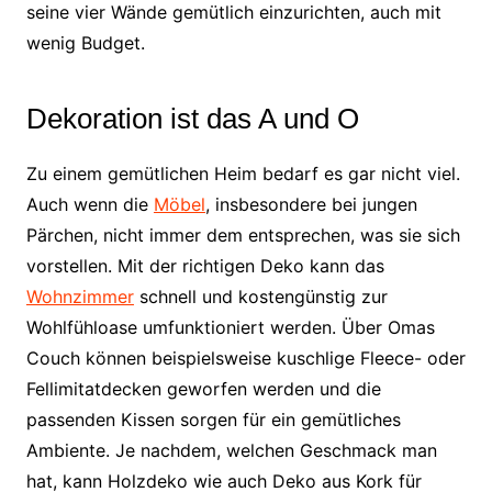
seine vier Wände gemütlich einzurichten, auch mit
wenig Budget.
Dekoration ist das A und O
Zu einem gemütlichen Heim bedarf es gar nicht viel.
Auch wenn die
Möbel
, insbesondere bei jungen
Pärchen, nicht immer dem entsprechen, was sie sich
vorstellen. Mit der richtigen Deko kann das
Wohnzimmer
schnell und kostengünstig zur
Wohlfühloase umfunktioniert werden. Über Omas
Couch können beispielsweise kuschlige Fleece- oder
Fellimitatdecken geworfen werden und die
passenden Kissen sorgen für ein gemütliches
Ambiente. Je nachdem, welchen Geschmack man
hat, kann Holzdeko wie auch Deko aus Kork für