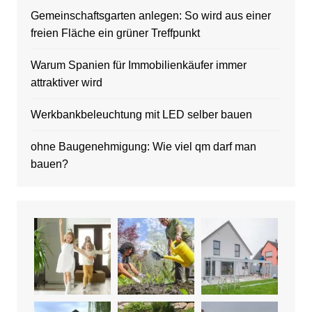
Gemeinschaftsgarten anlegen: So wird aus einer
freien Fläche ein grüner Treffpunkt
Warum Spanien für Immobilienkäufer immer
attraktiver wird
Werkbankbeleuchtung mit LED selber bauen
ohne Baugenehmigung: Wie viel qm darf man
bauen?