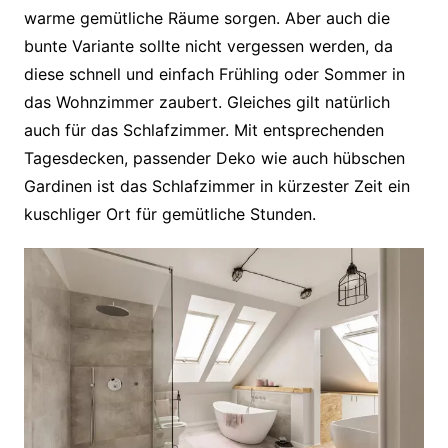
warme gemütliche Räume sorgen. Aber auch die
bunte Variante sollte nicht vergessen werden, da
diese schnell und einfach Frühling oder Sommer in
das Wohnzimmer zaubert. Gleiches gilt natürlich
auch für das Schlafzimmer. Mit entsprechenden
Tagesdecken, passender Deko wie auch hübschen
Gardinen ist das Schlafzimmer in kürzester Zeit ein
kuschliger Ort für gemütliche Stunden.