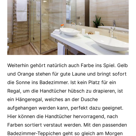
Weiterhin gehört natürlich auch Farbe ins Spiel. Gelb
und Orange stehen für gute Laune und bringt sofort
die Sonne ins Badezimmer. Ist kein Platz für ein
Regal, um die Handtücher hübsch zu drapieren, ist
ein Hängeregal, welches an der Dusche
aufgehangen werden kann, perfekt dazu geeignet.
Hier können die Handtücher hervorragend, nach
Farben sortiert verstaut werden. Mit den passenden
Badezimmer-Teppichen geht so gleich am Morgen