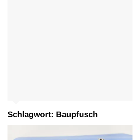
Schlagwort:
Baupfusch