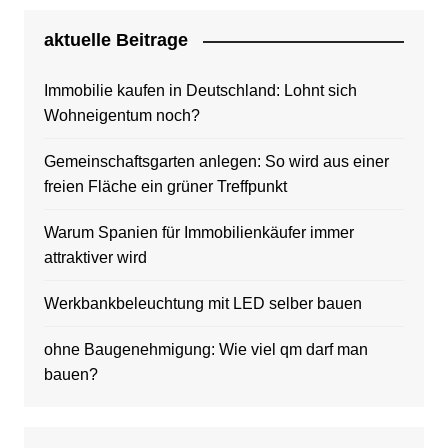
aktuelle Beitrage
Immobilie kaufen in Deutschland: Lohnt sich
Wohneigentum noch?
Gemeinschaftsgarten anlegen: So wird aus einer
freien Fläche ein grüner Treffpunkt
Warum Spanien für Immobilienkäufer immer
attraktiver wird
Werkbankbeleuchtung mit LED selber bauen
ohne Baugenehmigung: Wie viel qm darf man
bauen?