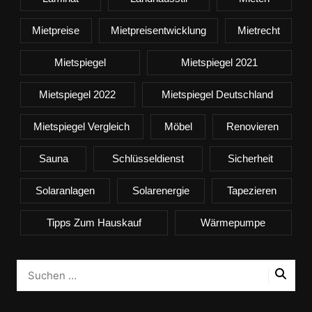
Mietpreise
Mietpreisentwicklung
Mietrecht
Mietspiegel
Mietspiegel 2021
Mietspiegel 2022
Mietspiegel Deutschland
Mietspiegel Vergleich
Möbel
Renovieren
Sauna
Schlüsseldienst
Sicherheit
Solaranlagen
Solarenergie
Tapezieren
Tipps Zum Hauskauf
Wärmepumpe