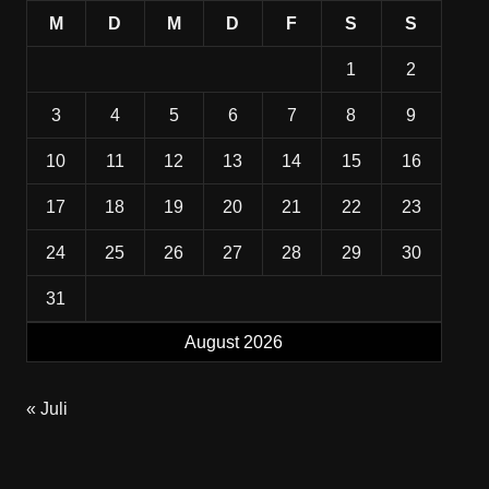
M
D
M
D
F
S
S
1
2
3
4
5
6
7
8
9
10
11
12
13
14
15
16
17
18
19
20
21
22
23
24
25
26
27
28
29
30
31
August 2026
« Juli