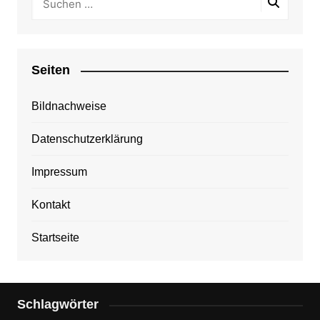
Seiten
Bildnachweise
Datenschutzerklärung
Impressum
Kontakt
Startseite
Schlagwörter