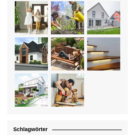
Schlagwörter