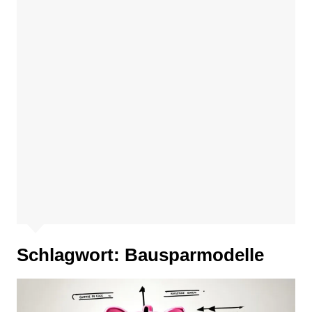
Schlagwort:
Bausparmodelle