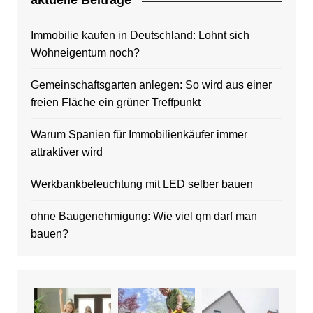
aktuelle Beitrage
Immobilie kaufen in Deutschland: Lohnt sich
Wohneigentum noch?
Gemeinschaftsgarten anlegen: So wird aus einer
freien Fläche ein grüner Treffpunkt
Warum Spanien für Immobilienkäufer immer
attraktiver wird
Werkbankbeleuchtung mit LED selber bauen
ohne Baugenehmigung: Wie viel qm darf man
bauen?