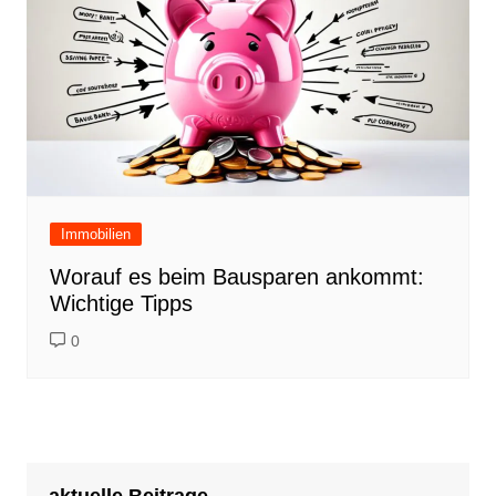
Immobilien
Worauf es beim Bausparen ankommt:
Wichtige Tipps
0