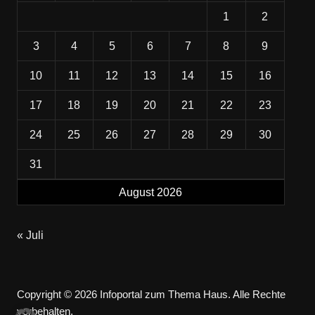
1
2
3
4
5
6
7
8
9
10
11
12
13
14
15
16
17
18
19
20
21
22
23
24
25
26
27
28
29
30
31
August 2026
« Juli
Copyright © 2026 Infoportal zum Thema Haus. Alle Rechte
vorbehalten.