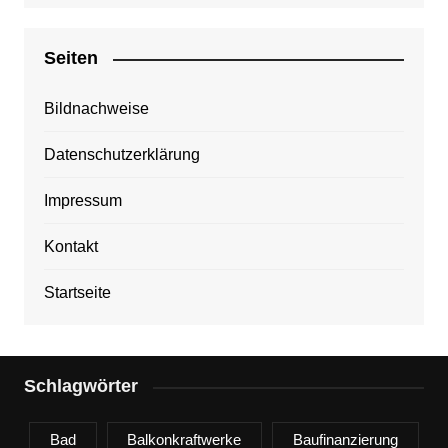
Seiten
Bildnachweise
Datenschutzerklärung
Impressum
Kontakt
Startseite
Schlagwörter
Bad
Balkonkraftwerke
Baufinanzierung