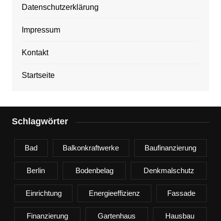
Datenschutzerklärung
Impressum
Kontakt
Startseite
Schlagwörter
Bad
Balkonkraftwerke
Baufinanzierung
Berlin
Bodenbelag
Denkmalschutz
Einrichtung
Energieeffizienz
Fassade
Finanzierung
Gartenhaus
Hausbau