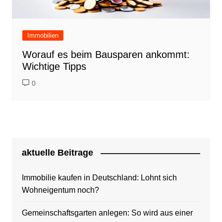
Immobilien
Worauf es beim Bausparen ankommt:
Wichtige Tipps
0
aktuelle Beitrage
Immobilie kaufen in Deutschland: Lohnt sich
Wohneigentum noch?
Gemeinschaftsgarten anlegen: So wird aus einer