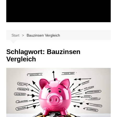
Start
Bauzinsen Vergleich
Schlagwort:
Bauzinsen
Vergleich