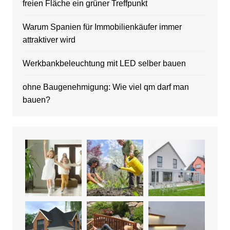
freien Fläche ein grüner Treffpunkt
Warum Spanien für Immobilienkäufer immer
attraktiver wird
Werkbankbeleuchtung mit LED selber bauen
ohne Baugenehmigung: Wie viel qm darf man
bauen?