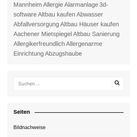
Mannheim
Allergie
Alarmanlage
3d-
software
Altbau kaufen
Abwasser
Abfallversorgung
Altbau Häuser kaufen
Aachener Mietspiegel
Altbau Sanierung
Allergikerfreundlich
Allergenarme
Einrichtung
Abzugshaube
Seiten
Bildnachweise