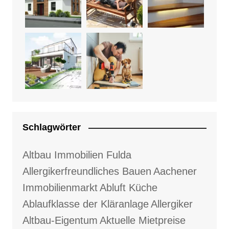
Schlagwörter
Altbau Immobilien Fulda
Allergikerfreundliches Bauen
Aachener
Immobilienmarkt
Abluft Küche
Ablaufklasse der Kläranlage
Allergiker
Altbau-Eigentum
Aktuelle Mietpreise