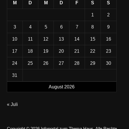
M
D
M
D
F
S
S
1
2
3
4
5
6
7
8
9
10
11
12
13
14
15
16
17
18
19
20
21
22
23
24
25
26
27
28
29
30
31
August 2026
« Juli
Copyright © 2026 Infoportal zum Thema Haus. Alle Rechte