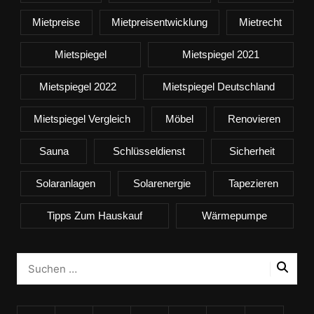
Mietpreise
Mietpreisentwicklung
Mietrecht
Mietspiegel
Mietspiegel 2021
Mietspiegel 2022
Mietspiegel Deutschland
Mietspiegel Vergleich
Möbel
Renovieren
Sauna
Schlüsseldienst
Sicherheit
Solaranlagen
Solarenergie
Tapezieren
Tipps Zum Hauskauf
Wärmepumpe