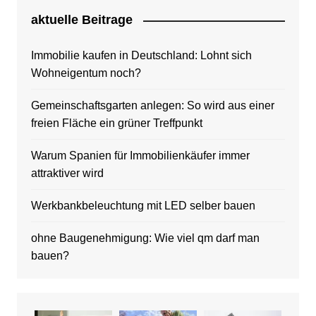
aktuelle Beitrage
Immobilie kaufen in Deutschland: Lohnt sich
Wohneigentum noch?
Gemeinschaftsgarten anlegen: So wird aus einer
freien Fläche ein grüner Treffpunkt
Warum Spanien für Immobilienkäufer immer
attraktiver wird
Werkbankbeleuchtung mit LED selber bauen
ohne Baugenehmigung: Wie viel qm darf man
bauen?