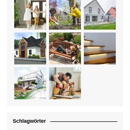
Schlagwörter