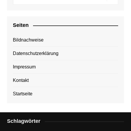
Seiten
Bildnachweise
Datenschutzerklärung
Impressum
Kontakt
Startseite
Schlagwörter