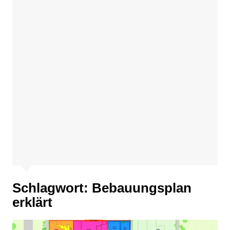
Schlagwort:
Bebauungsplan
erklärt