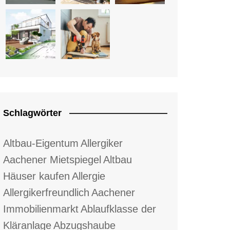
Schlagwörter
Altbau-Eigentum
Allergiker
Aachener Mietspiegel
Altbau
Häuser kaufen
Allergie
Allergikerfreundlich
Aachener
Immobilienmarkt
Ablaufklasse der
Kläranlage
Abzugshaube