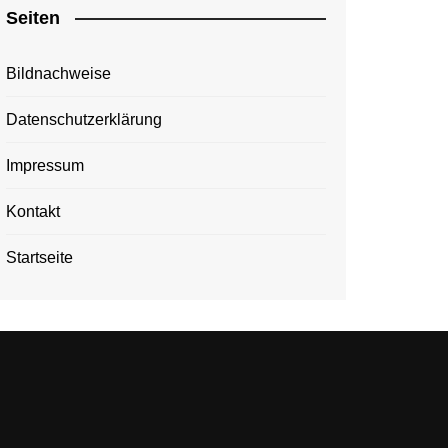
Seiten
Bildnachweise
Datenschutzerklärung
Impressum
Kontakt
Startseite