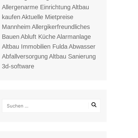
Allergenarme Einrichtung
Altbau
kaufen
Aktuelle Mietpreise
Mannheim
Allergikerfreundliches
Bauen
Abluft Küche
Alarmanlage
Altbau Immobilien Fulda
Abwasser
Abfallversorgung
Altbau Sanierung
3d-software