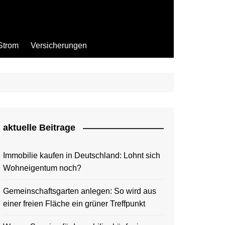
Strom
Versicherungen
aktuelle Beitrage
Immobilie kaufen in Deutschland: Lohnt sich
Wohneigentum noch?
Gemeinschaftsgarten anlegen: So wird aus
einer freien Fläche ein grüner Treffpunkt