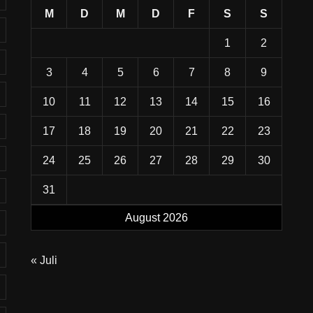
M
D
M
D
F
S
S
1
2
3
4
5
6
7
8
9
10
11
12
13
14
15
16
17
18
19
20
21
22
23
24
25
26
27
28
29
30
31
August 2026
« Juli