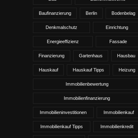
Baufinanzierung
Berlin
Bodenbelag
Denkmalschutz
Einrichtung
Energieeffizienz
Fassade
Finanzierung
Gartenhaus
Hausbau
Hauskauf
Hauskauf Tipps
Heizung
Immobilienbewertung
Immobilienfinanzierung
Immobilieninvestitionen
Immobilienkauf
Immobilienkauf Tipps
Immobilienkredit