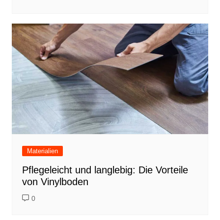
Materialien
Pflegeleicht und langlebig: Die Vorteile
von Vinylboden
0