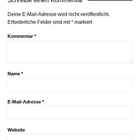
Deine E-Mail-Adresse wird nicht veröffentlicht.
Erforderliche Felder sind mit
*
markiert
Kommentar
*
Name
*
E-Mail-Adresse
*
Website