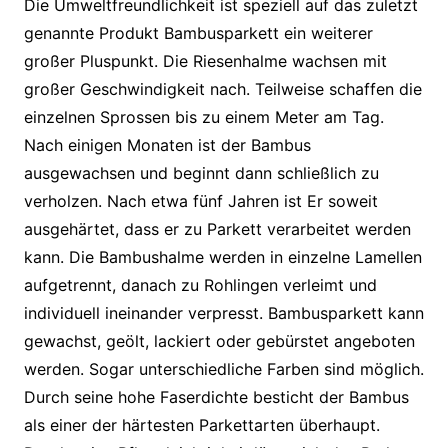
Die Umweltfreundlichkeit ist speziell auf das zuletzt
genannte Produkt Bambusparkett ein weiterer
großer Pluspunkt. Die Riesenhalme wachsen mit
großer Geschwindigkeit nach. Teilweise schaffen die
einzelnen Sprossen bis zu einem Meter am Tag.
Nach einigen Monaten ist der Bambus
ausgewachsen und beginnt dann schließlich zu
verholzen. Nach etwa fünf Jahren ist Er soweit
ausgehärtet, dass er zu Parkett verarbeitet werden
kann. Die Bambushalme werden in einzelne Lamellen
aufgetrennt, danach zu Rohlingen verleimt und
individuell ineinander verpresst. Bambusparkett kann
gewachst, geölt, lackiert oder gebürstet angeboten
werden. Sogar unterschiedliche Farben sind möglich.
Durch seine hohe Faserdichte besticht der Bambus
als einer der härtesten Parkettarten überhaupt.