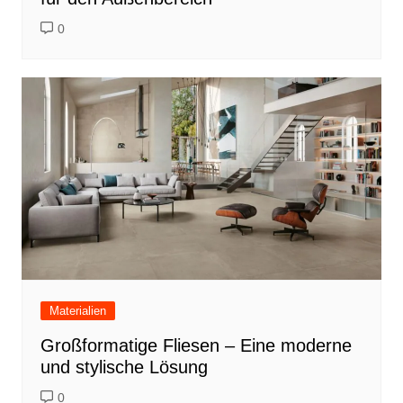
0
Materialien
Großformatige Fliesen – Eine moderne
und stylische Lösung
0