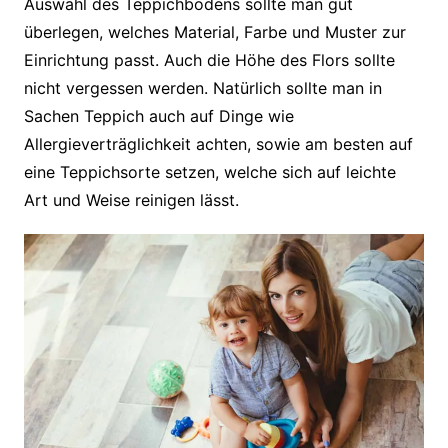
Auswahl des Teppichbodens sollte man gut
überlegen, welches Material, Farbe und Muster zur
Einrichtung passt. Auch die Höhe des Flors sollte
nicht vergessen werden. Natürlich sollte man in
Sachen Teppich auch auf Dinge wie
Allergieverträglichkeit achten, sowie am besten auf
eine Teppichsorte setzen, welche sich auf leichte
Art und Weise reinigen lässt.