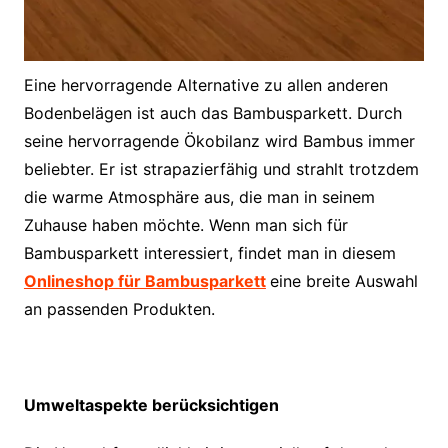
Eine hervorragende Alternative zu allen anderen
Bodenbelägen ist auch das Bambusparkett. Durch
seine hervorragende Ökobilanz wird Bambus immer
beliebter. Er ist strapazierfähig und strahlt trotzdem
die warme Atmosphäre aus, die man in seinem
Zuhause haben möchte. Wenn man sich für
Bambusparkett interessiert, findet man in diesem
Onlineshop für Bambusparkett
eine breite Auswahl
an passenden Produkten.
Umweltaspekte berücksichtigen