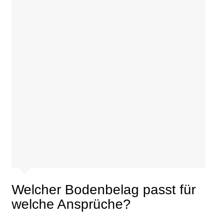
Welcher Bodenbelag passt für
welche Ansprüche?