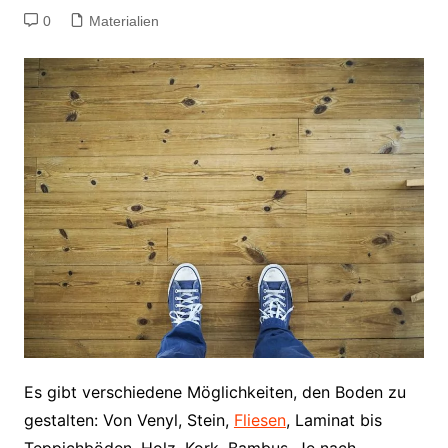
0
Materialien
Es gibt verschiedene Möglichkeiten, den Boden zu
gestalten: Von Venyl, Stein,
Fliesen
, Laminat bis