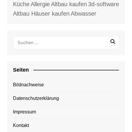
Küche
Allergie
Altbau kaufen
3d-software
Altbau Häuser kaufen
Abwasser
Seiten
Bildnachweise
Datenschutzerklärung
Impressum
Kontakt