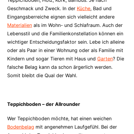
Teppichböden, Holz, Kork, Bambus. Je nach
Geschmack und Zweck. In der
Küche
, Bad und
Eingangsberreiche eignen sich vielleicht andere
Materialien
als im Wohn- und Schlafraum. Auch der
Lebensstil und die Familienkonstellation können ein
wichtiger Entscheidungsfaktor sein. Lebe ich alleine
oder als Paar in einer Wohnung oder als Familie mit
Kindern und sogar Tieren mit Haus und
Garten
? Die
falsche Belag kann da schon ärgerlich werden.
Somit bleibt die Qual der Wahl.
Teppichboden – der Allrounder
Wer Teppichboden möchte, hat einen weichen
Bodenbelag
mit angenehmen Laufgefühl. Bei der