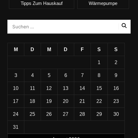
Tipps Zum Hauskauf
Wärmepumpe
M
D
M
D
F
S
S
1
2
3
4
5
6
7
8
9
10
11
12
13
14
15
16
17
18
19
20
21
22
23
24
25
26
27
28
29
30
31