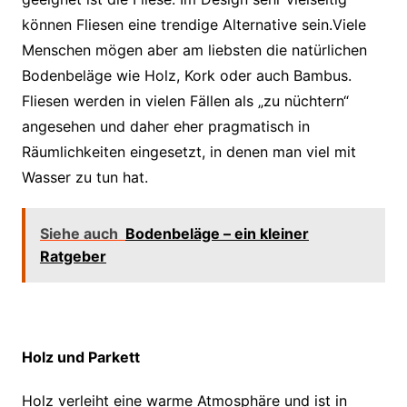
können Fliesen eine trendige Alternative sein.Viele
Menschen mögen aber am liebsten die natürlichen
Bodenbeläge wie Holz, Kork oder auch Bambus.
Fliesen werden in vielen Fällen als „zu nüchtern“
angesehen und daher eher pragmatisch in
Räumlichkeiten eingesetzt, in denen man viel mit
Wasser zu tun hat.
Siehe auch
Bodenbeläge – ein kleiner
Ratgeber
Holz und Parkett
Holz verleiht eine warme Atmosphäre und ist in