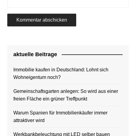
aktuelle Beitrage
Immobilie kaufen in Deutschland: Lohnt sich
Wohneigentum noch?
Gemeinschaftsgarten anlegen: So wird aus einer
freien Fläche ein grüner Treffpunkt
Warum Spanien für Immobilienkäufer immer
attraktiver wird
Werkbankbeleuchtung mit LED selber bauen