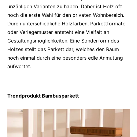
unzähligen Varianten zu haben. Daher ist Holz oft
noch die erste Wahl für den privaten Wohnbereich.
Durch unterschiedliche Holzfarben, Parkettformate
oder Verlegemuster entsteht eine Vielfalt an
Gestaltungsmöglichkeiten. Eine Sonderform des
Holzes stellt das Parkett dar, welches den Raum
noch einmal durch eine besonders edle Anmutung
aufwertet.
Trendprodukt Bambusparkett