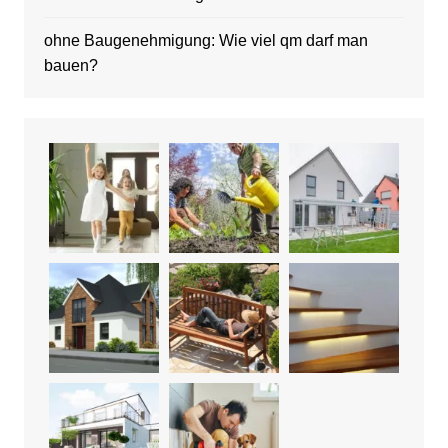
ohne Baugenehmigung: Wie viel qm darf man
bauen?