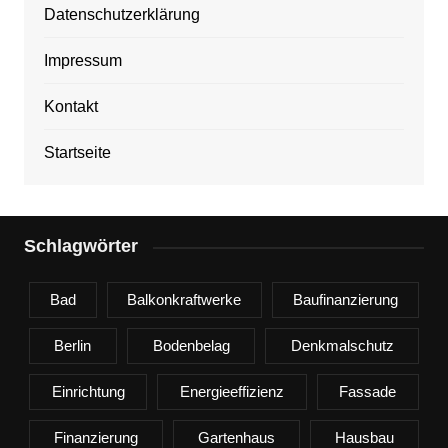
Datenschutzerklärung
Impressum
Kontakt
Startseite
Schlagwörter
Bad
Balkonkraftwerke
Baufinanzierung
Berlin
Bodenbelag
Denkmalschutz
Einrichtung
Energieeffizienz
Fassade
Finanzierung
Gartenhaus
Hausbau