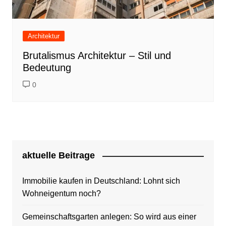
Architektur
Brutalismus Architektur – Stil und
Bedeutung
0
aktuelle Beitrage
Immobilie kaufen in Deutschland: Lohnt sich
Wohneigentum noch?
Gemeinschaftsgarten anlegen: So wird aus einer