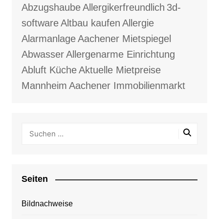
Abzugshaube
Allergikerfreundlich
3d-
software
Altbau kaufen
Allergie
Alarmanlage
Aachener Mietspiegel
Abwasser
Allergenarme Einrichtung
Abluft Küche
Aktuelle Mietpreise
Mannheim
Aachener Immobilienmarkt
Seiten
Bildnachweise