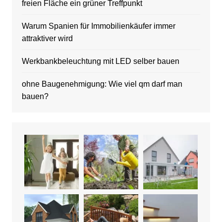
freien Fläche ein grüner Treffpunkt
Warum Spanien für Immobilienkäufer immer
attraktiver wird
Werkbankbeleuchtung mit LED selber bauen
ohne Baugenehmigung: Wie viel qm darf man
bauen?