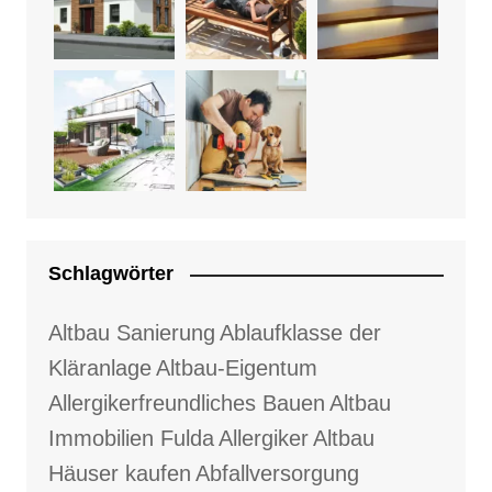
Schlagwörter
Altbau Sanierung
Ablaufklasse der
Kläranlage
Altbau-Eigentum
Allergikerfreundliches Bauen
Altbau
Immobilien Fulda
Allergiker
Altbau
Häuser kaufen
Abfallversorgung