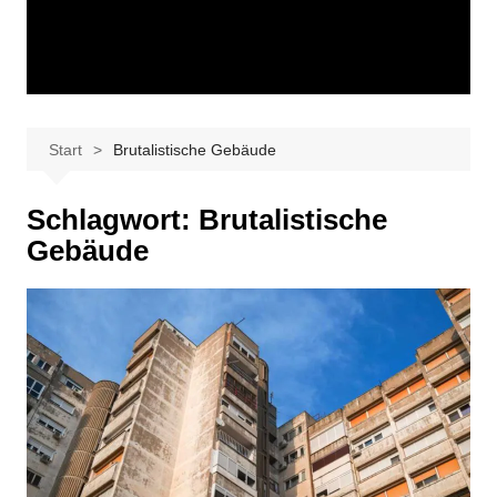
Start
Brutalistische Gebäude
Schlagwort:
Brutalistische
Gebäude