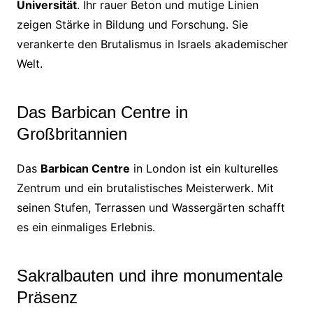
Universität
. Ihr rauer Beton und mutige Linien
zeigen Stärke in Bildung und Forschung. Sie
verankerte den Brutalismus in Israels akademischer
Welt.
Das Barbican Centre in
Großbritannien
Das
Barbican Centre
in London ist ein kulturelles
Zentrum und ein brutalistisches Meisterwerk. Mit
seinen Stufen, Terrassen und Wassergärten schafft
es ein einmaliges Erlebnis.
Sakralbauten und ihre monumentale
Präsenz