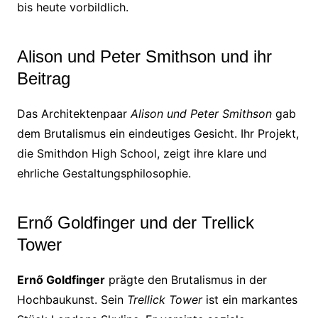
bis heute vorbildlich.
Alison und Peter Smithson und ihr
Beitrag
Das Architektenpaar
Alison und Peter Smithson
gab
dem Brutalismus ein eindeutiges Gesicht. Ihr Projekt,
die Smithdon High School, zeigt ihre klare und
ehrliche Gestaltungsphilosophie.
Ernő Goldfinger und der Trellick
Tower
Ernő Goldfinger
prägte den Brutalismus in der
Hochbaukunst. Sein
Trellick Tower
ist ein markantes