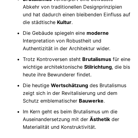
Abkehr von traditionellen Designprinzipien
und hat dadurch einen bleibenden Einfluss auf
die städtische
Kultur
.
Die Gebäude spiegeln eine
moderne
Interpretation von Robustheit und
Authentizität in der Architektur wider.
Trotz Kontroversen steht
Brutalismus
für eine
wichtige architektonische
Stilrichtung
, die bis
heute ihre Bewunderer findet.
Die heutige
Wertschätzung
des Brutalismus
zeigt sich in der Revitalisierung und dem
Schutz emblematischer
Bauwerke
.
Im Kern geht es beim Brutalismus um die
Auseinandersetzung mit der
Ästhetik
der
Materialität und Konstruktivität.