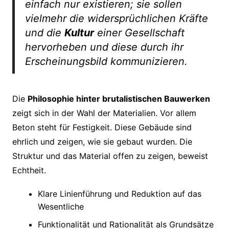
einfach nur existieren; sie sollen
vielmehr die widersprüchlichen Kräfte
und die
Kultur
einer Gesellschaft
hervorheben und diese durch ihr
Erscheinungsbild kommunizieren.
Die
Philosophie hinter brutalistischen Bauwerken
zeigt sich in der Wahl der Materialien. Vor allem
Beton steht für Festigkeit. Diese Gebäude sind
ehrlich und zeigen, wie sie gebaut wurden. Die
Struktur und das Material offen zu zeigen, beweist
Echtheit.
Klare Linienführung und Reduktion auf das
Wesentliche
Funktionalität und Rationalität als Grundsätze