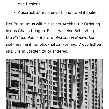
des Designs
Ausdrucksstarke, unverblendete Materialien
Der Brutalismus will mit seiner Architektur Ordnung
in das Chaos bringen. Es ist wie eine Schutzburg.
Die
Philosophie hinter brutalistischen Bauwerken
sieht man in ihren blockhaften Formen. Diese helfen
uns, uns in Städten zu orientieren.