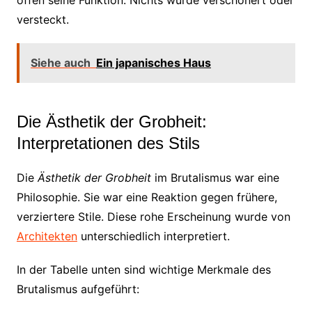
versteckt.
Siehe auch
Ein japanisches Haus
Die Ästhetik der Grobheit:
Interpretationen des Stils
Die
Ästhetik der Grobheit
im Brutalismus war eine
Philosophie. Sie war eine Reaktion gegen frühere,
verziertere Stile. Diese rohe Erscheinung wurde von
Architekten
unterschiedlich interpretiert.
In der Tabelle unten sind wichtige Merkmale des
Brutalismus aufgeführt: