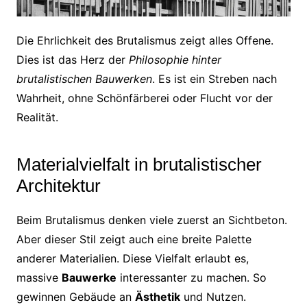
Die Ehrlichkeit des Brutalismus zeigt alles Offene.
Dies ist das Herz der
Philosophie hinter
brutalistischen Bauwerken
. Es ist ein Streben nach
Wahrheit, ohne Schönfärberei oder Flucht vor der
Realität.
Materialvielfalt in brutalistischer
Architektur
Beim Brutalismus denken viele zuerst an Sichtbeton.
Aber dieser Stil zeigt auch eine breite Palette
anderer Materialien. Diese Vielfalt erlaubt es,
massive
Bauwerke
interessanter zu machen. So
gewinnen Gebäude an
Ästhetik
und Nutzen.