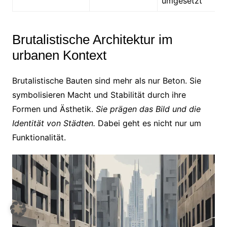
umgesetzt
Brutalistische Architektur im
urbanen Kontext
Brutalistische Bauten sind mehr als nur Beton. Sie
symbolisieren Macht und Stabilität durch ihre
Formen und Ästhetik.
Sie prägen das Bild und die
Identität von Städten.
Dabei geht es nicht nur um
Funktionalität.