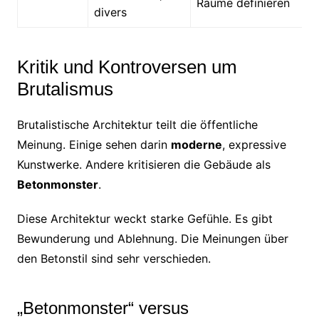
Räume definieren
divers
Kritik und Kontroversen um
Brutalismus
Brutalistische Architektur teilt die öffentliche
Meinung. Einige sehen darin
moderne
, expressive
Kunstwerke. Andere kritisieren die Gebäude als
Betonmonster
.
Diese Architektur weckt starke Gefühle. Es gibt
Bewunderung und Ablehnung. Die Meinungen über
den Betonstil sind sehr verschieden.
„Betonmonster“ versus