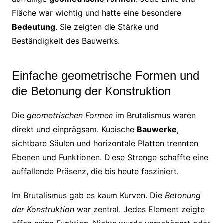
Fläche war wichtig und hatte eine besondere
Bedeutung
. Sie zeigten die Stärke und
Beständigkeit des Bauwerks.
Einfache geometrische Formen und
die Betonung der Konstruktion
Die
geometrischen Formen
im Brutalismus waren
direkt und einprägsam. Kubische
Bauwerke
,
sichtbare Säulen und horizontale Platten trennten
Ebenen und Funktionen. Diese Strenge schaffte eine
auffallende Präsenz, die bis heute fasziniert.
Im Brutalismus gab es kaum Kurven. Die
Betonung
der Konstruktion
war zentral. Jedes Element zeigte
offen seine Funktion. Nichts wurde verschönert oder