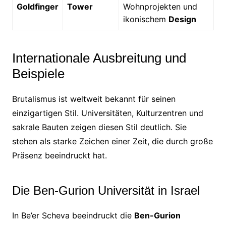
Goldfinger
Tower
Wohnprojekten und
ikonischem
Design
Internationale Ausbreitung und
Beispiele
Brutalismus ist weltweit bekannt für seinen
einzigartigen Stil. Universitäten, Kulturzentren und
sakrale Bauten zeigen diesen Stil deutlich. Sie
stehen als starke Zeichen einer Zeit, die durch große
Präsenz beeindruckt hat.
Die Ben-Gurion Universität in Israel
In Be’er Scheva beeindruckt die
Ben-Gurion