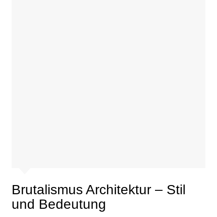
Brutalismus Architektur – Stil
und Bedeutung