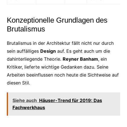
Konzeptionelle Grundlagen des
Brutalismus
Brutalismus in der Architektur fällt nicht nur durch
sein auffälliges
Design
auf. Es geht auch um die
dahinterliegende Theorie.
Reyner Banham
, ein
Kritiker, lieferte wichtige Gedanken dazu. Seine
Arbeiten beeinflussen noch heute die Sichtweise auf
diesen Stil.
Siehe auch
Häuser-Trend für 2019: Das
Fachwerkhaus