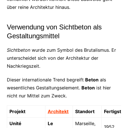
über reine Architektur hinaus.
Verwendung von Sichtbeton als
Gestaltungsmittel
Sichtbeton
wurde zum Symbol des Brutalismus. Er
unterscheidet sich von der Architektur der
Nachkriegszeit.
Dieser internationale Trend begreift
Beton
als
wesentliches Gestaltungselement.
Beton
ist hier
nicht nur Mittel zum Zweck.
Projekt
Architekt
Standort
Fertigstel
Unité
Le
Marseille,
1952