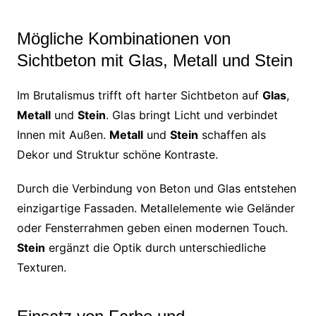
Mögliche Kombinationen von
Sichtbeton mit Glas, Metall und Stein
Im Brutalismus trifft oft harter Sichtbeton auf
Glas
,
Metall
und
Stein
. Glas bringt Licht und verbindet
Innen mit Außen.
Metall
und
Stein
schaffen als
Dekor und Struktur schöne Kontraste.
Durch die Verbindung von Beton und Glas entstehen
einzigartige Fassaden. Metallelemente wie Geländer
oder Fensterrahmen geben einen modernen Touch.
Stein
ergänzt die Optik durch unterschiedliche
Texturen.