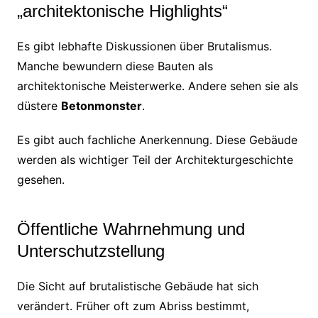
„architektonische Highlights“
Es gibt lebhafte Diskussionen über Brutalismus.
Manche bewundern diese Bauten als
architektonische Meisterwerke. Andere sehen sie als
düstere
Betonmonster
.
Es gibt auch fachliche Anerkennung. Diese Gebäude
werden als wichtiger Teil der Architekturgeschichte
gesehen.
Öffentliche Wahrnehmung und
Unterschutzstellung
Die Sicht auf brutalistische Gebäude hat sich
verändert. Früher oft zum Abriss bestimmt,