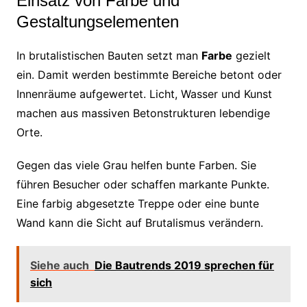
Einsatz von Farbe und
Gestaltungselementen
In brutalistischen Bauten setzt man
Farbe
gezielt
ein. Damit werden bestimmte Bereiche betont oder
Innenräume aufgewertet. Licht, Wasser und Kunst
machen aus massiven Betonstrukturen lebendige
Orte.
Gegen das viele Grau helfen bunte Farben. Sie
führen Besucher oder schaffen markante Punkte.
Eine farbig abgesetzte Treppe oder eine bunte
Wand kann die Sicht auf Brutalismus verändern.
Siehe auch
Die Bautrends 2019 sprechen für
sich