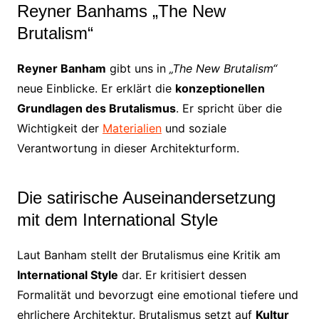
Reyner Banhams „The New
Brutalism“
Reyner Banham
gibt uns in
„The New Brutalism“
neue Einblicke. Er erklärt die
konzeptionellen
Grundlagen des Brutalismus
. Er spricht über die
Wichtigkeit der
Materialien
und soziale
Verantwortung in dieser Architekturform.
Die satirische Auseinandersetzung
mit dem International Style
Laut Banham stellt der Brutalismus eine Kritik am
International Style
dar. Er kritisiert dessen
Formalität und bevorzugt eine emotional tiefere und
ehrlichere Architektur. Brutalismus setzt auf
Kultur