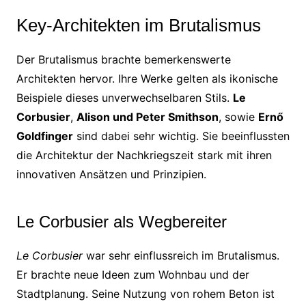
Key-Architekten im Brutalismus
Der Brutalismus brachte bemerkenswerte
Architekten hervor. Ihre Werke gelten als ikonische
Beispiele dieses unverwechselbaren Stils.
Le
Corbusier
,
Alison und Peter Smithson
, sowie
Ernő
Goldfinger
sind dabei sehr wichtig. Sie beeinflussten
die Architektur der Nachkriegszeit stark mit ihren
innovativen Ansätzen und Prinzipien.
Le Corbusier als Wegbereiter
Le Corbusier
war sehr einflussreich im Brutalismus.
Er brachte neue Ideen zum Wohnbau und der
Stadtplanung. Seine Nutzung von rohem Beton ist