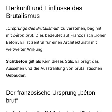
Herkunft und Einflüsse des
Brutalismus
„
Ursprungs des Brutalismus
“ zu verstehen, beginnt
mit
béton brut
. Dies bedeutet auf Französisch „roher
Beton“. Er ist zentral für einen Architekturstil mit
weltweiter Wirkung.
Sichtbeton
gilt als Kern dieses Stils. Er prägt das
Aussehen und die Ausstrahlung von brutalistischen
Gebäuden.
Der französische Ursprung „béton
brut“