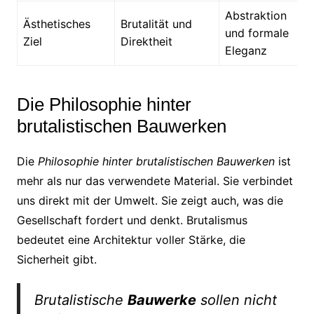
Abstraktion
Ästhetisches
Brutalität und
und formale
Ziel
Direktheit
Eleganz
Die Philosophie hinter
brutalistischen Bauwerken
Die
Philosophie hinter brutalistischen Bauwerken
ist
mehr als nur das verwendete Material. Sie verbindet
uns direkt mit der Umwelt. Sie zeigt auch, was die
Gesellschaft fordert und denkt. Brutalismus
bedeutet eine Architektur voller Stärke, die
Sicherheit gibt.
Brutalistische
Bauwerke
sollen nicht