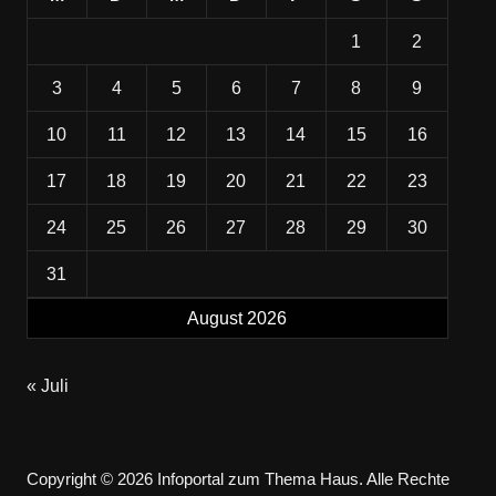
1
2
3
4
5
6
7
8
9
10
11
12
13
14
15
16
17
18
19
20
21
22
23
24
25
26
27
28
29
30
31
August 2026
« Juli
Copyright © 2026 Infoportal zum Thema Haus. Alle Rechte