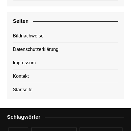
Seiten
Bildnachweise
Datenschutzerklärung
Impressum
Kontakt
Startseite
Schlagwörter