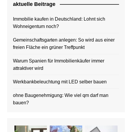
aktuelle Beitrage
Immobilie kaufen in Deutschland: Lohnt sich
Wohneigentum noch?
Gemeinschaftsgarten anlegen: So wird aus einer
freien Fläche ein grüner Treffpunkt
Warum Spanien für Immobilienkäufer immer
attraktiver wird
Werkbankbeleuchtung mit LED selber bauen
ohne Baugenehmigung: Wie viel qm darf man
bauen?