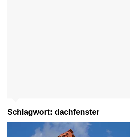
Schlagwort:
dachfenster