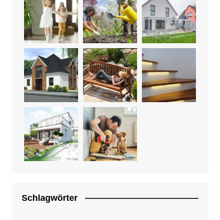
Schlagwörter