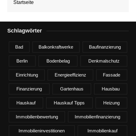
Startseite
Schlagwörter
Bad
Balkonkraftwerke
Baufinanzierung
Berlin
Bodenbelag
Denkmalschutz
Einrichtung
Energieeffizienz
Fassade
Finanzierung
Gartenhaus
Hausbau
Hauskauf
Hauskauf Tipps
Heizung
Immobilienbewertung
Immobilienfinanzierung
Immobilieninvestitionen
Immobilienkauf