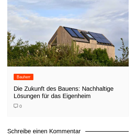
Bauherr
Die Zukunft des Bauens: Nachhaltige
Lösungen für das Eigenheim
0
Schreibe einen Kommentar