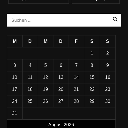
M
D
M
D
F
S
S
1
2
3
4
5
6
7
8
9
10
11
12
13
14
15
16
17
18
19
20
21
22
23
24
25
26
27
28
29
30
31
August 2026