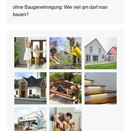
ohne Baugenehmigung: Wie viel qm darf man
bauen?