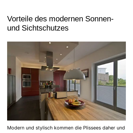
Vorteile des modernen Sonnen-
und Sichtschutzes
Modern und stylisch kommen die Plissees daher und