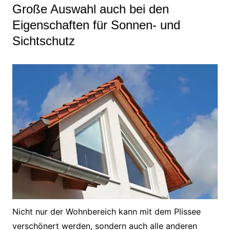
Große Auswahl auch bei den
Eigenschaften für Sonnen- und
Sichtschutz
Nicht nur der Wohnbereich kann mit dem Plissee
verschönert werden, sondern auch alle anderen