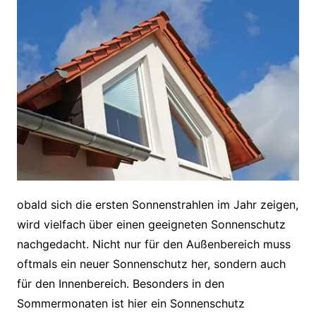
obald sich die ersten Sonnenstrahlen im Jahr zeigen,
wird vielfach über einen geeigneten Sonnenschutz
nachgedacht. Nicht nur für den Außenbereich muss
oftmals ein neuer Sonnenschutz her, sondern auch
für den Innenbereich. Besonders in den
Sommermonaten ist hier ein Sonnenschutz