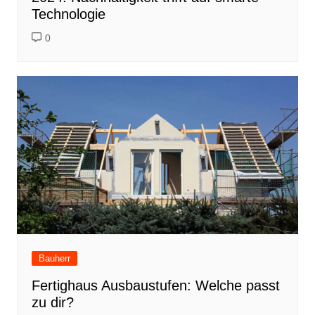
Technologie
0
Bauherr
Fertighaus Ausbaustufen: Welche passt
zu dir?