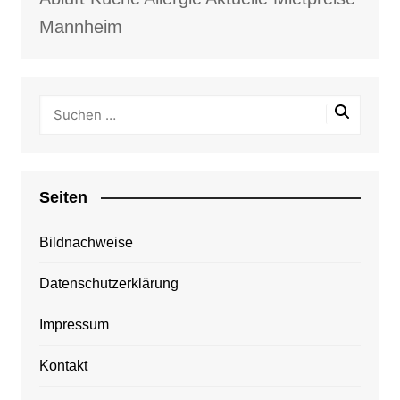
Mannheim
Seiten
Bildnachweise
Datenschutzerklärung
Impressum
Kontakt