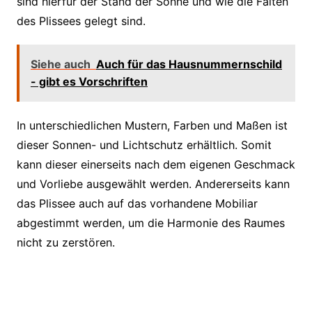
sind hierfür der Stand der Sonne und wie die Falten
des Plissees gelegt sind.
Siehe auch
Auch für das Hausnummernschild
- gibt es Vorschriften
In unterschiedlichen Mustern, Farben und Maßen ist
dieser Sonnen- und Lichtschutz erhältlich. Somit
kann dieser einerseits nach dem eigenen Geschmack
und Vorliebe ausgewählt werden. Andererseits kann
das Plissee auch auf das vorhandene Mobiliar
abgestimmt werden, um die Harmonie des Raumes
nicht zu zerstören.