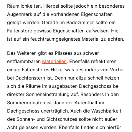
Räumlichkeiten. Hierbei sollte jedoch ein besonderes
Augenmerk auf die vorhandenen Eigenschaften
gelegt werden. Gerade im Badezimmer sollte ein
Faltenstore gewisse Eigenschaften aufweisen. Hier
ist auf ein feuchtraumgeeignetes Material zu achten.
Des Weiteren gibt es Plissees aus schwer
entflammbaren
Materialien
. Ebenfalls reflektieren
einige Faltenstores Hitze, was besonders von Vorteil
bei Dachfenstern ist. Denn nur allzu schnell heizen
sich die Räume im ausgebauten Dachgeschoss bei
direkter Sonneneinstrahlung auf. Besonders in den
Sommermonaten ist dann der Aufenthalt im
Dachgeschoss unerträglich. Auch die Waschbarkeit
des Sonnen- und Sichtschutzes sollte nicht außer
Acht gelassen werden. Ebenfalls finden sich hierfür