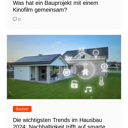
Was hat ein Bauprojekt mit einem
Kinofilm gemeinsam?
0
Bauherr
Die wichtigsten Trends im Hausbau
2024: Nachhaltigkeit trifft auf smarte