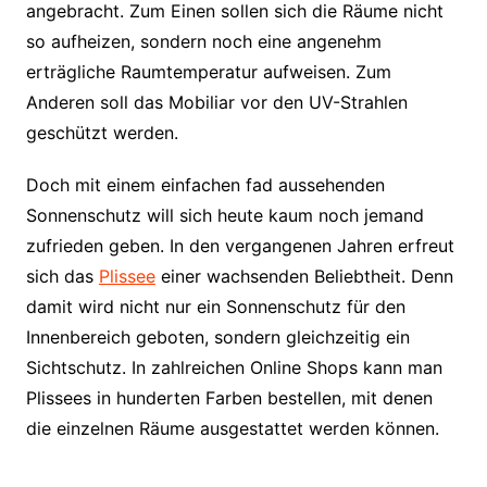
angebracht. Zum Einen sollen sich die Räume nicht
so aufheizen, sondern noch eine angenehm
erträgliche Raumtemperatur aufweisen. Zum
Anderen soll das Mobiliar vor den UV-Strahlen
geschützt werden.
Doch mit einem einfachen fad aussehenden
Sonnenschutz will sich heute kaum noch jemand
zufrieden geben. In den vergangenen Jahren erfreut
sich das
Plissee
einer wachsenden Beliebtheit. Denn
damit wird nicht nur ein Sonnenschutz für den
Innenbereich geboten, sondern gleichzeitig ein
Sichtschutz. In zahlreichen Online Shops kann man
Plissees in hunderten Farben bestellen, mit denen
die einzelnen Räume ausgestattet werden können.