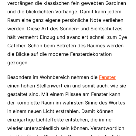
verdrängen die klassischen fein gewebten Gardinen
und die blickdichten Vorhänge. Damit kann jedem
Raum eine ganz eigene persönliche Note verliehen
werden. Diese Art des Sonnen- und Sichtschutzes
hält vermehrt Einzug und avanciert schnell zum Eye
Catcher. Schon beim Betreten des Raumes werden
die Blicke auf die moderne Fensterdekoration
gezogen.
Besonders im Wohnbereich nehmen die
Fenster
einen hohen Stellenwert ein und somit auch, wie sie
gestaltet sind. Mit einem Plissee am Fenster kann
der komplette Raum im wahrsten Sinne des Wortes
in einem neuen Licht erstrahlen. Damit können
einzigartige Lichteffekte entstehen, die immer
wieder unterschiedlich sein können. Verantwortlich