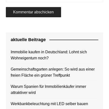
aktuelle Beitrage
Immobilie kaufen in Deutschland: Lohnt sich
Wohneigentum noch?
Gemeinschaftsgarten anlegen: So wird aus einer
freien Fläche ein grüner Treffpunkt
Warum Spanien für Immobilienkäufer immer
attraktiver wird
Werkbankbeleuchtung mit LED selber bauen