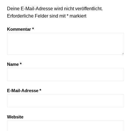
Deine E-Mail-Adresse wird nicht veröffentlicht.
Erforderliche Felder sind mit
*
markiert
Kommentar
*
Name
*
E-Mail-Adresse
*
Website