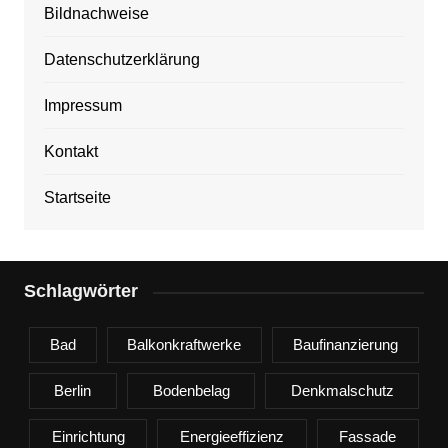
Bildnachweise
Datenschutzerklärung
Impressum
Kontakt
Startseite
Schlagwörter
Bad
Balkonkraftwerke
Baufinanzierung
Berlin
Bodenbelag
Denkmalschutz
Einrichtung
Energieeffizienz
Fassade