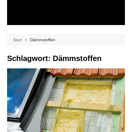
Start
Dämmstoffen
Schlagwort:
Dämmstoffen