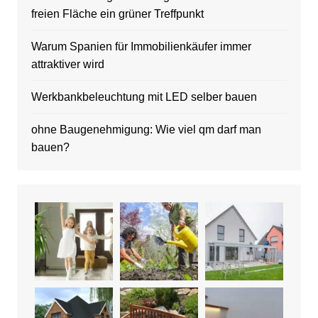
freien Fläche ein grüner Treffpunkt
Warum Spanien für Immobilienkäufer immer
attraktiver wird
Werkbankbeleuchtung mit LED selber bauen
ohne Baugenehmigung: Wie viel qm darf man
bauen?