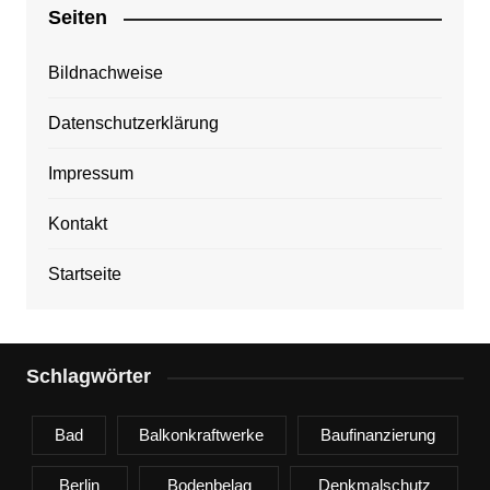
Seiten
Bildnachweise
Datenschutzerklärung
Impressum
Kontakt
Startseite
Schlagwörter
Bad
Balkonkraftwerke
Baufinanzierung
Berlin
Bodenbelag
Denkmalschutz