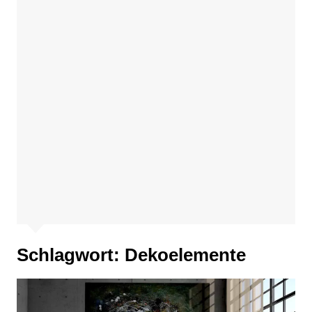
Schlagwort:
Dekoelemente