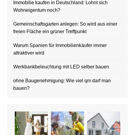
Immobilie kaufen in Deutschland: Lohnt sich
Wohneigentum noch?
Gemeinschaftsgarten anlegen: So wird aus einer
freien Fläche ein grüner Treffpunkt
Warum Spanien für Immobilienkäufer immer
attraktiver wird
Werkbankbeleuchtung mit LED selber bauen
ohne Baugenehmigung: Wie viel qm darf man
bauen?