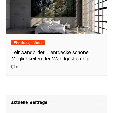
Einrichtung - Möbel
Leinwandbilder – entdecke schöne
Möglichkeiten der Wandgestaltung
0
aktuelle Beitrage