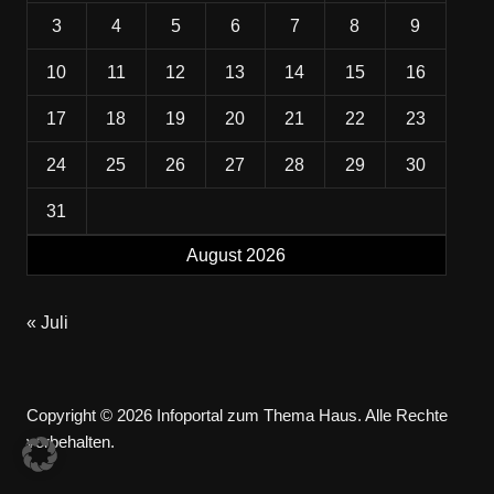
3
4
5
6
7
8
9
10
11
12
13
14
15
16
17
18
19
20
21
22
23
24
25
26
27
28
29
30
31
August 2026
« Juli
Copyright © 2026 Infoportal zum Thema Haus. Alle Rechte
vorbehalten.