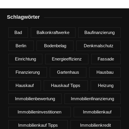
Schlagwörter
Bad
Balkonkraftwerke
Baufinanzierung
Berlin
Bodenbelag
Denkmalschutz
Einrichtung
Energieeffizienz
Fassade
Finanzierung
Gartenhaus
Hausbau
Hauskauf
Hauskauf Tipps
Heizung
Immobilienbewertung
Immobilienfinanzierung
Immobilieninvestitionen
Immobilienkauf
Immobilienkauf Tipps
Immobilienkredit