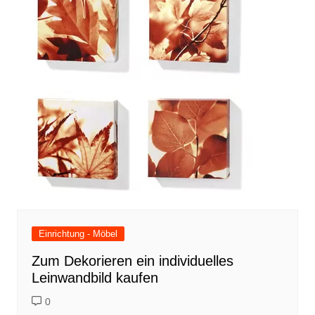
Einrichtung - Möbel
Zum Dekorieren ein individuelles
Leinwandbild kaufen
0