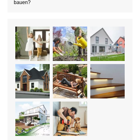
bauen?