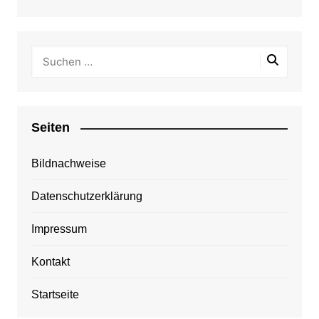
Seiten
Bildnachweise
Datenschutzerklärung
Impressum
Kontakt
Startseite