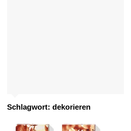
Schlagwort:
dekorieren