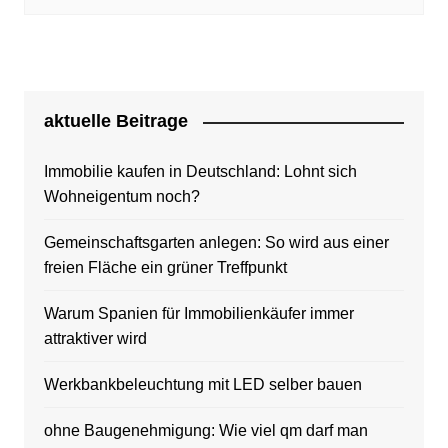
aktuelle Beitrage
Immobilie kaufen in Deutschland: Lohnt sich
Wohneigentum noch?
Gemeinschaftsgarten anlegen: So wird aus einer
freien Fläche ein grüner Treffpunkt
Warum Spanien für Immobilienkäufer immer
attraktiver wird
Werkbankbeleuchtung mit LED selber bauen
ohne Baugenehmigung: Wie viel qm darf man