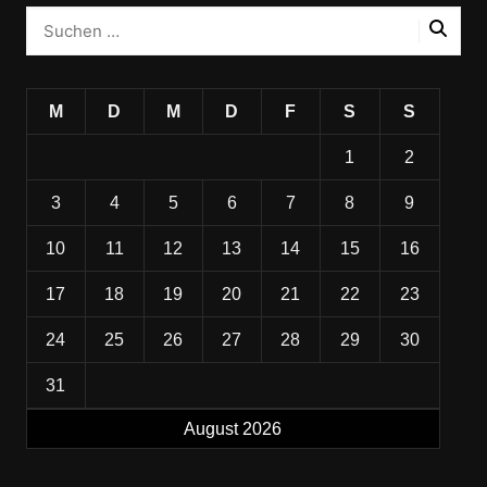
M
D
M
D
F
S
S
1
2
3
4
5
6
7
8
9
10
11
12
13
14
15
16
17
18
19
20
21
22
23
24
25
26
27
28
29
30
31
August 2026