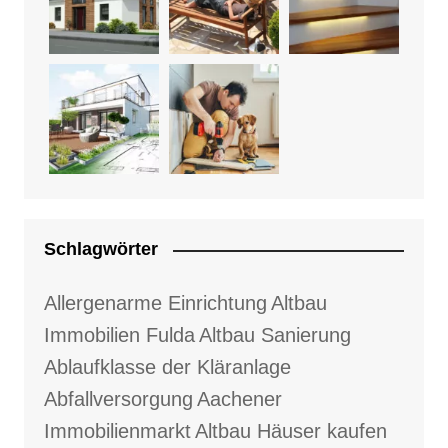
Schlagwörter
Allergenarme Einrichtung
Altbau
Immobilien Fulda
Altbau Sanierung
Ablaufklasse der Kläranlage
Abfallversorgung
Aachener
Immobilienmarkt
Altbau Häuser kaufen