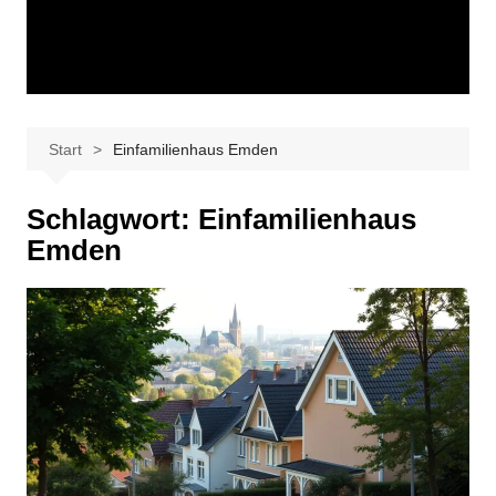
Start
Einfamilienhaus Emden
Schlagwort:
Einfamilienhaus
Emden