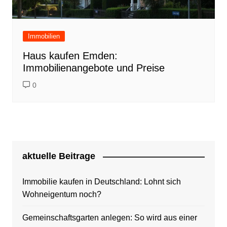
Immobilien
Haus kaufen Emden:
Immobilienangebote und Preise
0
aktuelle Beitrage
Immobilie kaufen in Deutschland: Lohnt sich
Wohneigentum noch?
Gemeinschaftsgarten anlegen: So wird aus einer