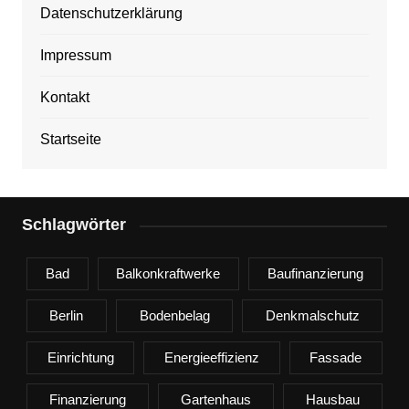
Datenschutzerklärung
Impressum
Kontakt
Startseite
Schlagwörter
Bad
Balkonkraftwerke
Baufinanzierung
Berlin
Bodenbelag
Denkmalschutz
Einrichtung
Energieeffizienz
Fassade
Finanzierung
Gartenhaus
Hausbau