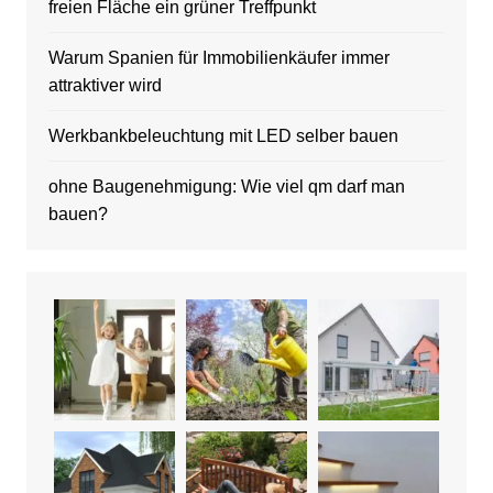
freien Fläche ein grüner Treffpunkt
Warum Spanien für Immobilienkäufer immer
attraktiver wird
Werkbankbeleuchtung mit LED selber bauen
ohne Baugenehmigung: Wie viel qm darf man
bauen?