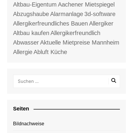
Altbau-Eigentum
Aachener Mietspiegel
Abzugshaube
Alarmanlage
3d-software
Allergikerfreundliches Bauen
Allergiker
Altbau kaufen
Allergikerfreundlich
Abwasser
Aktuelle Mietpreise Mannheim
Allergie
Abluft Küche
Seiten
Bildnachweise