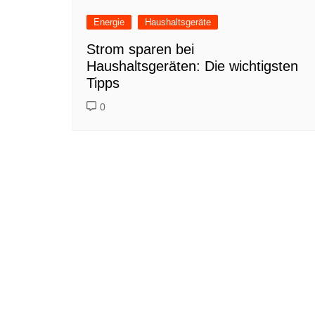
Energie
Haushaltsgeräte
Strom sparen bei
Haushaltsgeräten: Die wichtigsten
Tipps
0