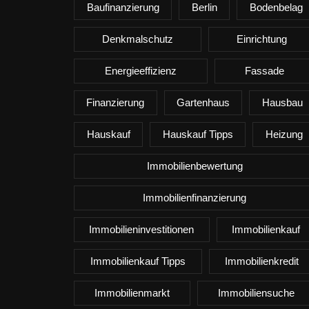
Baufinanzierung
Berlin
Bodenbelag
Denkmalschutz
Einrichtung
Energieeffizienz
Fassade
Finanzierung
Gartenhaus
Hausbau
Hauskauf
Hauskauf Tipps
Heizung
Immobilienbewertung
Immobilienfinanzierung
Immobilieninvestitionen
Immobilienkauf
Immobilienkauf Tipps
Immobilienkredit
Immobilienmarkt
Immobiliensuche