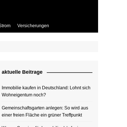
Strom
Versicherungen
aktuelle Beitrage
Immobilie kaufen in Deutschland: Lohnt sich
Wohneigentum noch?
Gemeinschaftsgarten anlegen: So wird aus
einer freien Fläche ein grüner Treffpunkt