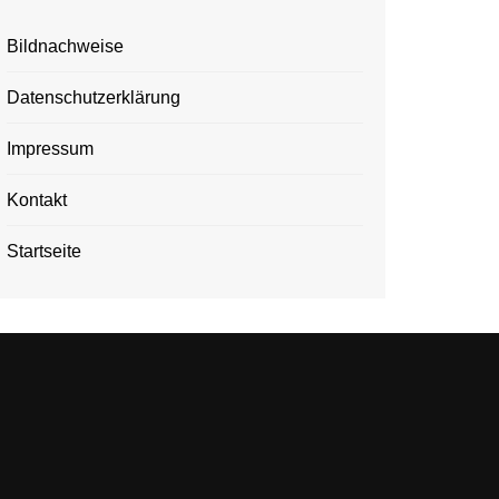
Bildnachweise
Datenschutzerklärung
Impressum
Kontakt
Startseite