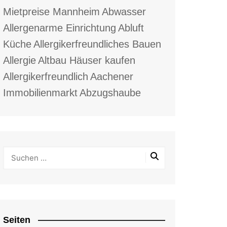
Mietpreise Mannheim
Abwasser
Allergenarme Einrichtung
Abluft
Küche
Allergikerfreundliches Bauen
Allergie
Altbau Häuser kaufen
Allergikerfreundlich
Aachener
Immobilienmarkt
Abzugshaube
Seiten