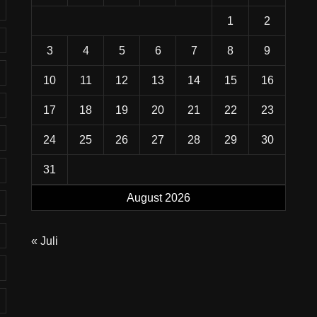
1
2
3
4
5
6
7
8
9
10
11
12
13
14
15
16
17
18
19
20
21
22
23
24
25
26
27
28
29
30
31
August 2026
« Juli