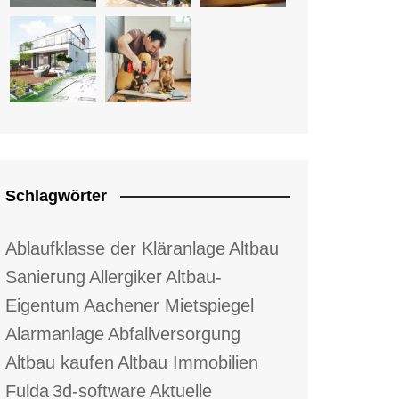
Schlagwörter
Ablaufklasse der Kläranlage
Altbau
Sanierung
Allergiker
Altbau-
Eigentum
Aachener Mietspiegel
Alarmanlage
Abfallversorgung
Altbau kaufen
Altbau Immobilien
Fulda
3d-software
Aktuelle