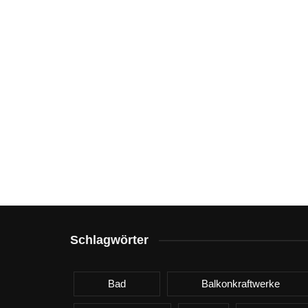
Schlagwörter
Bad
Balkonkraftwerke