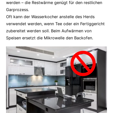
werden – die Restwärme genügt für den restlichen
Garprozess.
Oft kann der Wasserkocher anstelle des Herds
verwendet werden, wenn Tee oder ein Fertiggericht
zubereitet werden soll. Beim Aufwärmen von
Speisen ersetzt die Mikrowelle den Backofen.