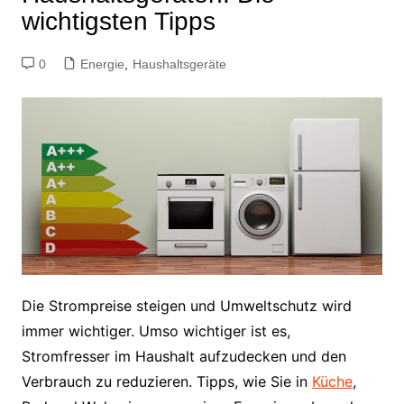
wichtigsten Tipps
0
Energie
,
Haushaltsgeräte
Die Strompreise steigen und Umweltschutz wird
immer wichtiger. Umso wichtiger ist es,
Stromfresser im Haushalt aufzudecken und den
Verbrauch zu reduzieren. Tipps, wie Sie in
Küche
,