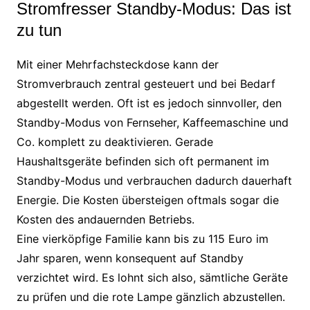
Stromfresser Standby-Modus: Das ist
zu tun
Mit einer Mehrfachsteckdose kann der
Stromverbrauch zentral gesteuert und bei Bedarf
abgestellt werden. Oft ist es jedoch sinnvoller, den
Standby-Modus von Fernseher, Kaffeemaschine und
Co. komplett zu deaktivieren. Gerade
Haushaltsgeräte befinden sich oft permanent im
Standby-Modus und verbrauchen dadurch dauerhaft
Energie. Die Kosten übersteigen oftmals sogar die
Kosten des andauernden Betriebs.
Eine vierköpfige Familie kann bis zu 115 Euro im
Jahr sparen, wenn konsequent auf Standby
verzichtet wird. Es lohnt sich also, sämtliche Geräte
zu prüfen und die rote Lampe gänzlich abzustellen.