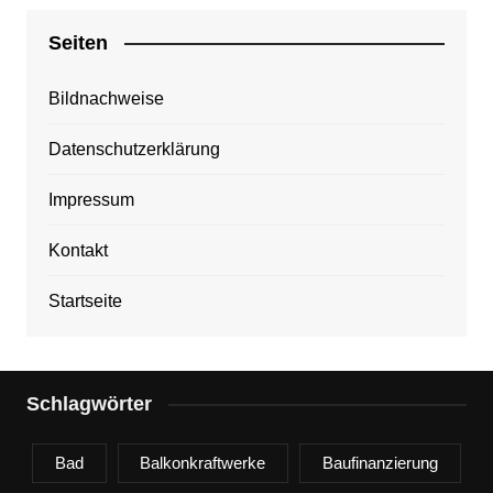
Seiten
Bildnachweise
Datenschutzerklärung
Impressum
Kontakt
Startseite
Schlagwörter
Bad
Balkonkraftwerke
Baufinanzierung