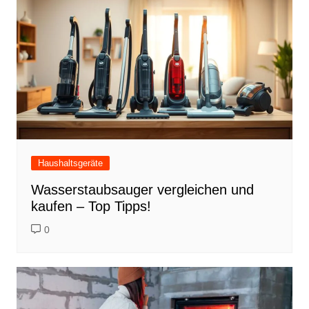
Haushaltsgeräte
Wasserstaubsauger vergleichen und
kaufen – Top Tipps!
0