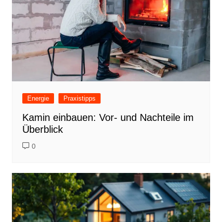
Energie
Praxistipps
Kamin einbauen: Vor- und Nachteile im
Überblick
0