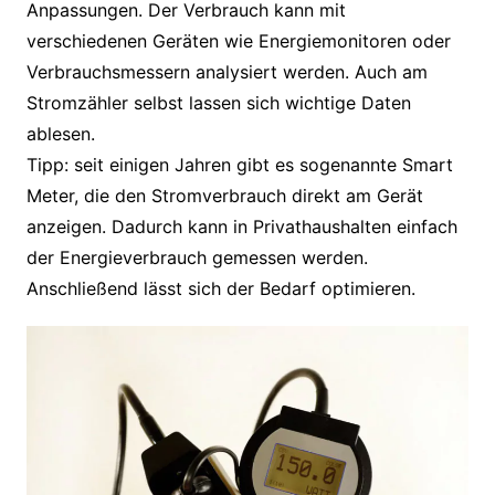
Anpassungen. Der Verbrauch kann mit
verschiedenen Geräten wie Energiemonitoren oder
Verbrauchsmessern analysiert werden. Auch am
Stromzähler selbst lassen sich wichtige Daten
ablesen.
Tipp: seit einigen Jahren gibt es sogenannte Smart
Meter, die den Stromverbrauch direkt am Gerät
anzeigen. Dadurch kann in Privathaushalten einfach
der Energieverbrauch gemessen werden.
Anschließend lässt sich der Bedarf optimieren.