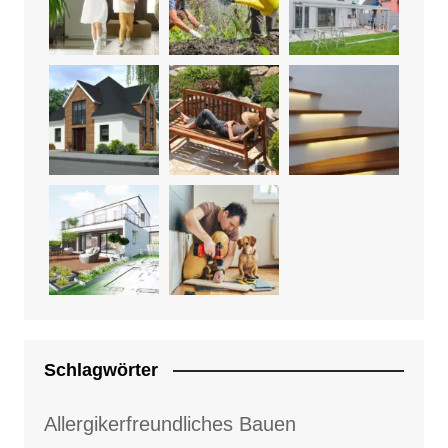
Schlagwörter
Allergikerfreundliches Bauen