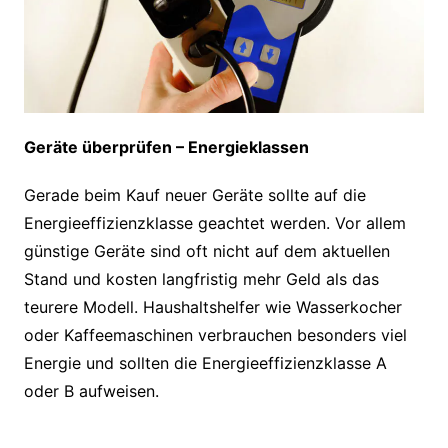
Geräte überprüfen – Energieklassen
Gerade beim Kauf neuer Geräte sollte auf die
Energieeffizienzklasse geachtet werden. Vor allem
günstige Geräte sind oft nicht auf dem aktuellen
Stand und kosten langfristig mehr Geld als das
teurere Modell. Haushaltshelfer wie Wasserkocher
oder Kaffeemaschinen verbrauchen besonders viel
Energie und sollten die Energieeffizienzklasse A
oder B aufweisen.