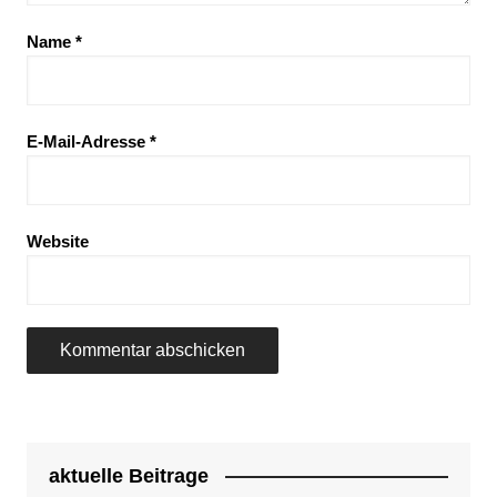
Name
*
E-Mail-Adresse
*
Website
aktuelle Beitrage