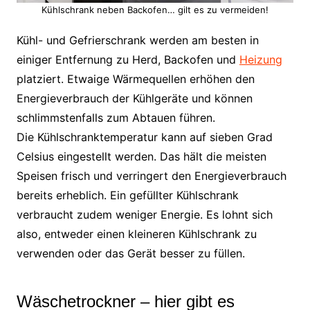
Kühlschrank neben Backofen… gilt es zu vermeiden!
Kühl- und Gefrierschrank werden am besten in
einiger Entfernung zu Herd, Backofen und
Heizung
platziert. Etwaige Wärmequellen erhöhen den
Energieverbrauch der Kühlgeräte und können
schlimmstenfalls zum Abtauen führen.
Die Kühlschranktemperatur kann auf sieben Grad
Celsius eingestellt werden. Das hält die meisten
Speisen frisch und verringert den Energieverbrauch
bereits erheblich. Ein gefüllter Kühlschrank
verbraucht zudem weniger Energie. Es lohnt sich
also, entweder einen kleineren Kühlschrank zu
verwenden oder das Gerät besser zu füllen.
Wäschetrockner – hier gibt es