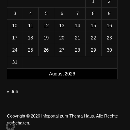
1
2
3
4
5
6
7
8
9
10
11
12
13
14
15
16
17
18
19
20
21
22
23
24
25
26
27
28
29
30
31
August 2026
« Juli
Copyright © 2026 Infoportal zum Thema Haus. Alle Rechte
vorbehalten.