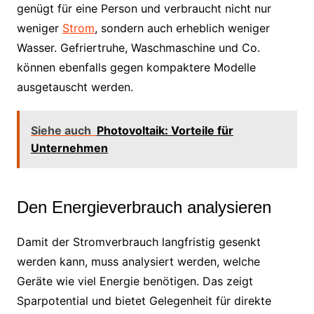
genügt für eine Person und verbraucht nicht nur
weniger
Strom
, sondern auch erheblich weniger
Wasser. Gefriertruhe, Waschmaschine und Co.
können ebenfalls gegen kompaktere Modelle
ausgetauscht werden.
Siehe auch
Photovoltaik: Vorteile für
Unternehmen
Den Energieverbrauch analysieren
Damit der Stromverbrauch langfristig gesenkt
werden kann, muss analysiert werden, welche
Geräte wie viel Energie benötigen. Das zeigt
Sparpotential und bietet Gelegenheit für direkte