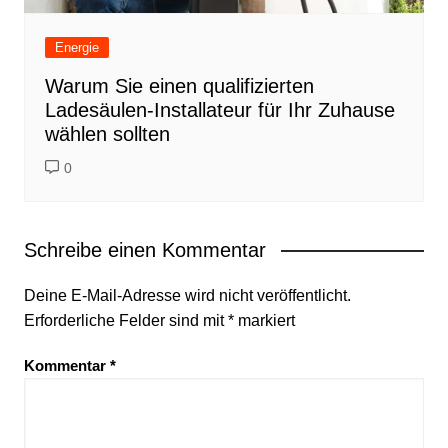
Energie
Warum Sie einen qualifizierten
Ladesäulen-Installateur für Ihr Zuhause
wählen sollten
0
Schreibe einen Kommentar
Deine E-Mail-Adresse wird nicht veröffentlicht.
Erforderliche Felder sind mit
*
markiert
Kommentar
*