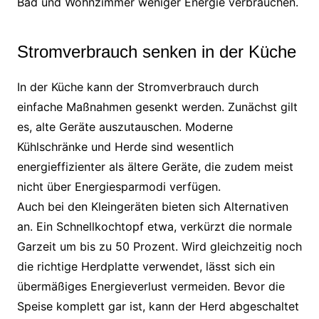
Bad und Wohnzimmer weniger Energie verbrauchen.
Stromverbrauch senken in der Küche
In der Küche kann der Stromverbrauch durch
einfache Maßnahmen gesenkt werden. Zunächst gilt
es, alte Geräte auszutauschen. Moderne
Kühlschränke und Herde sind wesentlich
energieffizienter als ältere Geräte, die zudem meist
nicht über Energiesparmodi verfügen.
Auch bei den Kleingeräten bieten sich Alternativen
an. Ein Schnellkochtopf etwa, verkürzt die normale
Garzeit um bis zu 50 Prozent. Wird gleichzeitig noch
die richtige Herdplatte verwendet, lässt sich ein
übermäßiges Energieverlust vermeiden. Bevor die
Speise komplett gar ist, kann der Herd abgeschaltet