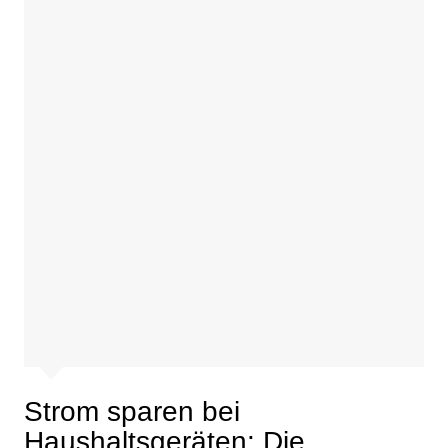
Strom sparen bei
Haushaltsgeräten: Die