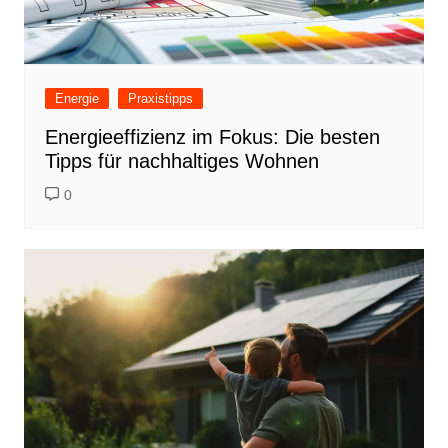
Energie
Praxistipps
Energieeffizienz im Fokus: Die besten
Tipps für nachhaltiges Wohnen
0