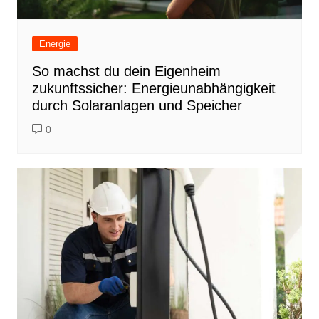
Energie
So machst du dein Eigenheim
zukunftssicher: Energieunabhängigkeit
durch Solaranlagen und Speicher
0