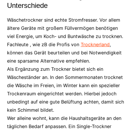
Unterschiede
Wäschetrockner sind echte Stromfresser. Vor allem
ältere Geräte mit großem Füllvermögen benötigen
viel Energie, um Koch- und Buntwäsche zu trocknen.
Fachleute , wie zB die Profis von
Trocknerland
,
können das Gerät beurteilen und bei Notwendigkeit
eine sparsame Alternative empfehlen.
Als Ergänzung zum Trockner bietet sich ein
Wäscheständer an. In den Sommermonaten trocknet
die Wäsche im Freien, im Winter kann ein spezieller
Trockenraum eingerichtet werden. Hierbei jedoch
unbedingt auf eine gute Belüftung achten, damit sich
kein Schimmel bildet.
Wer alleine wohnt, kann die Haushaltsgeräte an den
täglichen Bedarf anpassen. Ein Single-Trockner