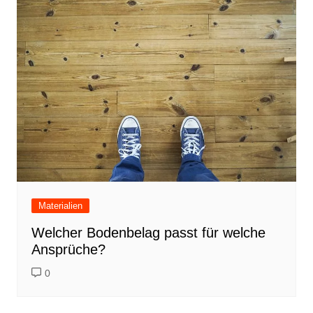
Materialien
Welcher Bodenbelag passt für welche
Ansprüche?
0