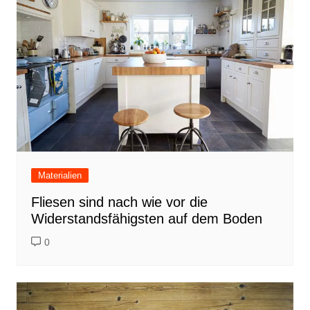
Materialien
Fliesen sind nach wie vor die
Widerstandsfähigsten auf dem Boden
0