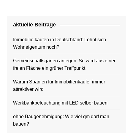
aktuelle Beitrage
Immobilie kaufen in Deutschland: Lohnt sich
Wohneigentum noch?
Gemeinschaftsgarten anlegen: So wird aus einer
freien Fläche ein grüner Treffpunkt
Warum Spanien für Immobilienkäufer immer
attraktiver wird
Werkbankbeleuchtung mit LED selber bauen
ohne Baugenehmigung: Wie viel qm darf man
bauen?