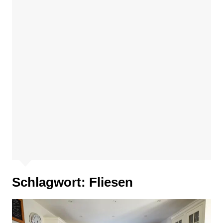
Schlagwort:
Fliesen