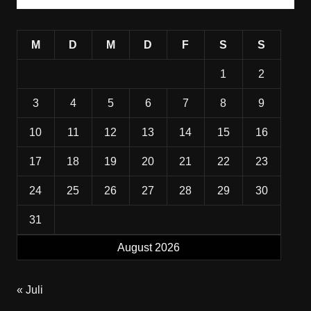
M
D
M
D
F
S
S
1
2
3
4
5
6
7
8
9
10
11
12
13
14
15
16
17
18
19
20
21
22
23
24
25
26
27
28
29
30
31
August 2026
« Juli