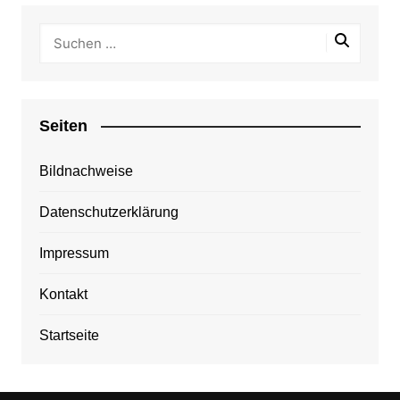
Seiten
Bildnachweise
Datenschutzerklärung
Impressum
Kontakt
Startseite