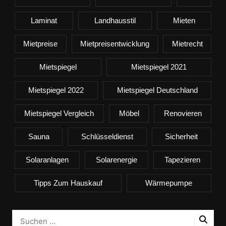
Laminat
Landhausstil
Mieten
Mietpreise
Mietpreisentwicklung
Mietrecht
Mietspiegel
Mietspiegel 2021
Mietspiegel 2022
Mietspiegel Deutschland
Mietspiegel Vergleich
Möbel
Renovieren
Sauna
Schlüsseldienst
Sicherheit
Solaranlagen
Solarenergie
Tapezieren
Tipps Zum Hauskauf
Wärmepumpe